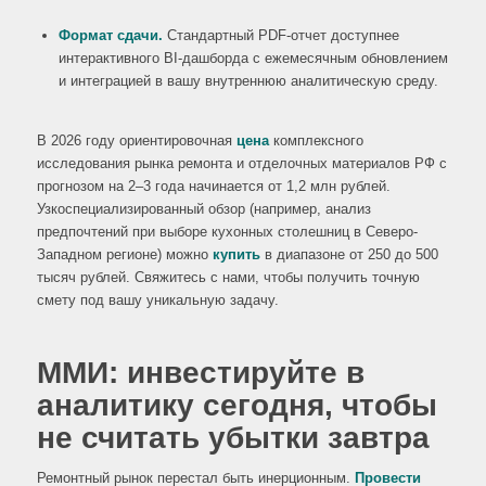
Формат сдачи.
Стандартный PDF-отчет доступнее
интерактивного BI-дашборда с ежемесячным обновлением
и интеграцией в вашу внутреннюю аналитическую среду.
В 2026 году ориентировочная
цена
комплексного
исследования рынка ремонта и отделочных материалов РФ с
прогнозом на 2–3 года начинается от 1,2 млн рублей.
Узкоспециализированный обзор (например, анализ
предпочтений при выборе кухонных столешниц в Северо-
Западном регионе) можно
купить
в диапазоне от 250 до 500
тысяч рублей. Свяжитесь с нами, чтобы получить точную
смету под вашу уникальную задачу.
ММИ: инвестируйте в
аналитику сегодня, чтобы
не считать убытки завтра
Ремонтный рынок перестал быть инерционным.
Провести