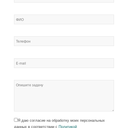
Я даю согласие на обработку моих персональных
данных в соответствии с
Политикой