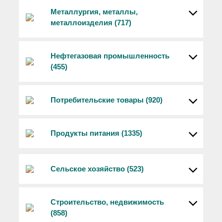
Металлургия, металлы,
металлоизделия (717)
Нефтегазовая промышленность
(455)
Потребительские товары (920)
Продукты питания (1335)
Сельское хозяйство (523)
Строительство, недвижимость
(858)