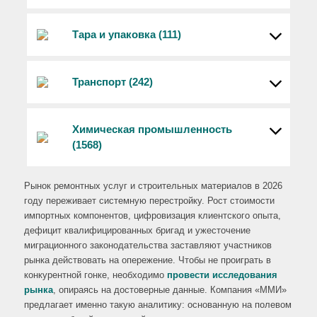
Тара и упаковка (111)
Транспорт (242)
Химическая промышленность
(1568)
Рынок ремонтных услуг и строительных материалов в 2026
году переживает системную перестройку. Рост стоимости
импортных компонентов, цифровизация клиентского опыта,
дефицит квалифицированных бригад и ужесточение
миграционного законодательства заставляют участников
рынка действовать на опережение. Чтобы не проиграть в
конкурентной гонке, необходимо
провести исследования
рынка
, опираясь на достоверные данные. Компания «ММИ»
предлагает именно такую аналитику: основанную на полевом