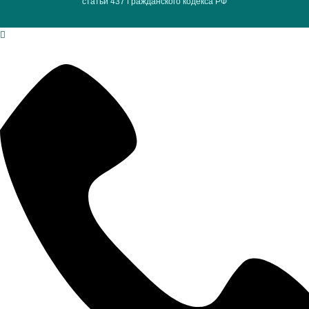
статьи 437 Гражданского кодекса РФ