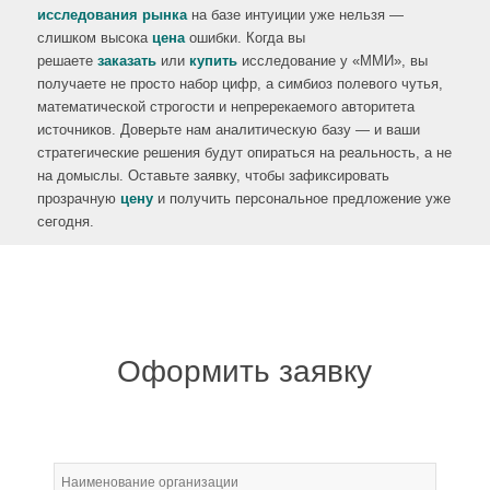
исследования рынка
на базе интуиции уже нельзя —
слишком высока
цена
ошибки. Когда вы
решаете
заказать
или
купить
исследование у «ММИ», вы
получаете не просто набор цифр, а симбиоз полевого чутья,
математической строгости и непререкаемого авторитета
источников. Доверьте нам аналитическую базу — и ваши
стратегические решения будут опираться на реальность, а не
на домыслы. Оставьте заявку, чтобы зафиксировать
прозрачную
цену
и получить персональное предложение уже
сегодня.
Оформить заявку