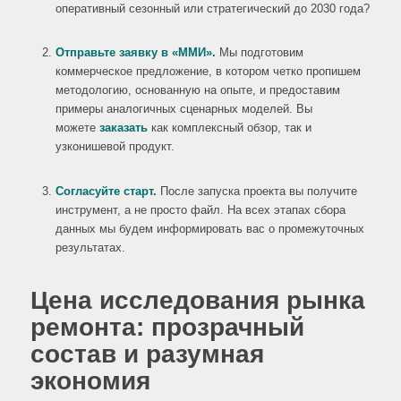
оперативный сезонный или стратегический до 2030 года?
Отправьте заявку в «ММИ».
Мы подготовим
коммерческое предложение, в котором четко пропишем
методологию, основанную на опыте, и предоставим
примеры аналогичных сценарных моделей. Вы
можете
заказать
как комплексный обзор, так и
узконишевой продукт.
Согласуйте старт.
После запуска проекта вы получите
инструмент, а не просто файл. На всех этапах сбора
данных мы будем информировать вас о промежуточных
результатах.
Цена исследования рынка
ремонта: прозрачный
состав и разумная
экономия