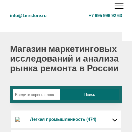
info@1mrstore.ru
+7 995 998 92 63
Магазин маркетинговых
исследований и анализа
рынка ремонта в России
Легкая промышленность (474)