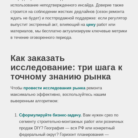
использование неподтвержденного инсайда. Доверие также
строится на соблюдении жестких дедлайнов (сезон ремонта
ждать не будет) и постпродажной поддержке: если регулятор
выпустит экстренный акт, влияющий на
цену
работ или
материалов, мы бесплатно актуализируем ключевые метрики
в течение оговоренного периода.
Как заказать
исследование: три шага к
точному знанию рынка
Чтобы
провести исследования рынка
ремонта
максимально эффективно, воспользуйтесь нашим
выверенным алгоритмом:
Сформулируйте бизнес-задачу.
Вам нужен срез по
сегменту строительно-монтажных работ или розничных
продаж DIY? География — вся РФ или конкретный
федеральный округ? Горизонт планирования —