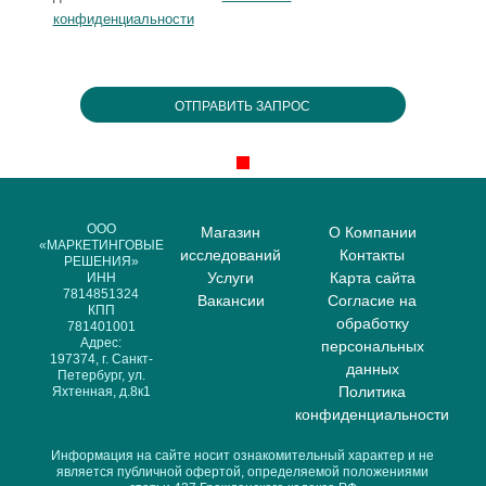
конфиденциальности
ООО
Магазин
О Компании
«МАРКЕТИНГОВЫЕ
исследований
Контакты
РЕШЕНИЯ»
Услуги
Карта сайта
ИНН
7814851324
Вакансии
Согласие на
КПП
обработку
781401001
Адрес:
персональных
197374, г. Санкт-
данных
Петербург, ул.
Политика
Яхтенная, д.8к1
конфиденциальности
Информация на сайте носит ознакомительный характер и не
является публичной офертой, определяемой положениями