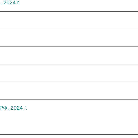
 2024 г.
Ф, 2024 г.