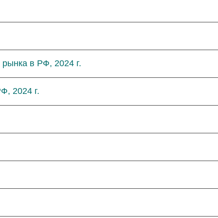
рынка в РФ, 2024 г.
Ф, 2024 г.