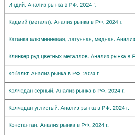
Индий. Анализ рынка в РФ, 2024 г.
Кадмий (металл). Анализ рынка в РФ, 2024 г.
Катанка алюминиевая, латунная, медная. Анализ 
Клинкер руд цветных металлов. Анализ рынка в Р
Кобальт. Анализ рынка в РФ, 2024 г.
Колчедан серный. Анализ рынка в РФ, 2024 г.
Колчедан углистый. Анализ рынка в РФ, 2024 г.
Константан. Анализ рынка в РФ, 2024 г.