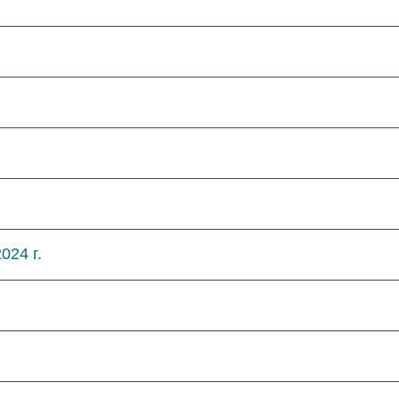
024 г.