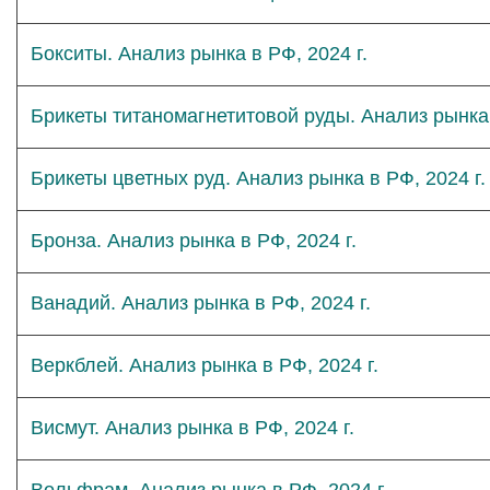
Бокситы. Анализ рынка в РФ, 2024 г.
Брикеты титаномагнетитовой руды. Анализ рынка 
Брикеты цветных руд. Анализ рынка в РФ, 2024 г.
Бронза. Анализ рынка в РФ, 2024 г.
Ванадий. Анализ рынка в РФ, 2024 г.
Веркблей. Анализ рынка в РФ, 2024 г.
Висмут. Анализ рынка в РФ, 2024 г.