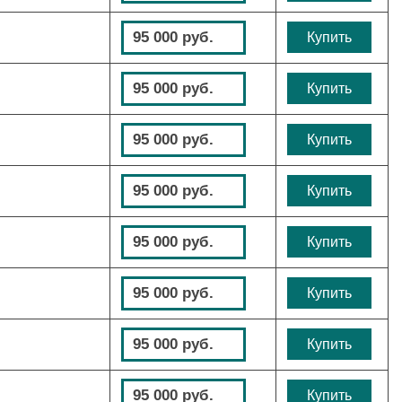
95 000 руб.
Купить
95 000 руб.
Купить
95 000 руб.
Купить
95 000 руб.
Купить
95 000 руб.
Купить
95 000 руб.
Купить
95 000 руб.
Купить
95 000 руб.
Купить