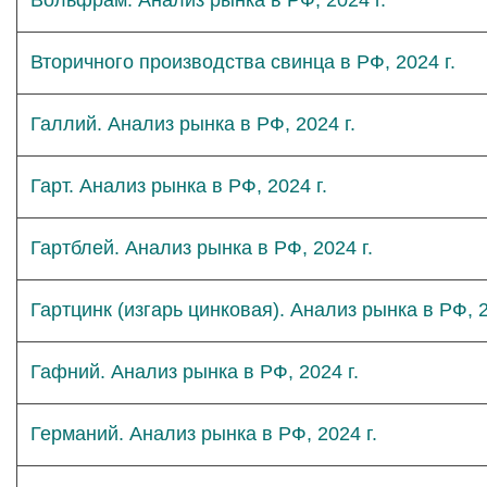
Вольфрам. Анализ рынка в РФ, 2024 г.
Вторичного производства свинца в РФ, 2024 г.
Галлий. Анализ рынка в РФ, 2024 г.
Гарт. Анализ рынка в РФ, 2024 г.
Гартблей. Анализ рынка в РФ, 2024 г.
Гартцинк (изгарь цинковая). Анализ рынка в РФ, 2
Гафний. Анализ рынка в РФ, 2024 г.
Германий. Анализ рынка в РФ, 2024 г.