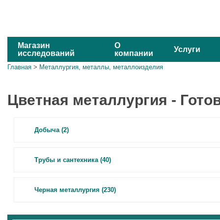
Магазин
О
Услуги
исследований
компании
Главная
>
Металлургия, металлы, металлоизделия
Цветная металлургия - Гот
Добыча (2)
Трубы и сантехника (40)
Черная металлургия (230)