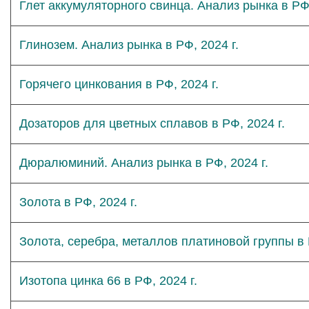
Глет аккумуляторного свинца. Анализ рынка в РФ,
Глинозем. Анализ рынка в РФ, 2024 г.
Горячего цинкования в РФ, 2024 г.
Дозаторов для цветных сплавов в РФ, 2024 г.
Дюралюминий. Анализ рынка в РФ, 2024 г.
Золота в РФ, 2024 г.
Золота, серебра, металлов платиновой группы в Р
Изотопа цинка 66 в РФ, 2024 г.