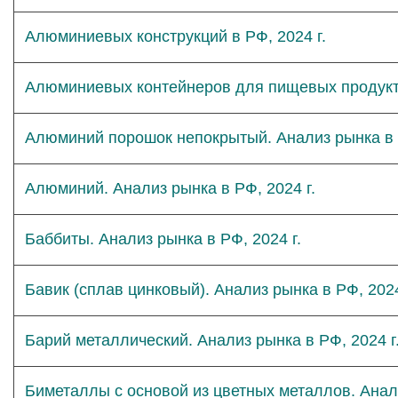
Алюминиевых конструкций в РФ, 2024 г.
Алюминиевых контейнеров для пищевых продукто
Алюминий порошок непокрытый. Анализ рынка в Р
Алюминий. Анализ рынка в РФ, 2024 г.
Баббиты. Анализ рынка в РФ, 2024 г.
Бавик (сплав цинковый). Анализ рынка в РФ, 2024
Барий металлический. Анализ рынка в РФ, 2024 г
Биметаллы с основой из цветных металлов. Анали