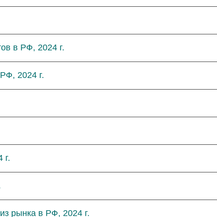
в в РФ, 2024 г.
Ф, 2024 г.
 г.
.
з рынка в РФ, 2024 г.