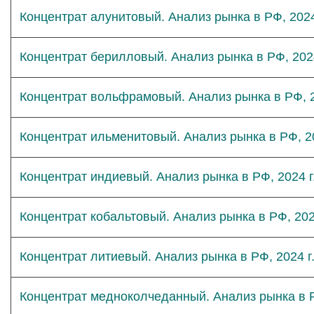
Концентрат алунитовый. Анализ рынка в РФ, 2024
Концентрат берилловый. Анализ рынка в РФ, 2024
Концентрат вольфрамовый. Анализ рынка в РФ, 2
Концентрат ильменитовый. Анализ рынка в РФ, 20
Концентрат индиевый. Анализ рынка в РФ, 2024 г
Концентрат кобальтовый. Анализ рынка в РФ, 202
Концентрат литиевый. Анализ рынка в РФ, 2024 г
Концентрат медноколчеданный. Анализ рынка в Р