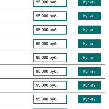
95 000 руб.
Купить
95 000 руб.
Купить
95 000 руб.
Купить
95 000 руб.
Купить
95 000 руб.
Купить
95 000 руб.
Купить
95 000 руб.
Купить
95 000 руб.
Купить