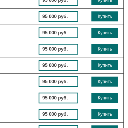
95 000 руб.
Купить
95 000 руб.
Купить
95 000 руб.
Купить
95 000 руб.
Купить
95 000 руб.
Купить
95 000 руб.
Купить
95 000 руб.
Купить
95 000 руб.
Купить