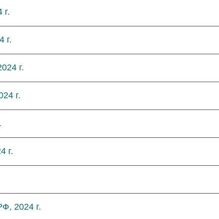
 г.
 г.
024 г.
24 г.
.
4 г.
.
Ф, 2024 г.