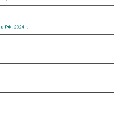
в РФ, 2024 г.