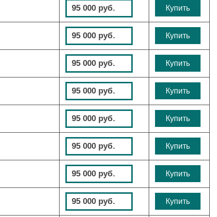
95 000 руб.
Купить
95 000 руб.
Купить
95 000 руб.
Купить
95 000 руб.
Купить
95 000 руб.
Купить
95 000 руб.
Купить
95 000 руб.
Купить
95 000 руб.
Купить