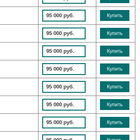
95 000 руб.
Купить
95 000 руб.
Купить
95 000 руб.
Купить
95 000 руб.
Купить
95 000 руб.
Купить
95 000 руб.
Купить
95 000 руб.
Купить