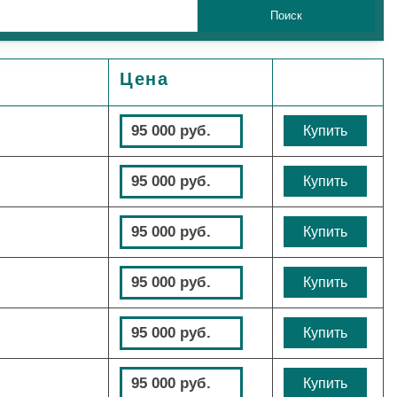
Цена
95 000 руб.
Купить
95 000 руб.
Купить
95 000 руб.
Купить
95 000 руб.
Купить
95 000 руб.
Купить
95 000 руб.
Купить