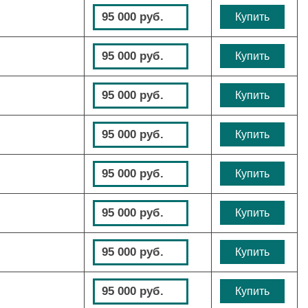
95 000 руб.
Купить
95 000 руб.
Купить
95 000 руб.
Купить
95 000 руб.
Купить
95 000 руб.
Купить
95 000 руб.
Купить
95 000 руб.
Купить
95 000 руб.
Купить