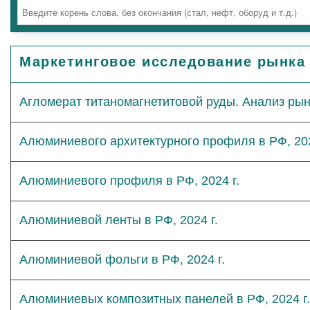
Маркетинговое исследование рынка
Агломерат титаномагнетитовой руды. Анализ рынк
Алюминиевого архитектурного профиля в РФ, 202
Алюминиевого профиля в РФ, 2024 г.
Алюминиевой ленты в РФ, 2024 г.
Алюминиевой фольги в РФ, 2024 г.
Алюминиевых композитных панелей в РФ, 2024 г.