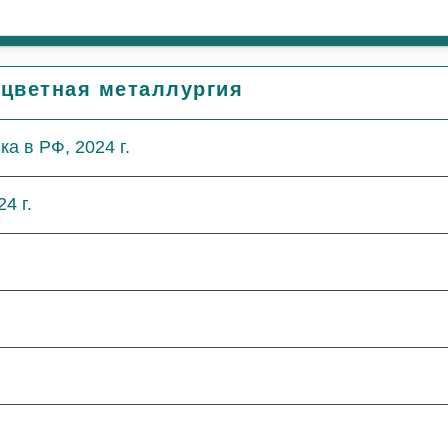
 цветная металлургия
а в РФ, 2024 г.
4 г.