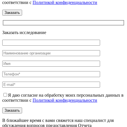
соответствии с
Политикой конфиденциальности
Заказать исследование
Я даю согласие на обработку моих персональных данных в
соответствии с
Политикой конфиденциальности
В ближайшее время с вами свяжется наш специалист для
обсуждения вопросов предоставления Отчета