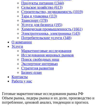
Продукты питания (1344)
Сельское хозяйство (613)
Строительство, недвижимость (1019)
Тара и упаковка (113)
Транспорт (378)
Услуги для бизнеса (195)
Химическая промышленность (1661)
Электротехника, электроника (143)
Потребительские услуги (348)
О компании
Услуги
Маркетинговые исследования
Исследования мировых рынков
Поиск свободных ниш
Экспертное интервью
Стратегия развития
Бизнес-план
Контакты
Работа у нас
Готовые маркетинговые исследования рынка РФ
Объем рынка, лидеры рынка и их доли, производство и
потребление, ценовой анализ, тенденции и прогноз.