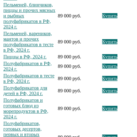
Пельменей, блинчиков,
пиццы и прочих мясных
и рыбных
89 000 руб.
Купить
полуфабрикатов в РФ,
2024 г.
Пельменей, вареников,
мантов и прочих
89 000 руб.
Купить
полуфабрикатов в тесте
в РФ, 2024 г.
Пиццы в РФ, 2024 г.
89 000 руб.
Купить
Полуфабрикатов в РФ,
89 000 руб.
Купить
2024 г.
Полуфабрикатов в тесте
89 000 руб.
Купить
в РФ, 2024 г.
Полуфабрикатов для
89 000 руб.
Купить
детей в РФ, 2024 г.
Полуфабрикатов и
готовых блюд из
89 000 руб.
Купить
морепродуктов в РФ,
2024 г.
Полуфабрикатов,
готовых десертов,
первых и вторых