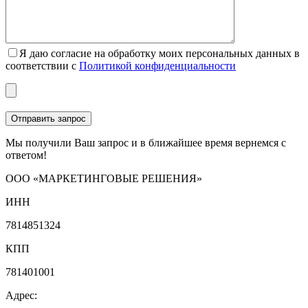
Я даю согласие на обработку моих персональных данных в
соответствии с
Политикой конфиденциальности
Мы получили Ваш запрос и в ближайшее время вернемся с
ответом!
ООО «МАРКЕТИНГОВЫЕ РЕШЕНИЯ»
ИНН
7814851324
КПП
781401001
Адрес: