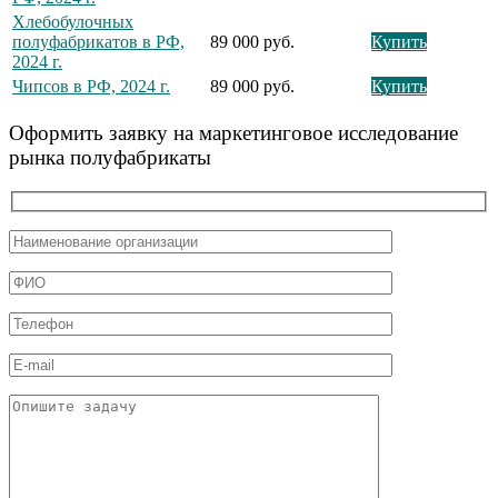
Хлебобулочных
полуфабрикатов в РФ,
89 000 руб.
Купить
2024 г.
Чипсов в РФ, 2024 г.
89 000 руб.
Купить
Оформить заявку на маркетинговое исследование
рынка полуфабрикаты