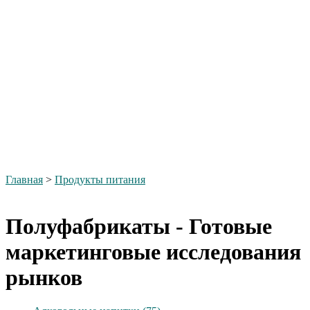
Главная
>
Продукты питания
Полуфабрикаты - Готовые
маркетинговые исследования
рынков