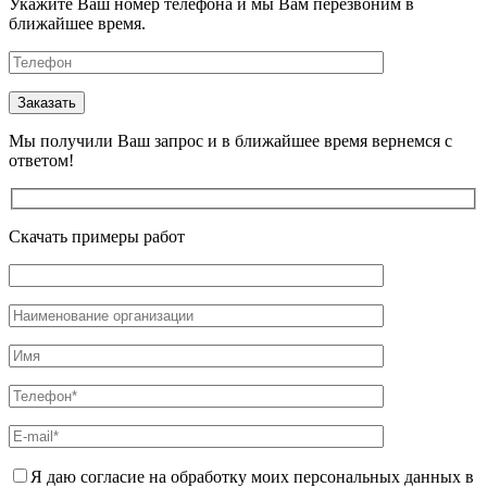
Укажите Ваш номер телефона и мы Вам перезвоним в
ближайшее время.
Мы получили Ваш запрос и в ближайшее время вернемся с
ответом!
Скачать примеры работ
Я даю согласие на обработку моих персональных данных в