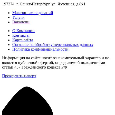
197374, г. Санкт-Петербург, ул. Яхтенная, д.8к1
Магазин исследований
Услуги
Вакансии
О Компании
Контакты
Карта сайта
Согласие на обработку персональных данных
Политика конфиденциальности
Информация на сайте носит ознакомительный характер и не
является публичной офертой, определяемой положениями
статьи 437 Гражданского кодекса РФ
Прокрутить наверх