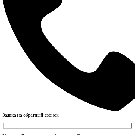
Заявка на обратный звонок