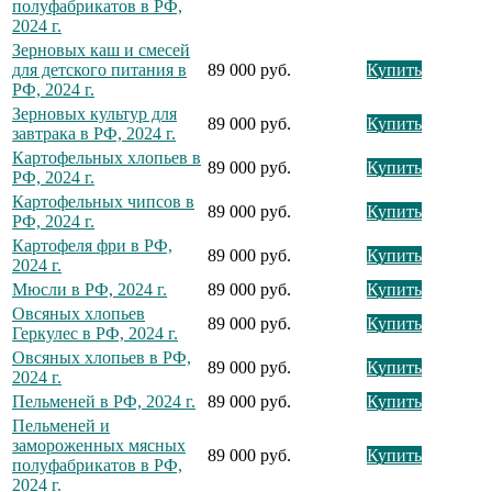
полуфабрикатов в РФ,
2024 г.
Зерновых каш и смесей
для детского питания в
89 000 руб.
Купить
РФ, 2024 г.
Зерновых культур для
89 000 руб.
Купить
завтрака в РФ, 2024 г.
Картофельных хлопьев в
89 000 руб.
Купить
РФ, 2024 г.
Картофельных чипсов в
89 000 руб.
Купить
РФ, 2024 г.
Картофеля фри в РФ,
89 000 руб.
Купить
2024 г.
Мюсли в РФ, 2024 г.
89 000 руб.
Купить
Овсяных хлопьев
89 000 руб.
Купить
Геркулес в РФ, 2024 г.
Овсяных хлопьев в РФ,
89 000 руб.
Купить
2024 г.
Пельменей в РФ, 2024 г.
89 000 руб.
Купить
Пельменей и
замороженных мясных
89 000 руб.
Купить
полуфабрикатов в РФ,
2024 г.