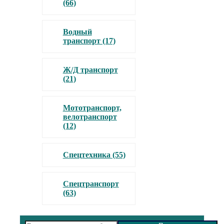
(66)
Водный
транспорт (17)
Ж/Д транспорт
(21)
Мототранспорт,
велотранспорт
(12)
Спецтехника (55)
Спецтранспорт
(63)