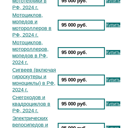
мототехники в
95 000 руб.
Купить
РФ, 2024 г.
Мотоциклов,
мопедов и
95 000 руб.
Купить
мотороллеров в
РФ, 2024 г.
Мотоциклов,
мотороллеров,
95 000 руб.
Купить
мопедов в РФ,
2024 г.
Сигвеев (включая
гироскутеры и
95 000 руб.
Купить
моноциклы) в РФ,
2024 г.
Снегоходов и
квадроциклов в
95 000 руб.
Купить
РФ, 2024 г.
Электрических
велосипедов и