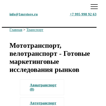
info@1mrstore.ru
+7 995 998 92 63
Главная
>
Транспорт
Мототранспорт,
велотранспорт - Готовые
маркетинговые
исследования рынков
Авиатранспорт
(8)
Автотранспорт