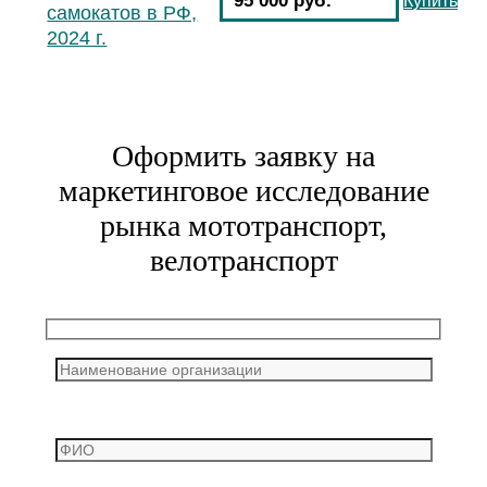
95 000 руб.
Купить
самокатов в РФ,
2024 г.
Оформить заявку на
маркетинговое исследование
рынка мототранспорт,
велотранспорт