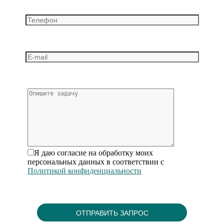
Я даю согласие на обработку моих
персональных данных в соответствии с
Политикой конфиденциальности