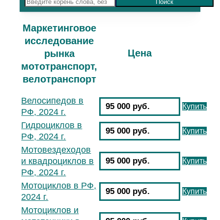
Маркетинговое
исследование
Цена
рынка
мототранспорт,
велотранспорт
Велосипедов в
95 000 руб.
Купить
РФ, 2024 г.
Гидроциклов в
95 000 руб.
Купить
РФ, 2024 г.
Мотовездеходов
и квадроциклов в
95 000 руб.
Купить
РФ, 2024 г.
Мотоциклов в РФ,
95 000 руб.
Купить
2024 г.
Мотоциклов и