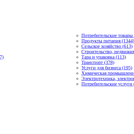
Потребительские товары 
Продукты питания (1344
Сельское хозяйство (613)
Строительство, недвижим
7)
Тара и упаковка (113)
Транспорт (378)
Услуги для бизнеса (195)
Химическая промышленно
Электротехника, электро
Потребительские услуги 