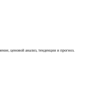
ение, ценовой анализ, тенденции и прогноз.