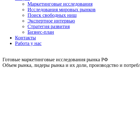
Маркетинговые исследования
Исследования мировых рынков
Поиск свободных ниш
Экспертное интервью
Стратегия развития
Бизнес-план
Контакты
Работа у нас
Готовые маркетинговые исследования рынка РФ
Объем рынка, лидеры рынка и их доли, производство и потребл