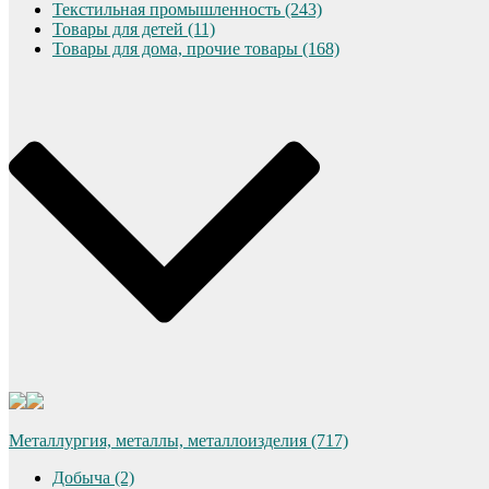
Текстильная промышленность (243)
Товары для детей (11)
Товары для дома, прочие товары (168)
Металлургия, металлы, металлоизделия (717)
Добыча (2)