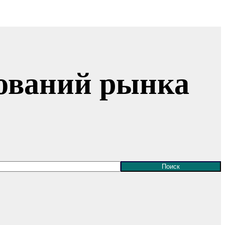
ований рынка