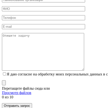
Я даю согласие на обработку моих персональных данных в 
Перетащите файлы сюда
или
Просмотр файлов
0
из 10