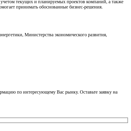
с учетом текущих и планируемых проектов компаний, а также
омогает принимать обоснованные бизнес-решения.
энергетики, Министерства экономического развития,
ормацию по интересующему Вас рынку. Оставьте заявку на