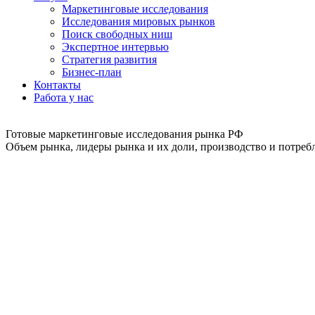
Маркетинговые исследования
Исследования мировых рынков
Поиск свободных ниш
Экспертное интервью
Стратегия развития
Бизнес-план
Контакты
Работа у нас
Готовые маркетинговые исследования рынка РФ
Объем рынка, лидеры рынка и их доли, производство и потребл