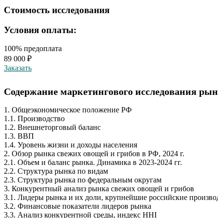
Стоимость исследования
Условия оплаты:
100% предоплата
89 000 ₽
Заказать
Содержание маркетингового исследования рынк
1. Общеэкономическое положение РФ
1.1. Производство
1.2. Внешнеторговый баланс
1.3. ВВП
1.4. Уровень жизни и доходы населения
2. Обзор рынка свежих овощей и грибов в РФ, 2024 г.
2.1. Объем и баланс рынка. Динамика в 2023-2024 гг.
2.2. Структура рынка по видам
2.3. Структура рынка по федеральным округам
3. Конкурентный анализ рынка свежих овощей и грибов
3.1. Лидеры рынка и их доли, крупнейшие российские произв
3.2. Финансовые показатели лидеров рынка
3.3. Анализ конкурентной среды, индекс HHI