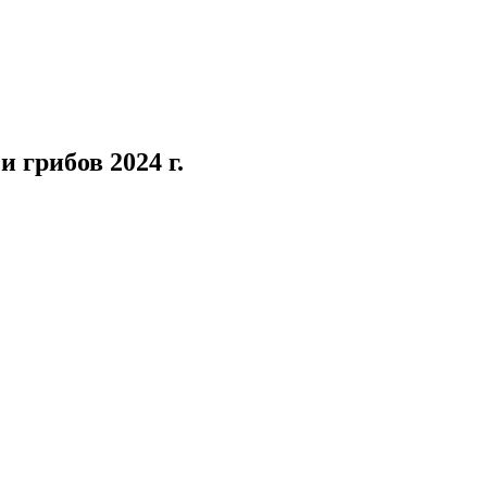
 грибов 2024 г.