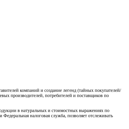
авителей компаний и создание легенд (тайных покупателей/
чевых производителей, потребителей и поставщиков по
родукции в натуральных и стоимостных выражениях по
 Федеральная налоговая служба, позволяет отслеживать