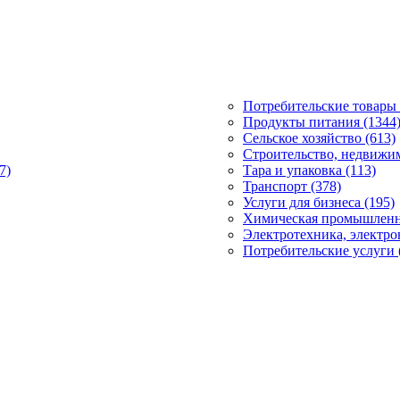
Потребительские товары 
Продукты питания (1344
Сельское хозяйство (613)
Строительство, недвижим
7)
Тара и упаковка (113)
Транспорт (378)
Услуги для бизнеса (195)
Химическая промышленно
Электротехника, электро
Потребительские услуги 