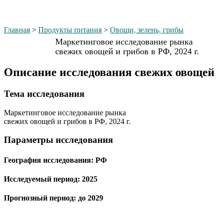
Главная
>
Продукты питания
>
Овощи, зелень, грибы
Маркетинговое исследование рынка
свежих овощей и грибов в РФ, 2024 г.
Описание исследования свежих овощей и
Тема иcследования
Маркетинговое исследование рынка
свежих овощей и грибов в РФ, 2024 г.
Параметры исследования
География исследования:
РФ
Исследуемый период:
2025
Прогнозный период:
до 2029