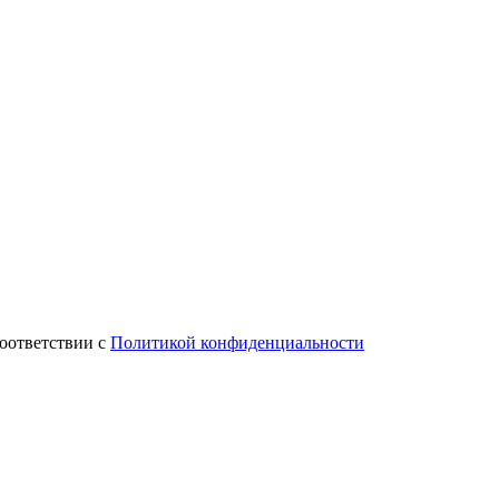
соответствии с
Политикой конфиденциальности