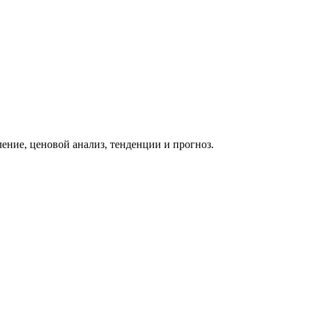
ение, ценовой анализ, тенденции и прогноз.