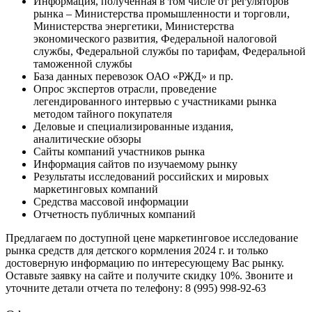
Информация, полученная в том числе от регуляторов
рынка – Министерства промышленности и торговли,
Министерства энергетики, Министерства
экономического развития, Федеральной налоговой
службы, Федеральной службы по тарифам, Федеральной
таможенной службы
База данных перевозок ОАО «РЖД» и пр.
Опрос экспертов отрасли, проведение
легендированного интервью с участниками рынка
методом тайного покупателя
Деловые и специализированные издания,
аналитические обзоры
Сайты компаний участников рынка
Информация сайтов по изучаемому рынку
Результаты исследований российских и мировых
маркетинговых компаний
Средства массовой информации
Отчетность публичных компаний
Предлагаем по доступной цене маркетинговое исследование
рынка средств для детского кормления 2024 г. и только
достоверную информацию по интересующему Вас рынку.
Оставьте заявку на сайте и получите скидку 10%. Звоните и
уточните детали отчета по телефону: 8 (995) 998-92-63