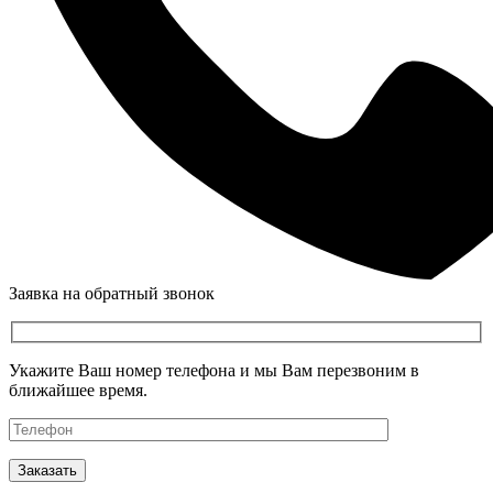
Заявка на обратный звонок
Укажите Ваш номер телефона и мы Вам перезвоним в
ближайшее время.