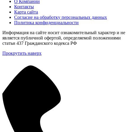
О Компании
Контакты
Карта сайта
Согласие на обработку персональных данных
Политика конфиденциальности
Информация на сайте носит ознакомительный характер и не
является публичной офертой, определяемой положениями
статьи 437 Гражданского кодекса РФ
Прокрутить наверх