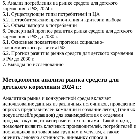
5. Анализ потребления на рынке средств для детского
кормления в РФ, 2024 г.
5.1. Существующие типы потребителей и ЦА
5.2. Потребительские предпочтения и критерии выбора
5.3. Объем импорта в потреблении
6. Экспертный прогноз развития рынка средств для детского
кормления в РФ до 2030 г.
6.1. Основные показатели прогноза социально-
экономического развития РФ
6.2. Прогноз развития рынка средств для детского кормления
в РФ до 2030 г.
7. Выводы по исследованию
Методология анализа рынка средств для
детского кормления 2024 г.:
Аналитика рынка и конкурентной среды включает
использование данных из различных источников, проведение
опросов представителей компаний и создание легенд (тайных
покупателей/продавцов) для взаимодействия с отделами
продаж, закупок, инженерами и технологами. Такой подход
позволяет выявить ключевых производителей, потребителей и
поставщиков по товарным группам и услугам, а также
оценить деловую активность, динамику спроса и