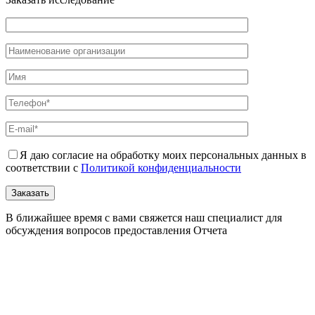
Я даю согласие на обработку моих персональных данных в
соответствии с
Политикой конфиденциальности
В ближайшее время с вами свяжется наш специалист для
обсуждения вопросов предоставления Отчета