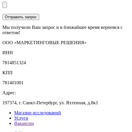
Мы получили Ваш запрос и в ближайшее время вернемся с
ответом!
ООО «МАРКЕТИНГОВЫЕ РЕШЕНИЯ»
ИНН
7814851324
КПП
781401001
Адрес:
197374, г. Санкт-Петербург, ул. Яхтенная, д.8к1
Магазин исследований
Услуги
Вакансии