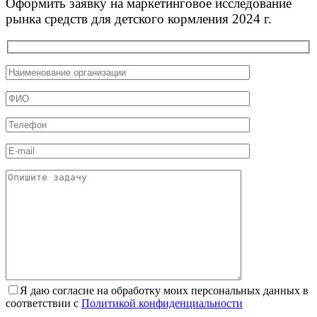
Оформить заявку на маркетинговое исследование
рынка средств для детского кормления 2024 г.
Я даю согласие на обработку моих персональных данных в
соответствии с
Политикой конфиденциальности