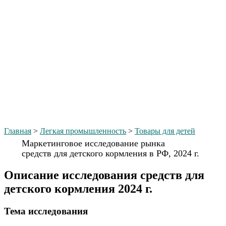
Главная
>
Легкая промышленность
>
Товары для детей
Маркетинговое исследование рынка
средств для детского кормления в РФ, 2024 г.
Описание исследования средств для
детского кормления 2024 г.
Тема иcследования