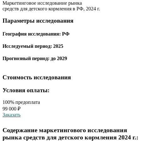
Маркетинговое исследование рынка
средств для детского кормления в РФ, 2024 г.
Параметры исследования
География исследования:
РФ
Исследуемый период:
2025
Прогнозный период:
до 2029
Стоимость исследования
Условия оплаты:
100% предоплата
99 000 ₽
Заказать
Содержание маркетингового исследования
рынка средств для детского кормления 2024 г.: