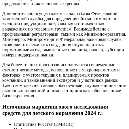
предложения, а также ценовые тренды.
Дополнительно осуществляется анализ базы Федеральной
таможенной службы для определения объемов импорта и
экспорта продукции в натуральных и стоимостных
выражениях по товарным группам. Взаимодействие с
профильными регуляторами, такими как Минэкономразвития,
Минэнерго, Минпромторг и Федеральная налоговая служба,
позволяет отслеживать государственную политику,
нормативные акты, таможенные пошлины, налоги, субсидии
и меры поддержки рынка.
Для более точных прогнозов используются современные
статистические методы, основанные на макропараметрах и
факторах, с учетом текущих и планируемых проектов
компаний, а также мнений экспертов и участников рынка.
Такой комплексный анализ обеспечивает глубокое понимание
рыночных тенденций и помогает принимать обоснованные
бизнес-решения.
Источники маркетингового исследования
средств для детского кормления 2024 г.:
Статистика Росстат (ЕМИСС)