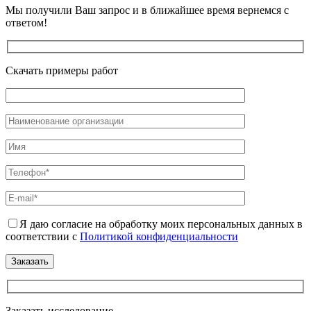
Мы получили Ваш запрос и в ближайшее время вернемся с
ответом!
Скачать примеры работ
Я даю согласие на обработку моих персональных данных в
соответствии с
Политикой конфиденциальности
Заказать исследование