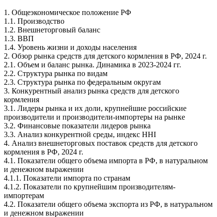
1. Общеэкономическое положение РФ
1.1. Производство
1.2. Внешнеторговый баланс
1.3. ВВП
1.4. Уровень жизни и доходы населения
2. Обзор рынка средств для детского кормления в РФ, 2024 г.
2.1. Объем и баланс рынка. Динамика в 2023-2024 гг.
2.2. Структура рынка по видам
2.3. Структура рынка по федеральным округам
3. Конкурентный анализ рынка средств для детского
кормления
3.1. Лидеры рынка и их доли, крупнейшие российские
производители и производители-импортеры на рынке
3.2. Финансовые показатели лидеров рынка
3.3. Анализ конкурентной среды, индекс HHI
4. Анализ внешнеторговых поставок средств для детского
кормления в РФ, 2024 г.
4.1. Показатели общего объема импорта в РФ, в натуральном
и денежном выражении
4.1.1. Показатели импорта по странам
4.1.2. Показатели по крупнейшим производителям-
импортерам
4.2. Показатели общего объема экспорта из РФ, в натуральном
и денежном выражении