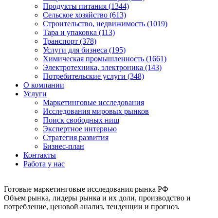
Продукты питания (1344)
Сельское хозяйство (613)
Строительство, недвижимость (1019)
Тара и упаковка (113)
Транспорт (378)
Услуги для бизнеса (195)
Химическая промышленность (1661)
Электротехника, электроника (143)
Потребительские услуги (348)
О компании
Услуги
Маркетинговые исследования
Исследования мировых рынков
Поиск свободных ниш
Экспертное интервью
Стратегия развития
Бизнес-план
Контакты
Работа у нас
Готовые маркетинговые исследования рынка РФ
Объем рынка, лидеры рынка и их доли, производство и
потребление, ценовой анализ, тенденции и прогноз.