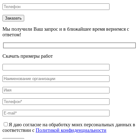
Мы получили Ваш запрос и в ближайшее время вернемся с
ответом!
Скачать примеры работ
Я даю согласие на обработку моих персональных данных в
соответствии с
Политикой конфиденциальности