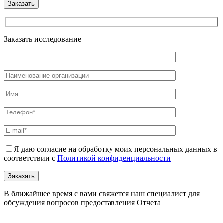
Заказать исследование
Я даю согласие на обработку моих персональных данных в
соответствии с
Политикой конфиденциальности
В ближайшее время с вами свяжется наш специалист для
обсуждения вопросов предоставления Отчета