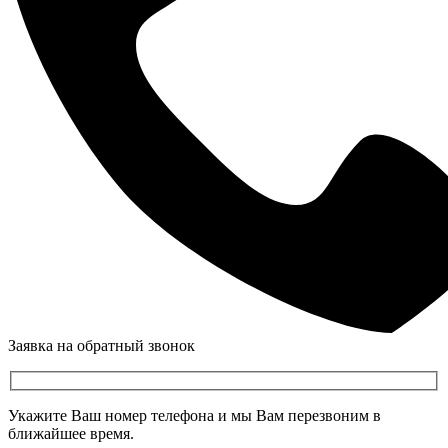
Заявка на обратный звонок
Укажите Ваш номер телефона и мы Вам перезвоним в
ближайшее время.