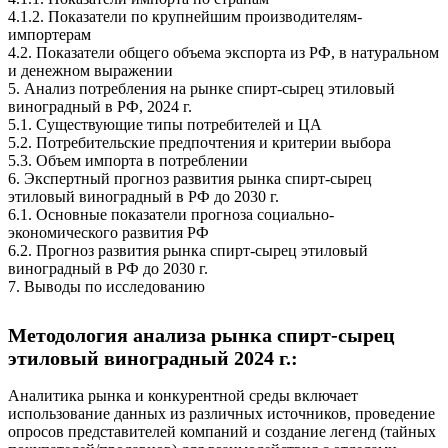
4.1.2. Показатели по крупнейшим производителям-
импортерам
4.2. Показатели общего объема экспорта из РФ, в натуральном
и денежном выражении
5. Анализ потребления на рынке спирт-сырец этиловый
виноградный в РФ, 2024 г.
5.1. Существующие типы потребителей и ЦА
5.2. Потребительские предпочтения и критерии выбора
5.3. Объем импорта в потреблении
6. Экспертный прогноз развития рынка спирт-сырец
этиловый виноградный в РФ до 2030 г.
6.1. Основные показатели прогноза социально-
экономического развития РФ
6.2. Прогноз развития рынка спирт-сырец этиловый
виноградный в РФ до 2030 г.
7. Выводы по исследованию
Методология анализа рынка спирт-сырец
этиловый виноградный 2024 г.:
Аналитика рынка и конкурентной среды включает
использование данных из различных источников, проведение
опросов представителей компаний и создание легенд (тайных