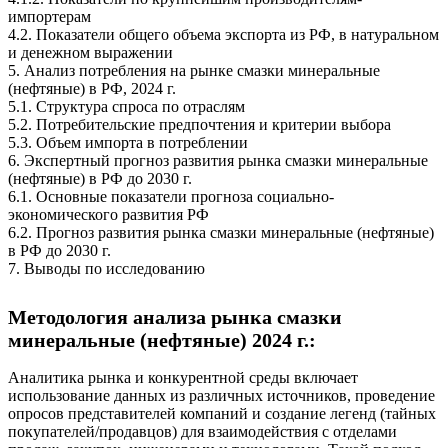
импортерам
4.2. Показатели общего объема экспорта из РФ, в натуральном
и денежном выражении
5. Анализ потребления на рынке смазки минеральные
(нефтяные) в РФ, 2024 г.
5.1. Структура спроса по отраслям
5.2. Потребительские предпочтения и критерии выбора
5.3. Объем импорта в потреблении
6. Экспертный прогноз развития рынка смазки минеральные
(нефтяные) в РФ до 2030 г.
6.1. Основные показатели прогноза социально-
экономического развития РФ
6.2. Прогноз развития рынка смазки минеральные (нефтяные)
в РФ до 2030 г.
7. Выводы по исследованию
Методология анализа рынка смазки
минеральные (нефтяные) 2024 г.:
Аналитика рынка и конкурентной среды включает
использование данных из различных источников, проведение
опросов представителей компаний и создание легенд (тайных
покупателей/продавцов) для взаимодействия с отделами