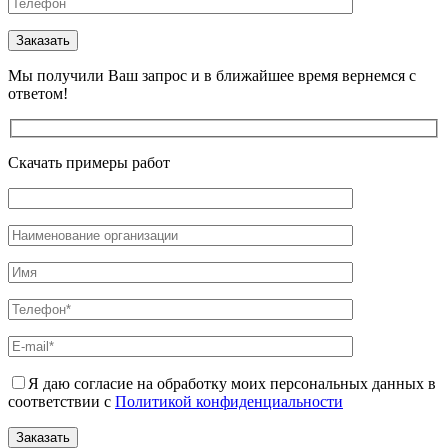
Мы получили Ваш запрос и в ближайшее время вернемся с
ответом!
Скачать примеры работ
Я даю согласие на обработку моих персональных данных в
соответствии с
Политикой конфиденциальности