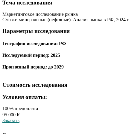
Тема иcследования
Маркетинговое исследование рынка
Смазки минеральные (нефтяные). Анализ рынка в РФ, 2024 г.
Параметры исследования
География исследования:
РФ
Исследуемый период:
2025
Прогнозный период:
до 2029
Стоимость исследования
Условия оплаты:
100% предоплата
95 000 ₽
Заказать