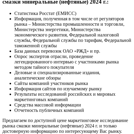
смазки минеральные (нефтяные) 2024 г.:
Статистика Росстат (ЕМИСС)
Информация, полученная в том числе от регуляторов
рынка – Министерства промышленности и торговли,
Министерства энергетики, Министерства
экономического развития, Федеральной налоговой
службы, Федеральной службы по тарифам, Федеральной
таможенной службы
База данных перевозок ОАО «РЖД» и пр.
Опрос экспертов отрасли, проведение
легендированного интервью с участниками рынка
методом тайного покупателя
Деловые и специализированные издания,
аналитические обзоры
Сайты компаний участников рынка
Информация сайтов по изучаемому рынку
Результаты исследований российских и мировых
маркетинговых компаний
Средства массовой информации
Отчетность публичных компаний
Предлагаем по доступной цене маркетинговое исследование
рынка смазки минеральные (нефтяные) 2024 г. и только
достоверную информацию по интересующему Вас рынку.