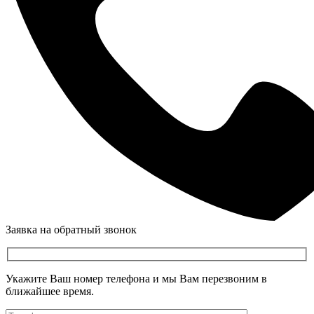
Заявка на обратный звонок
Укажите Ваш номер телефона и мы Вам перезвоним в
ближайшее время.