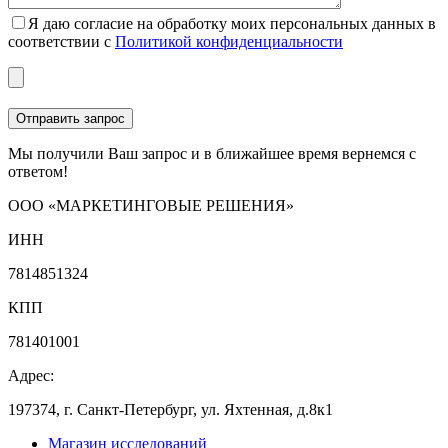
Я даю согласие на обработку моих персональных данных в
соответствии с
Политикой конфиденциальности
Мы получили Ваш запрос и в ближайшее время вернемся с
ответом!
ООО «МАРКЕТИНГОВЫЕ РЕШЕНИЯ»
ИНН
7814851324
КПП
781401001
Адрес:
197374, г. Санкт-Петербург, ул. Яхтенная, д.8к1
Магазин исследований