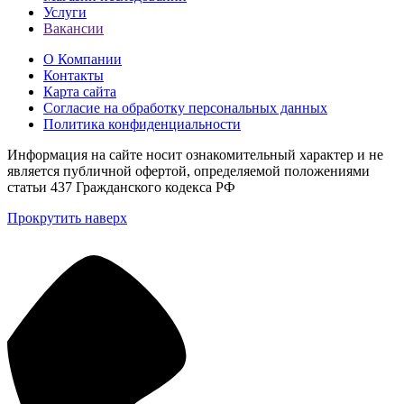
Услуги
Вакансии
О Компании
Контакты
Карта сайта
Согласие на обработку персональных данных
Политика конфиденциальности
Информация на сайте носит ознакомительный характер и не
является публичной офертой, определяемой положениями
статьи 437 Гражданского кодекса РФ
Прокрутить наверх