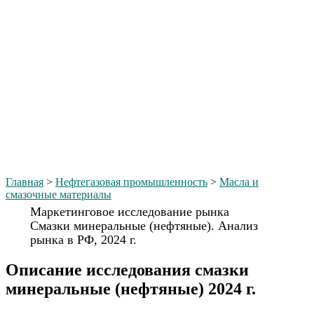
Главная
>
Нефтегазовая промышленность
>
Масла и
смазочные материалы
Маркетинговое исследование рынка
Смазки минеральные (нефтяные). Анализ
рынка в РФ, 2024 г.
Описание исследования смазки
минеральные (нефтяные) 2024 г.