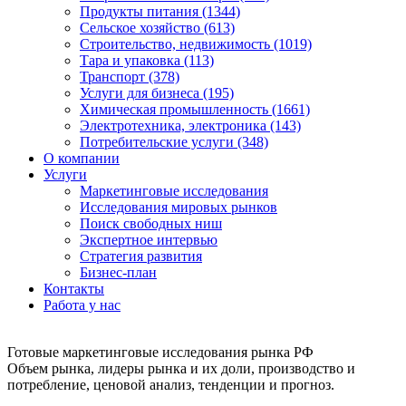
Продукты питания (1344)
Сельское хозяйство (613)
Строительство, недвижимость (1019)
Тара и упаковка (113)
Транспорт (378)
Услуги для бизнеса (195)
Химическая промышленность (1661)
Электротехника, электроника (143)
Потребительские услуги (348)
О компании
Услуги
Маркетинговые исследования
Исследования мировых рынков
Поиск свободных ниш
Экспертное интервью
Стратегия развития
Бизнес-план
Контакты
Работа у нас
Готовые маркетинговые исследования рынка РФ
Объем рынка, лидеры рынка и их доли, производство и
потребление, ценовой анализ, тенденции и прогноз.