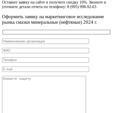
Оставьте заявку на сайте и получите скидку 10%. Звоните и
уточните детали отчета по телефону: 8 (995) 998-92-63
Оформить заявку на маркетинговое исследование
рынка смазки минеральные (нефтяные) 2024 г.