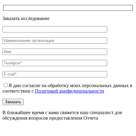
Заказать исследование
Я даю согласие на обработку моих персональных данных в
соответствии с
Политикой конфиденциальности
В ближайшее время с вами свяжется наш специалист для
обсуждения вопросов предоставления Отчета