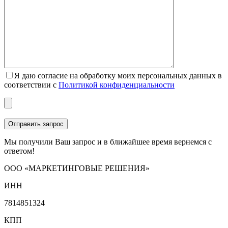
Я даю согласие на обработку моих персональных данных в
соответствии с
Политикой конфиденциальности
Мы получили Ваш запрос и в ближайшее время вернемся с
ответом!
ООО «МАРКЕТИНГОВЫЕ РЕШЕНИЯ»
ИНН
7814851324
КПП