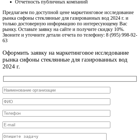
Отчетность публичных компаний
Предлагаем по доступной цене маркетинговое исследование
рынка сифоны стеклянные для газированных вод 2024 г. и
только достоверную информацию по интересующему Вас
рынку. Оставьте заявку на сайте и получите скидку 10%.
Звоните и уточните детали отчета по телефону: 8 (995) 998-92-
63
Оформить заявку на маркетинговое исследование
рынка сифоны стеклянные для газированных вод
2024 г.