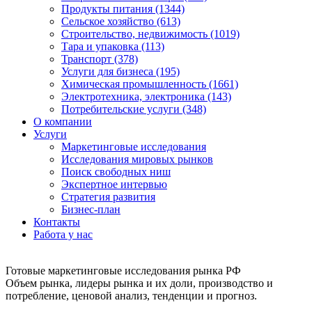
Продукты питания (1344)
Сельское хозяйство (613)
Строительство, недвижимость (1019)
Тара и упаковка (113)
Транспорт (378)
Услуги для бизнеса (195)
Химическая промышленность (1661)
Электротехника, электроника (143)
Потребительские услуги (348)
О компании
Услуги
Маркетинговые исследования
Исследования мировых рынков
Поиск свободных ниш
Экспертное интервью
Стратегия развития
Бизнес-план
Контакты
Работа у нас
Готовые маркетинговые исследования рынка РФ
Объем рынка, лидеры рынка и их доли, производство и
потребление, ценовой анализ, тенденции и прогноз.