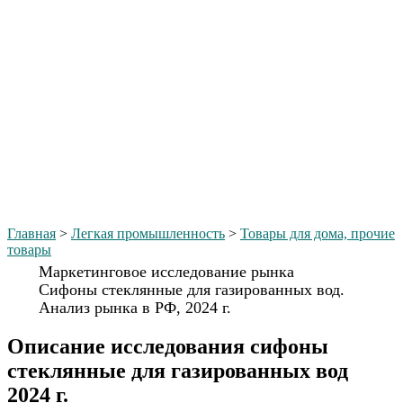
Главная
>
Легкая промышленность
>
Товары для дома, прочие
товары
Маркетинговое исследование рынка
Сифоны стеклянные для газированных вод.
Анализ рынка в РФ, 2024 г.
Описание исследования сифоны
стеклянные для газированных вод
2024 г.