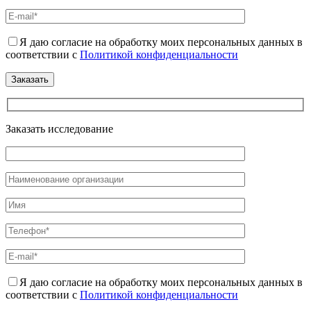
Я даю согласие на обработку моих персональных данных в
соответствии с
Политикой конфиденциальности
Заказать исследование
Я даю согласие на обработку моих персональных данных в
соответствии с
Политикой конфиденциальности