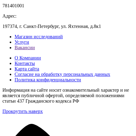
781401001
Адрес:
197374, г. Санкт-Петербург, ул. Яхтенная, д.8к1
Магазин исследований
Услуги
Вакансии
О Компании
Контакты
Карта сайта
Согласие на обработку персональных данных
Политика конфиденциальности
Информация на сайте носит ознакомительный характер и не
является публичной офертой, определяемой положениями
статьи 437 Гражданского кодекса РФ
Прокрутить наверх