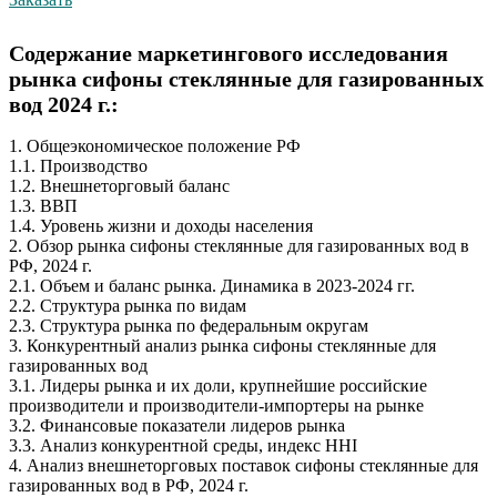
Содержание маркетингового исследования
рынка сифоны стеклянные для газированных
вод 2024 г.:
1. Общеэкономическое положение РФ
1.1. Производство
1.2. Внешнеторговый баланс
1.3. ВВП
1.4. Уровень жизни и доходы населения
2. Обзор рынка сифоны стеклянные для газированных вод в
РФ, 2024 г.
2.1. Объем и баланс рынка. Динамика в 2023-2024 гг.
2.2. Структура рынка по видам
2.3. Структура рынка по федеральным округам
3. Конкурентный анализ рынка сифоны стеклянные для
газированных вод
3.1. Лидеры рынка и их доли, крупнейшие российские
производители и производители-импортеры на рынке
3.2. Финансовые показатели лидеров рынка
3.3. Анализ конкурентной среды, индекс HHI
4. Анализ внешнеторговых поставок сифоны стеклянные для
газированных вод в РФ, 2024 г.