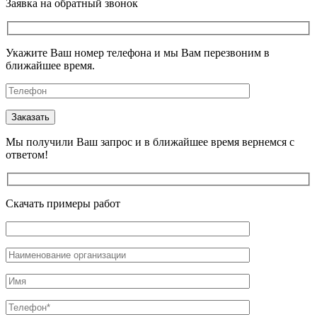
Заявка на обратный звонок
Укажите Ваш номер телефона и мы Вам перезвоним в
ближайшее время.
Мы получили Ваш запрос и в ближайшее время вернемся с
ответом!
Скачать примеры работ