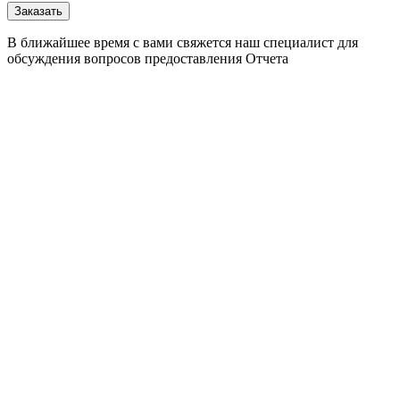
В ближайшее время с вами свяжется наш специалист для
обсуждения вопросов предоставления Отчета