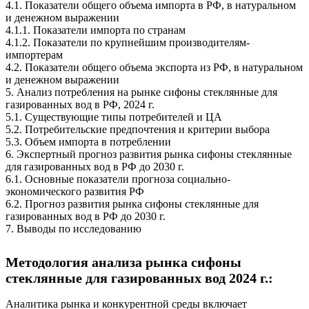
4.1. Показатели общего объема импорта в РФ, в натуральном
и денежном выражении
4.1.1. Показатели импорта по странам
4.1.2. Показатели по крупнейшим производителям-
импортерам
4.2. Показатели общего объема экспорта из РФ, в натуральном
и денежном выражении
5. Анализ потребления на рынке сифоны стеклянные для
газированных вод в РФ, 2024 г.
5.1. Существующие типы потребителей и ЦА
5.2. Потребительские предпочтения и критерии выбора
5.3. Объем импорта в потреблении
6. Экспертный прогноз развития рынка сифоны стеклянные
для газированных вод в РФ до 2030 г.
6.1. Основные показатели прогноза социально-
экономического развития РФ
6.2. Прогноз развития рынка сифоны стеклянные для
газированных вод в РФ до 2030 г.
7. Выводы по исследованию
Методология анализа рынка сифоны
стеклянные для газированных вод 2024 г.:
Аналитика рынка и конкурентной среды включает