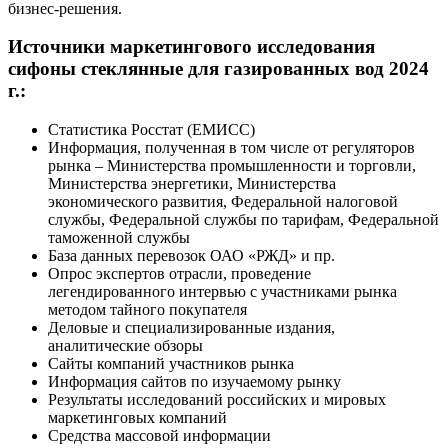
бизнес-решения.
Источники маркетингового исследования
сифоны стеклянные для газированных вод 2024
г.:
Статистика Росстат (ЕМИСС)
Информация, полученная в том числе от регуляторов
рынка – Министерства промышленности и торговли,
Министерства энергетики, Министерства
экономического развития, Федеральной налоговой
службы, Федеральной службы по тарифам, Федеральной
таможенной службы
База данных перевозок ОАО «РЖД» и пр.
Опрос экспертов отрасли, проведение
легендированного интервью с участниками рынка
методом тайного покупателя
Деловые и специализированные издания,
аналитические обзоры
Сайты компаний участников рынка
Информация сайтов по изучаемому рынку
Результаты исследований российских и мировых
маркетинговых компаний
Средства массовой информации