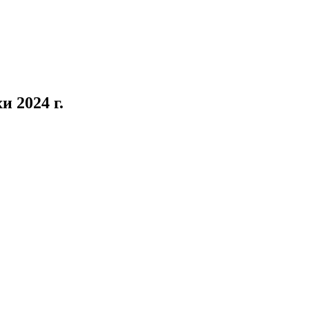
 2024 г.