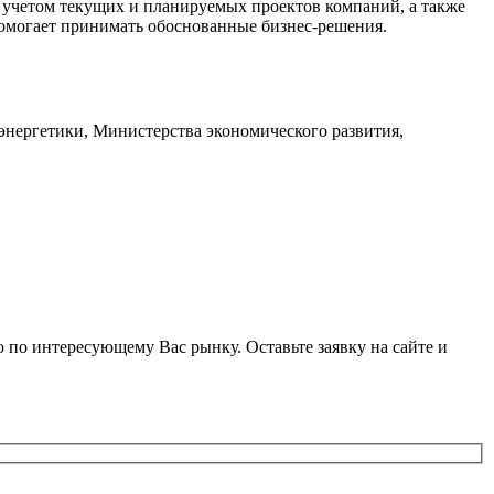
с учетом текущих и планируемых проектов компаний, а также
омогает принимать обоснованные бизнес-решения.
энергетики, Министерства экономического развития,
 по интересующему Вас рынку. Оставьте заявку на сайте и