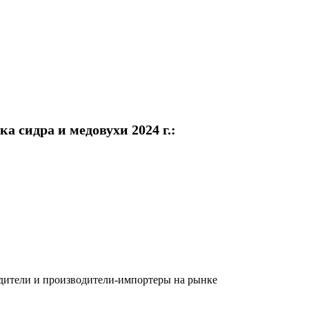
 сидра и медовухи 2024 г.:
одители и производители-импортеры на рынке