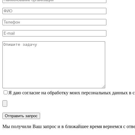
Я даю согласие на обработку моих персональных данных в 
Мы получили Ваш запрос и в ближайшее время вернемся с отв