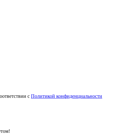
соответствии с
Политикой конфиденциальности
етом!