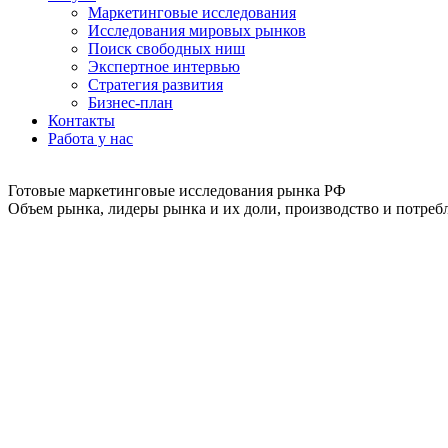
Маркетинговые исследования
Исследования мировых рынков
Поиск свободных ниш
Экспертное интервью
Стратегия развития
Бизнес-план
Контакты
Работа у нас
Готовые маркетинговые исследования рынка РФ
Объем рынка, лидеры рынка и их доли, производство и потребл