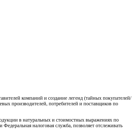
авителей компаний и создание легенд (тайных покупателей/
чевых производителей, потребителей и поставщиков по
родукции в натуральных и стоимостных выражениях по
 Федеральная налоговая служба, позволяет отслеживать