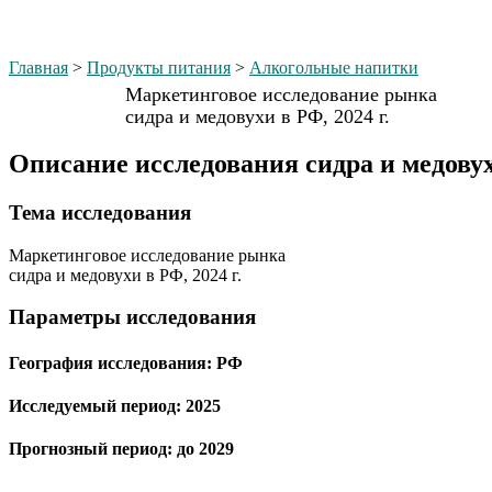
Главная
>
Продукты питания
>
Алкогольные напитки
Маркетинговое исследование рынка
сидра и медовухи в РФ, 2024 г.
Описание исследования сидра и медовухи
Тема иcследования
Маркетинговое исследование рынка
сидра и медовухи в РФ, 2024 г.
Параметры исследования
География исследования:
РФ
Исследуемый период:
2025
Прогнозный период:
до 2029