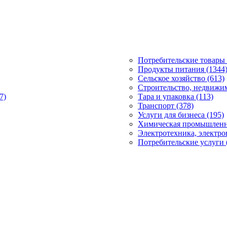
Потребительские товары 
Продукты питания (1344
Сельское хозяйство (613)
Строительство, недвижим
7)
Тара и упаковка (113)
Транспорт (378)
Услуги для бизнеса (195)
Химическая промышленно
Электротехника, электро
Потребительские услуги 