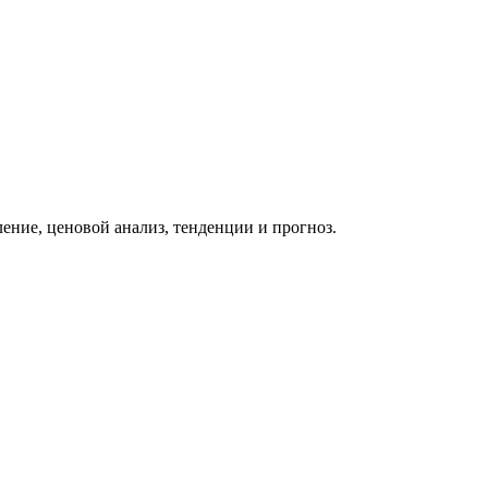
ение, ценовой анализ, тенденции и прогноз.