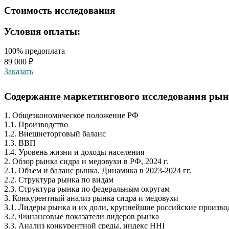
Стоимость исследования
Условия оплаты:
100% предоплата
89 000 ₽
Заказать
Содержание маркетингового исследования рынка
1. Общеэкономическое положение РФ
1.1. Производство
1.2. Внешнеторговый баланс
1.3. ВВП
1.4. Уровень жизни и доходы населения
2. Обзор рынка сидра и медовухи в РФ, 2024 г.
2.1. Объем и баланс рынка. Динамика в 2023-2024 гг.
2.2. Структура рынка по видам
2.3. Структура рынка по федеральным округам
3. Конкурентный анализ рынка сидра и медовухи
3.1. Лидеры рынка и их доли, крупнейшие российские произв
3.2. Финансовые показатели лидеров рынка
3.3. Анализ конкурентной среды, индекс HHI