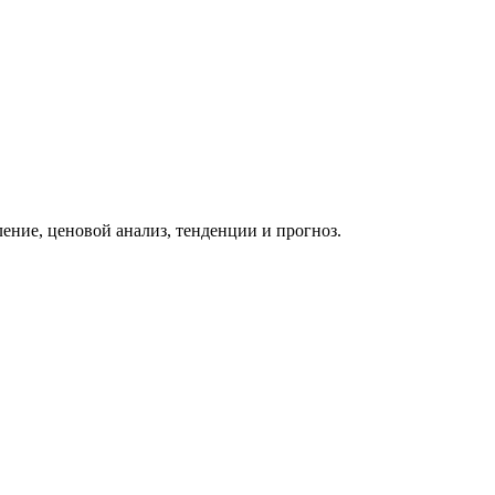
ение, ценовой анализ, тенденции и прогноз.