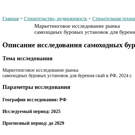
Главная
>
Строительство, недвижимость
>
Строительная техни
Маркетинговое исследование рынка
самоходных буровых установок для бурения
Описание исследования самоходных буро
Тема иcследования
Маркетинговое исследование рынка
самоходных буровых установок для бурения свай в РФ, 2024 г.
Параметры исследования
География исследования:
РФ
Исследуемый период:
2025
Прогнозный период:
до 2029