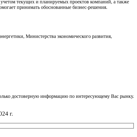
с учетом текущих и планируемых проектов компаний, а также
омогает принимать обоснованные бизнес-решения.
энергетики, Министерства экономического развития,
 только достоверную информацию по интересующему Вас рынку.
24 г.