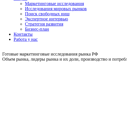
Маркетинговые исследования
Исследования мировых рынков
Поиск свободных ниш
Экспертное интервью
Стратегия развития
Бизнес-план
Контакты
Работа у нас
Готовые маркетинговые исследования рынка РФ
Объем рынка, лидеры рынка и их доли, производство и потребл