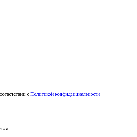
соответствии с
Политикой конфиденциальности
етом!