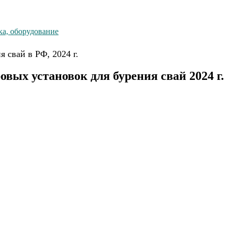
ка, оборудование
 свай в РФ, 2024 г.
вых установок для бурения свай 2024 г.