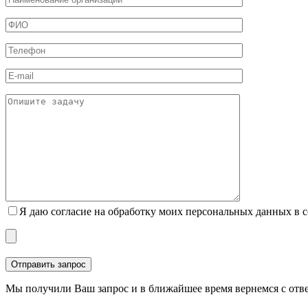
Я даю согласие на обработку моих персональных данных в 
Мы получили Ваш запрос и в ближайшее время вернемся с отв