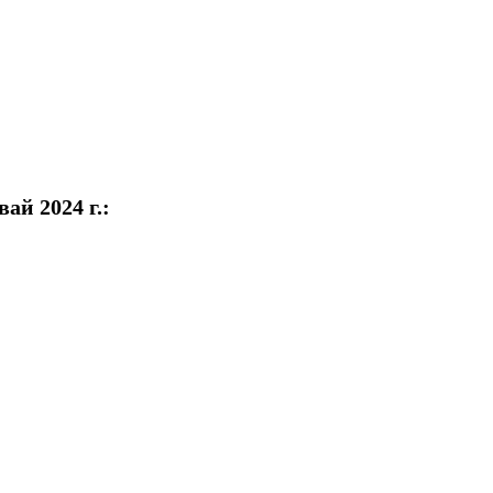
ай 2024 г.: