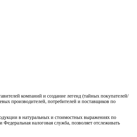
авителей компаний и создание легенд (тайных покупателей/
чевых производителей, потребителей и поставщиков по
родукции в натуральных и стоимостных выражениях по
 Федеральная налоговая служба, позволяет отслеживать