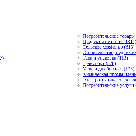
Потребительские товары 
Продукты питания (1344
Сельское хозяйство (613)
Строительство, недвижим
7)
Тара и упаковка (113)
Транспорт (378)
Услуги для бизнеса (195)
Химическая промышленно
Электротехника, электро
Потребительские услуги 