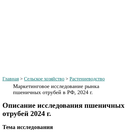
Главная
>
Сельское хозяйство
>
Растениеводство
Маркетинговое исследование рынка
пшеничных отрубей в РФ, 2024 г.
Описание исследования пшеничных
отрубей 2024 г.
Тема иcследования