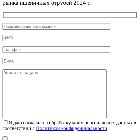
рынка пшеничных отрубей 2024 г.
Я даю согласие на обработку моих персональных данных в
соответствии с
Политикой конфиденциальности