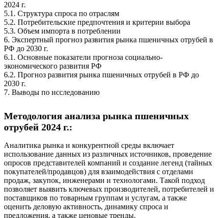
2024 г.
5.1. Структура спроса по отраслям
5.2. Потребительские предпочтения и критерии выбора
5.3. Объем импорта в потреблении
6. Экспертный прогноз развития рынка пшеничных отрубей в
РФ до 2030 г.
6.1. Основные показатели прогноза социально-
экономического развития РФ
6.2. Прогноз развития рынка пшеничных отрубей в РФ до
2030 г.
7. Выводы по исследованию
Методология анализа рынка пшеничных
отрубей 2024 г.:
Аналитика рынка и конкурентной среды включает
использование данных из различных источников, проведение
опросов представителей компаний и создание легенд (тайных
покупателей/продавцов) для взаимодействия с отделами
продаж, закупок, инженерами и технологами. Такой подход
позволяет выявить ключевых производителей, потребителей и
поставщиков по товарным группам и услугам, а также
оценить деловую активность, динамику спроса и
предложения, а также ценовые тренды.