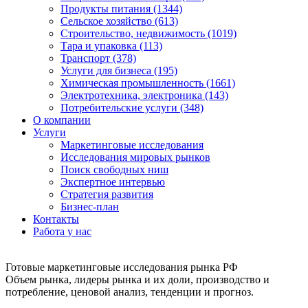
Продукты питания (1344)
Сельское хозяйство (613)
Строительство, недвижимость (1019)
Тара и упаковка (113)
Транспорт (378)
Услуги для бизнеса (195)
Химическая промышленность (1661)
Электротехника, электроника (143)
Потребительские услуги (348)
О компании
Услуги
Маркетинговые исследования
Исследования мировых рынков
Поиск свободных ниш
Экспертное интервью
Стратегия развития
Бизнес-план
Контакты
Работа у нас
Готовые маркетинговые исследования рынка РФ
Объем рынка, лидеры рынка и их доли, производство и
потребление, ценовой анализ, тенденции и прогноз.