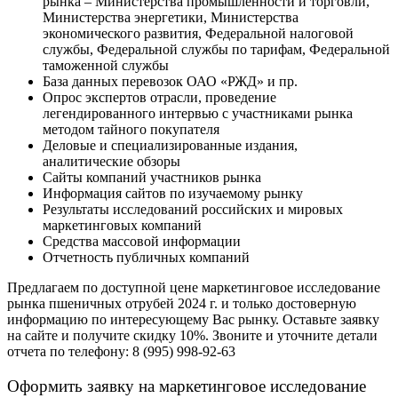
рынка – Министерства промышленности и торговли,
Министерства энергетики, Министерства
экономического развития, Федеральной налоговой
службы, Федеральной службы по тарифам, Федеральной
таможенной службы
База данных перевозок ОАО «РЖД» и пр.
Опрос экспертов отрасли, проведение
легендированного интервью с участниками рынка
методом тайного покупателя
Деловые и специализированные издания,
аналитические обзоры
Сайты компаний участников рынка
Информация сайтов по изучаемому рынку
Результаты исследований российских и мировых
маркетинговых компаний
Средства массовой информации
Отчетность публичных компаний
Предлагаем по доступной цене маркетинговое исследование
рынка пшеничных отрубей 2024 г. и только достоверную
информацию по интересующему Вас рынку. Оставьте заявку
на сайте и получите скидку 10%. Звоните и уточните детали
отчета по телефону: 8 (995) 998-92-63
Оформить заявку на маркетинговое исследование