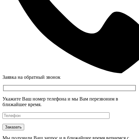
Заявка на обратный звонок
Укажите Ваш номер телефона и мы Вам перезвоним в
ближайшее время.
Мы получили Ваш запрос и в ближайшее время вернемся с