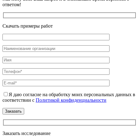
ответом!
Скачать примеры работ
Я даю согласие на обработку моих персональных данных в
соответствии с
Политикой конфиденциальности
Заказать исследование