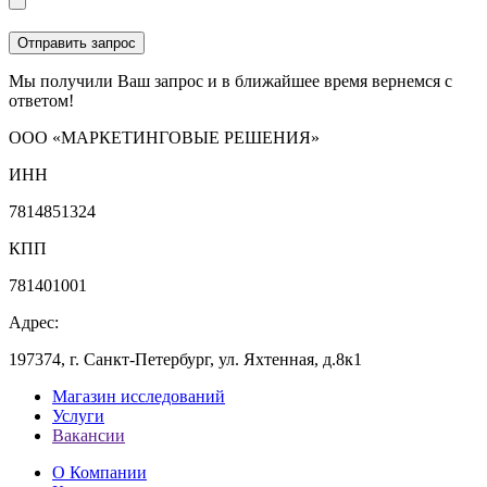
Мы получили Ваш запрос и в ближайшее время вернемся с
ответом!
ООО «МАРКЕТИНГОВЫЕ РЕШЕНИЯ»
ИНН
7814851324
КПП
781401001
Адрес:
197374, г. Санкт-Петербург, ул. Яхтенная, д.8к1
Магазин исследований
Услуги
Вакансии
О Компании