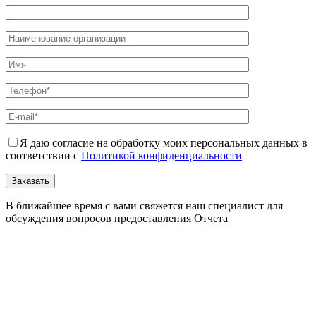
Я даю согласие на обработку моих персональных данных в
соответствии с
Политикой конфиденциальности
В ближайшее время с вами свяжется наш специалист для
обсуждения вопросов предоставления Отчета