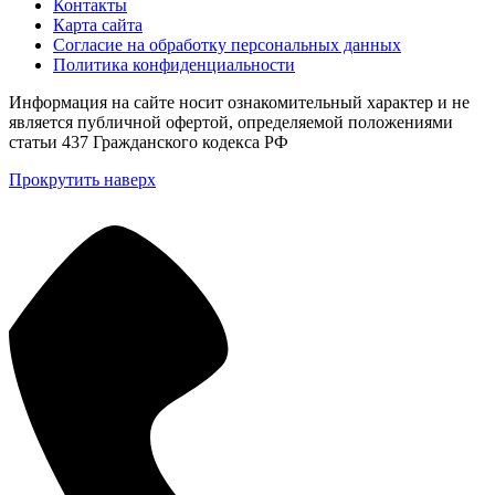
Контакты
Карта сайта
Согласие на обработку персональных данных
Политика конфиденциальности
Информация на сайте носит ознакомительный характер и не
является публичной офертой, определяемой положениями
статьи 437 Гражданского кодекса РФ
Прокрутить наверх