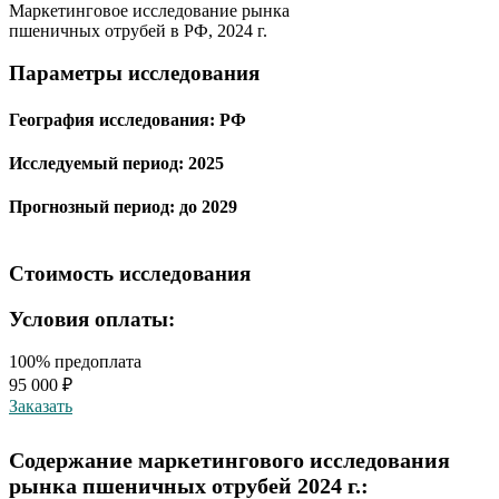
Маркетинговое исследование рынка
пшеничных отрубей в РФ, 2024 г.
Параметры исследования
География исследования:
РФ
Исследуемый период:
2025
Прогнозный период:
до 2029
Стоимость исследования
Условия оплаты:
100% предоплата
95 000 ₽
Заказать
Содержание маркетингового исследования
рынка пшеничных отрубей 2024 г.: