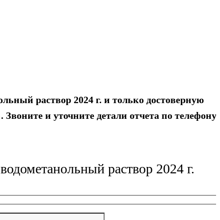
льный раствор 2024 г. и только достоверную
 Звоните и уточните детали отчета по телефону:
водометанольный раствор 2024 г.