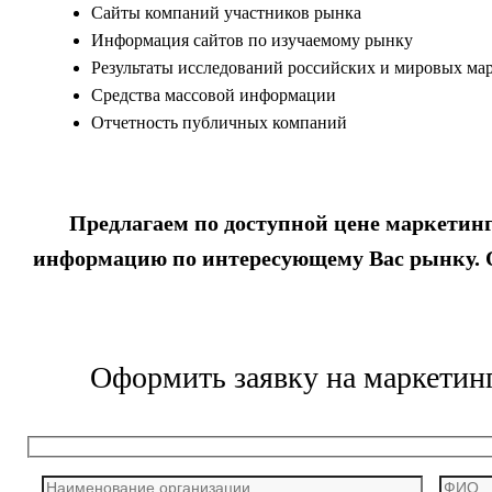
Сайты компаний участников рынка
Информация сайтов по изучаемому рынку
Результаты исследований российских и мировых м
Средства массовой информации
Отчетность публичных компаний
Предлагаем по доступной цене маркетинг
информацию по интересующему Вас рынку. Ос
Оформить заявку на маркетинг