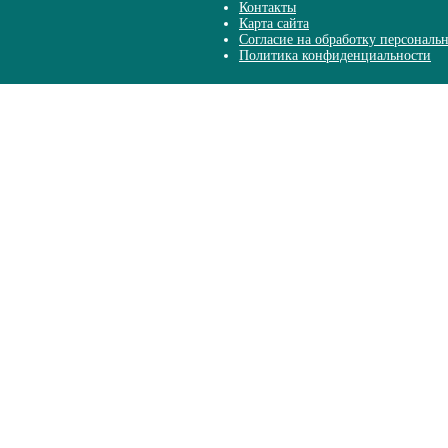
Контакты
Карта сайта
Согласие на обработку персональ
Политика конфиденциальности