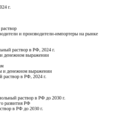
24 г.
 раствор
зводители и производители-импортеры на рынке
ный раствор в РФ, 2024 г.
м и денежном выражении
ам
ном и денежном выражении
 раствор в РФ, 2024 г.
ольный раствор в РФ до 2030 г.
го развития РФ
твор в РФ до 2030 г.