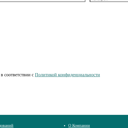
 в соответствии с
Политикой конфиденциальности
дований
О Компании