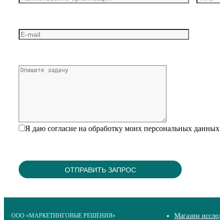
Я даю согласие на обработку моих персональных данных
ООО «МАРКЕТИНГОВЫЕ РЕШЕНИЯ»
Магазин иссле