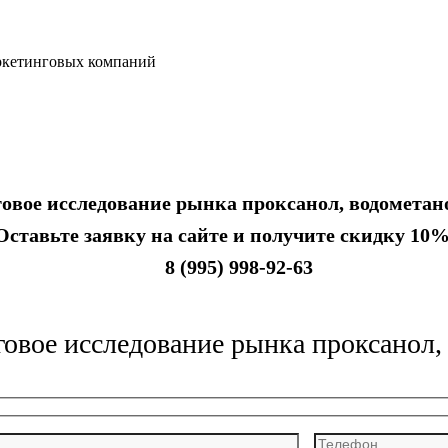
аркетинговых компаний
овое исследование рынка проксанол, водометано
тавьте заявку на сайте и получите скидку 10%.
8 (995) 998-92-63
овое исследование рынка проксанол, 