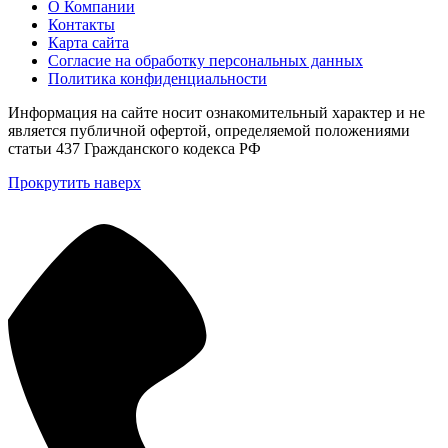
О Компании
Контакты
Карта сайта
Согласие на обработку персональных данных
Политика конфиденциальности
Информация на сайте носит ознакомительный характер и не
является публичной офертой, определяемой положениями
статьи 437 Гражданского кодекса РФ
Прокрутить наверх