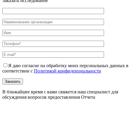
Заказать исследование
Я даю согласие на обработку моих персональных данных в
соответствии с
Политикой конфиденциальности
В ближайшее время с вами свяжется наш специалист для
обсуждения вопросов предоставления Отчета