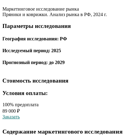
Маркетинговое исследование рынка
Пряники и коврижки. Анализ рынка в РФ, 2024 г.
Параметры исследования
География исследования:
РФ
Исследуемый период:
2025
Прогнозный период:
до 2029
Стоимость исследования
Условия оплаты:
100% предоплата
89 000 ₽
Заказать
Содержание маркетингового исследования