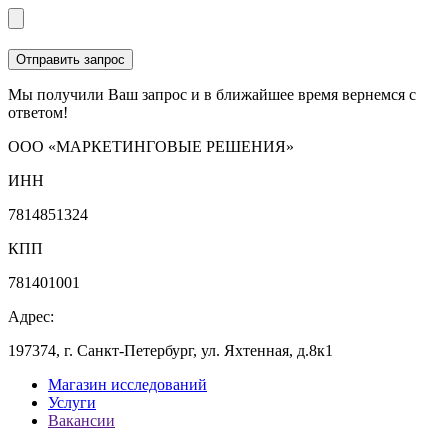
Мы получили Ваш запрос и в ближайшее время вернемся с
ответом!
ООО «МАРКЕТИНГОВЫЕ РЕШЕНИЯ»
ИНН
7814851324
КПП
781401001
Адрес:
197374, г. Санкт-Петербург, ул. Яхтенная, д.8к1
Магазин исследований
Услуги
Вакансии