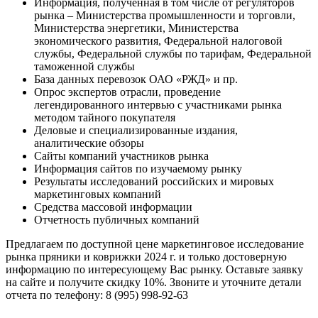
Информация, полученная в том числе от регуляторов
рынка – Министерства промышленности и торговли,
Министерства энергетики, Министерства
экономического развития, Федеральной налоговой
службы, Федеральной службы по тарифам, Федеральной
таможенной службы
База данных перевозок ОАО «РЖД» и пр.
Опрос экспертов отрасли, проведение
легендированного интервью с участниками рынка
методом тайного покупателя
Деловые и специализированные издания,
аналитические обзоры
Сайты компаний участников рынка
Информация сайтов по изучаемому рынку
Результаты исследований российских и мировых
маркетинговых компаний
Средства массовой информации
Отчетность публичных компаний
Предлагаем по доступной цене маркетинговое исследование
рынка пряники и коврижки 2024 г. и только достоверную
информацию по интересующему Вас рынку. Оставьте заявку
на сайте и получите скидку 10%. Звоните и уточните детали
отчета по телефону: 8 (995) 998-92-63