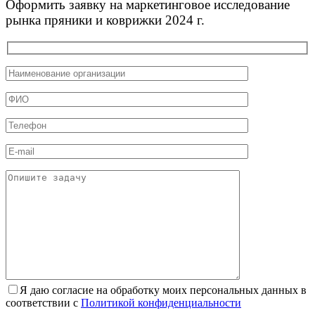
Оформить заявку на маркетинговое исследование
рынка пряники и коврижки 2024 г.
Я даю согласие на обработку моих персональных данных в
соответствии с
Политикой конфиденциальности