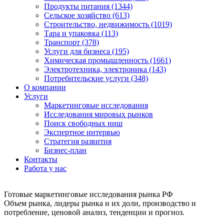
Продукты питания (1344)
Сельское хозяйство (613)
Строительство, недвижимость (1019)
Тара и упаковка (113)
Транспорт (378)
Услуги для бизнеса (195)
Химическая промышленность (1661)
Электротехника, электроника (143)
Потребительские услуги (348)
О компании
Услуги
Маркетинговые исследования
Исследования мировых рынков
Поиск свободных ниш
Экспертное интервью
Стратегия развития
Бизнес-план
Контакты
Работа у нас
Готовые маркетинговые исследования рынка РФ
Объем рынка, лидеры рынка и их доли, производство и
потребление, ценовой анализ, тенденции и прогноз.