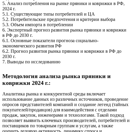
5. Анализ потребления на рынке пряники и коврижки в РФ,
2024 г.
5.1. Существующие типы потребителей и ЦА
5.2. Потребительские предпочтения и критерии выбора
5.3. Объем импорта в потреблении
6. Экспертный прогноз развития рынка пряники и коврижки
в РФ до 2030 г.
6.1. Основные показатели прогноза социально-
экономического развития РФ
6.2. Прогноз развития рынка пряники и коврижки в РФ до
2030 г.
7. Выводы по исследованию
Методология анализа рынка пряники и
коврижки 2024 г.:
Аналитика рынка и конкурентной среды включает
использование данных из различных источников, проведение
опросов представителей компаний и создание легенд (тайных
покупателей/продавцов) для взаимодействия с отделами
продаж, закупок, инженерами и технологами. Такой подход
позволяет выявить ключевых производителей, потребителей и
поставщиков по товарным группам и услугам, а также
оценить деловую активность, динамику спроса и