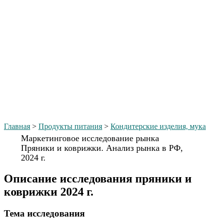
Главная
>
Продукты питания
>
Кондитерские изделия, мука
Маркетинговое исследование рынка
Пряники и коврижки. Анализ рынка в РФ,
2024 г.
Описание исследования пряники и
коврижки 2024 г.
Тема иcследования