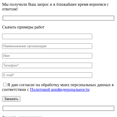
Мы получили Ваш запрос и в ближайшее время вернемся с
ответом!
Скачать примеры работ
Я даю согласие на обработку моих персональных данных в
соответствии с
Политикой конфиденциальности