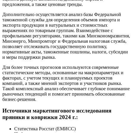
предложения, а также ценовые тренды.
Дополнительно осуществляется анализ базы Федеральной
таможенной службы для определения объемов импорта и
экспорта продукции в натуральных и стоимостных
выражениях по товарным группам. Взаимодействие с
профильными регуляторами, такими как Минэкономразвития,
Минэнерго, Минпромторг и Федеральная налоговая служба,
позволяет отслеживать государственную политику,
нормативные акты, таможенные пошлины, налоги, субсидии
и меры поддержки рынка.
Для более точных прогнозов используются современные
статистические методы, основанные на макропараметрах и
факторах, с учетом текущих и планируемых проектов
компаний, а также мнений экспертов и участников рынка.
Такой комплексный анализ обеспечивает глубокое понимание
рыночных тенденций и помогает принимать обоснованные
бизнес-решения.
Источники маркетингового исследования
пряники и коврижки 2024 г.:
Статистика Росстат (ЕМИСС)