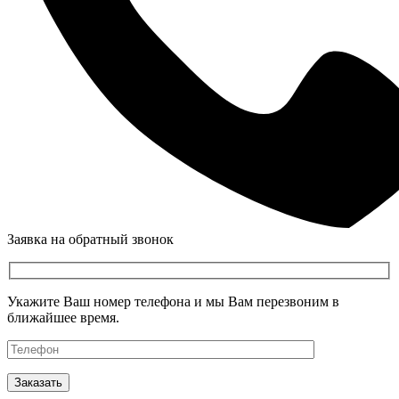
Заявка на обратный звонок
Укажите Ваш номер телефона и мы Вам перезвоним в
ближайшее время.