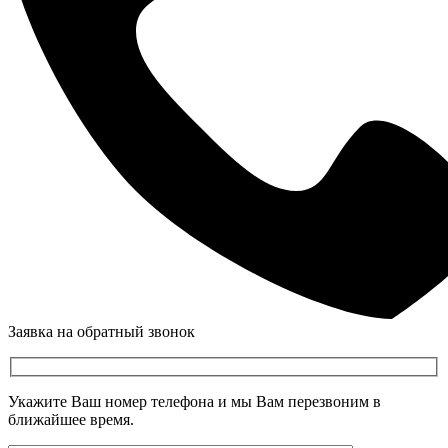
Заявка на обратный звонок
Укажите Ваш номер телефона и мы Вам перезвоним в
ближайшее время.