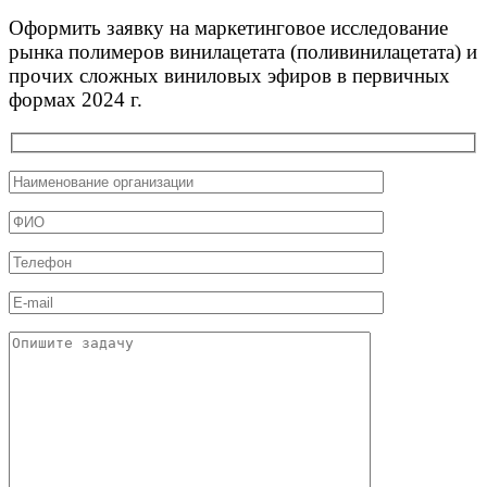
Оформить заявку на маркетинговое исследование
рынка полимеров винилацетата (поливинилацетата) и
прочих сложных виниловых эфиров в первичных
формах 2024 г.