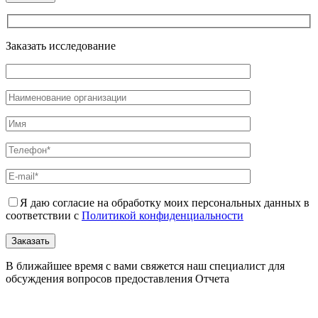
Заказать исследование
Я даю согласие на обработку моих персональных данных в
соответствии с
Политикой конфиденциальности
В ближайшее время с вами свяжется наш специалист для
обсуждения вопросов предоставления Отчета