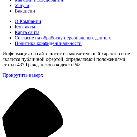
Услуги
Вакансии
О Компании
Контакты
Карта сайта
Согласие на обработку персональных данных
Политика конфиденциальности
Информация на сайте носит ознакомительный характер и не
является публичной офертой, определяемой положениями
статьи 437 Гражданского кодекса РФ
Прокрутить наверх