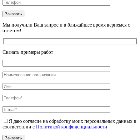
Мы получили Ваш запрос и в ближайшее время вернемся с
ответом!
Скачать примеры работ
Я даю согласие на обработку моих персональных данных в
соответствии с
Политикой конфиденциальности