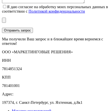
Я даю согласие на обработку моих персональных данных в
соответствии с
Политикой конфиденциальности
Мы получили Ваш запрос и в ближайшее время вернемся с
ответом!
ООО «МАРКЕТИНГОВЫЕ РЕШЕНИЯ»
ИНН
7814851324
КПП
781401001
Адрес:
197374, г. Санкт-Петербург, ул. Яхтенная, д.8к1
Магазин исследований