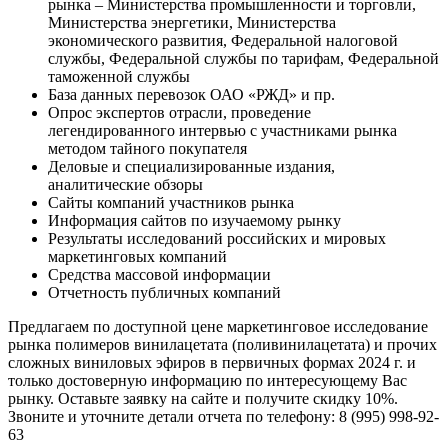
рынка – Министерства промышленности и торговли,
Министерства энергетики, Министерства
экономического развития, Федеральной налоговой
службы, Федеральной службы по тарифам, Федеральной
таможенной службы
База данных перевозок ОАО «РЖД» и пр.
Опрос экспертов отрасли, проведение
легендированного интервью с участниками рынка
методом тайного покупателя
Деловые и специализированные издания,
аналитические обзоры
Сайты компаний участников рынка
Информация сайтов по изучаемому рынку
Результаты исследований российских и мировых
маркетинговых компаний
Средства массовой информации
Отчетность публичных компаний
Предлагаем по доступной цене маркетинговое исследование
рынка полимеров винилацетата (поливинилацетата) и прочих
сложных виниловых эфиров в первичных формах 2024 г. и
только достоверную информацию по интересующему Вас
рынку. Оставьте заявку на сайте и получите скидку 10%.
Звоните и уточните детали отчета по телефону: 8 (995) 998-92-
63