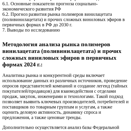
6.1. Основные показатели прогноза социально-
экономического развития РФ
6.2. Прогноз развития рынка полимеров винилацетата
(поливинилацетата) и прочих сложных виниловых эфиров в
первичных формах в РФ до 2030 г.
7. Выводы по исследованию
Методология анализа рынка полимеров
винилацетата (поливинилацетата) и прочих
сложных виниловых эфиров в первичных
формах 2024 г.:
Аналитика рынка и конкурентной среды включает
использование данных из различных источников, проведение
опросов представителей компаний и создание легенд (тайных
покупателей/продавцов) для взаимодействия с отделами
продаж, закупок, инженерами и технологами. Такой подход
позволяет выявить ключевых производителей, потребителей и
поставщиков по товарным группам и услугам, а также
оценить деловую активность, динамику спроса и
предложения, а также ценовые тренды.
Дополнительно осуществляется анализ базы Федеральной