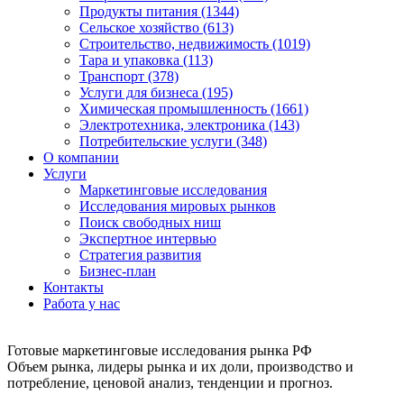
Продукты питания (1344)
Сельское хозяйство (613)
Строительство, недвижимость (1019)
Тара и упаковка (113)
Транспорт (378)
Услуги для бизнеса (195)
Химическая промышленность (1661)
Электротехника, электроника (143)
Потребительские услуги (348)
О компании
Услуги
Маркетинговые исследования
Исследования мировых рынков
Поиск свободных ниш
Экспертное интервью
Стратегия развития
Бизнес-план
Контакты
Работа у нас
Готовые маркетинговые исследования рынка РФ
Объем рынка, лидеры рынка и их доли, производство и
потребление, ценовой анализ, тенденции и прогноз.