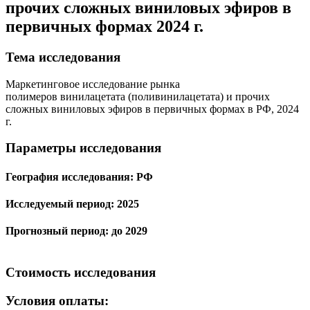
прочих сложных виниловых эфиров в
первичных формах 2024 г.
Тема иcследования
Маркетинговое исследование рынка
полимеров винилацетата (поливинилацетата) и прочих
сложных виниловых эфиров в первичных формах в РФ, 2024
г.
Параметры исследования
География исследования:
РФ
Исследуемый период:
2025
Прогнозный период:
до 2029
Стоимость исследования
Условия оплаты: