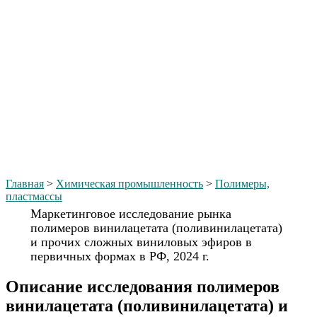
Главная
>
Химическая промышленность
>
Полимеры,
пластмассы
Маркетинговое исследование рынка
полимеров винилацетата (поливинилацетата)
и прочих сложных виниловых эфиров в
первичных формах в РФ, 2024 г.
Описание исследования полимеров
винилацетата (поливинилацетата) и