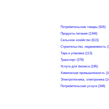
Потребительские товары (926)
Продукты питания (1344)
Сельское хозяйство (613)
Строительство, недвижимость (
Тара и упаковка (113)
Транспорт (378)
Услуги для бизнеса (195)
Химическая промышленность (1
Электротехника, электроника (1
Потребительские услуги (348)