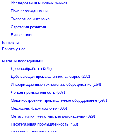
Исследования мировых рынков
Поиск свободных ниш
Экспертное интервью
Стратегия развития
Бизнес-план
Контакты
Работа у нас
Магазин исследований
Деревообработка (378)
Добывающая промышленность, сырье (282)
Информационные технологии, оборудование (164)
Легкая промышленность (587)
Машиностроение, промышленное оборудование (597)
Медицина, фармакология (335)
Металлургия, металлы, металлоизделия (829)
Нефтегазовая промышленность (460)