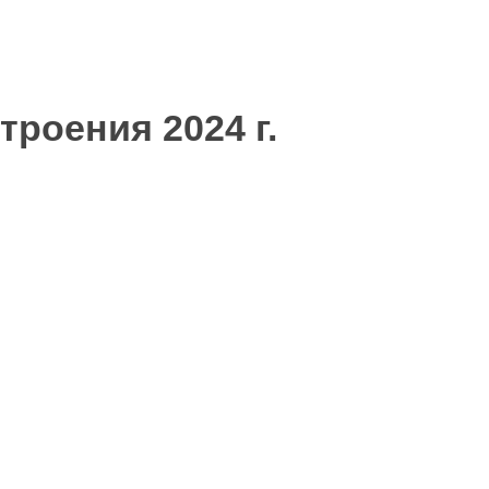
роения 2024 г.