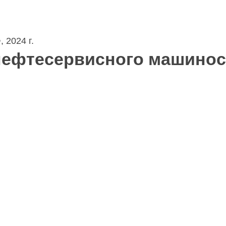
 2024 г.
ефтесервисного машиност