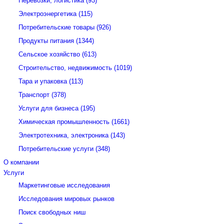
Перевозки, логистика (93)
Электроэнергетика (115)
Потребительские товары (926)
Продукты питания (1344)
Сельское хозяйство (613)
Строительство, недвижимость (1019)
Тара и упаковка (113)
Транспорт (378)
Услуги для бизнеса (195)
Химическая промышленность (1661)
Электротехника, электроника (143)
Потребительские услуги (348)
О компании
Услуги
Маркетинговые исследования
Исследования мировых рынков
Поиск свободных ниш