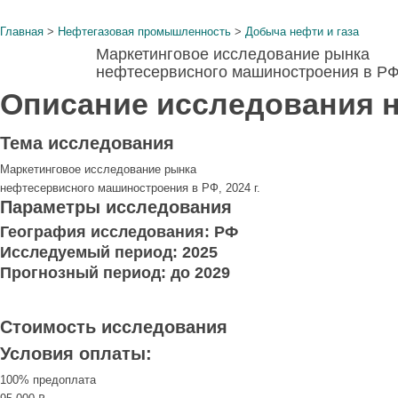
Главная
>
Нефтегазовая промышленность
>
Добыча нефти и газа
Маркетинговое исследование рынка
нефтесервисного машиностроения в РФ,
Описание исследования н
Тема иcследования
Маркетинговое исследование рынка
нефтесервисного машиностроения в РФ, 2024 г.
Параметры исследования
География исследования:
РФ
Исследуемый период:
2025
Прогнозный период:
до 2029
Стоимость исследования
Условия оплаты:
100% предоплата