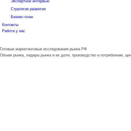
Экспертное интервью
Стратегия развития
Бизнес-план
Контакты
Работа у нас
Готовые маркетинговые исследования рынка РФ
Объем рынка, лидеры рынка и их доли, производство и потребление, цен