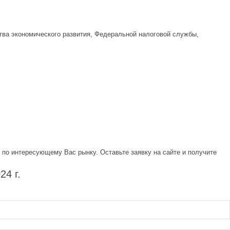
тва экономического развития, Федеральной налоговой службы,
по интересующему Вас рынку. Оставьте заявку на сайте и получите
4 г.