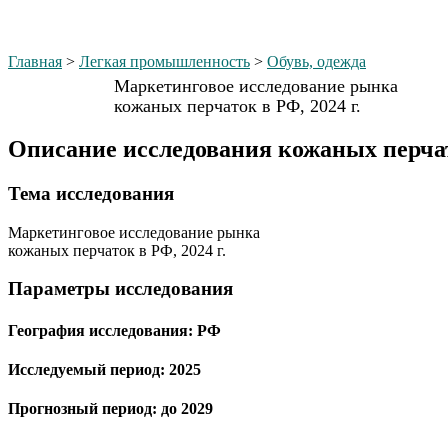
Главная
>
Легкая промышленность
>
Обувь, одежда
Маркетинговое исследование рынка
кожаных перчаток в РФ, 2024 г.
Описание исследования кожаных перчат
Тема иcследования
Маркетинговое исследование рынка
кожаных перчаток в РФ, 2024 г.
Параметры исследования
География исследования:
РФ
Исследуемый период:
2025
Прогнозный период:
до 2029