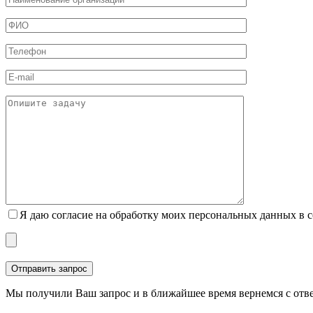
Я даю согласие на обработку моих персональных данных в 
Мы получили Ваш запрос и в ближайшее время вернемся с отв