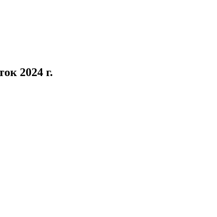
ок 2024 г.