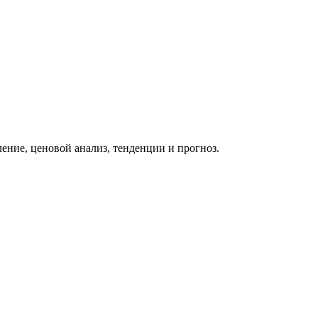
ение, ценовой анализ, тенденции и прогноз.