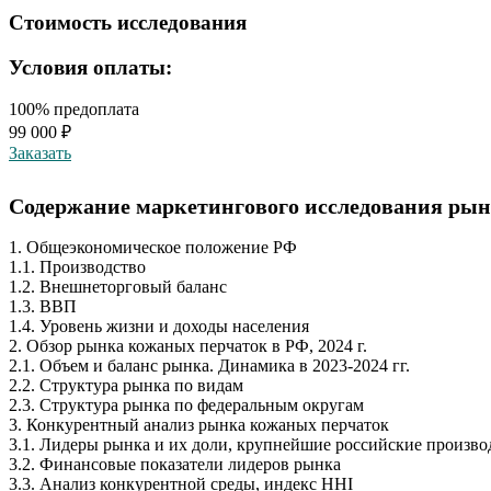
Стоимость исследования
Условия оплаты:
100% предоплата
99 000 ₽
Заказать
Содержание маркетингового исследования рынк
1. Общеэкономическое положение РФ
1.1. Производство
1.2. Внешнеторговый баланс
1.3. ВВП
1.4. Уровень жизни и доходы населения
2. Обзор рынка кожаных перчаток в РФ, 2024 г.
2.1. Объем и баланс рынка. Динамика в 2023-2024 гг.
2.2. Структура рынка по видам
2.3. Структура рынка по федеральным округам
3. Конкурентный анализ рынка кожаных перчаток
3.1. Лидеры рынка и их доли, крупнейшие российские произв
3.2. Финансовые показатели лидеров рынка
3.3. Анализ конкурентной среды, индекс HHI