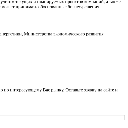
с учетом текущих и планируемых проектов компаний, а также
омогает принимать обоснованные бизнес-решения.
энергетики, Министерства экономического развития,
 по интересующему Вас рынку. Оставьте заявку на сайте и