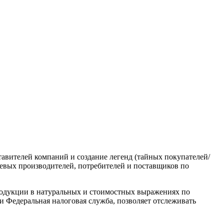
авителей компаний и создание легенд (тайных покупателей/
чевых производителей, потребителей и поставщиков по
родукции в натуральных и стоимостных выражениях по
 Федеральная налоговая служба, позволяет отслеживать