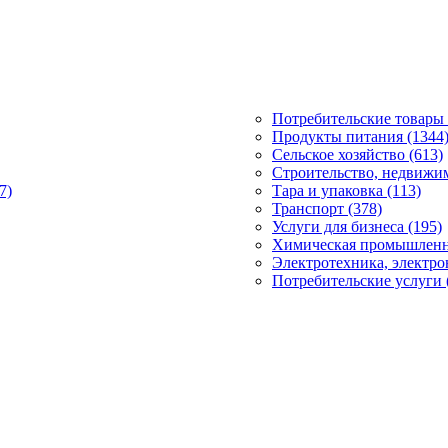
Потребительские товары 
Продукты питания (1344
Сельское хозяйство (613)
Строительство, недвижим
7)
Тара и упаковка (113)
Транспорт (378)
Услуги для бизнеса (195)
Химическая промышленно
Электротехника, электро
Потребительские услуги 