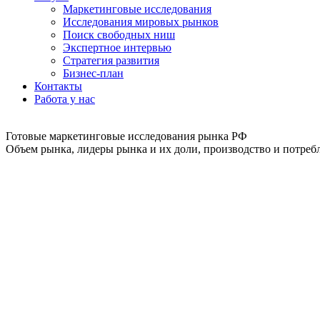
Маркетинговые исследования
Исследования мировых рынков
Поиск свободных ниш
Экспертное интервью
Стратегия развития
Бизнес-план
Контакты
Работа у нас
Готовые маркетинговые исследования рынка РФ
Объем рынка, лидеры рынка и их доли, производство и потребл