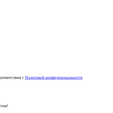
соответствии с
Политикой конфиденциальности
етом!