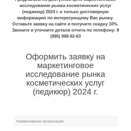
исследование рынка косметических услуг
(педикюр) 2024 г. и только достоверную
информацию по интересующему Вас рынку.
Оставьте заявку на сайте и получите скидку 10%.
Звоните и уточните детали отчета по телефону: 8
(995) 998-92-63
Оформить заявку на
маркетинговое
исследование рынка
косметических услуг
(педикюр) 2024 г.