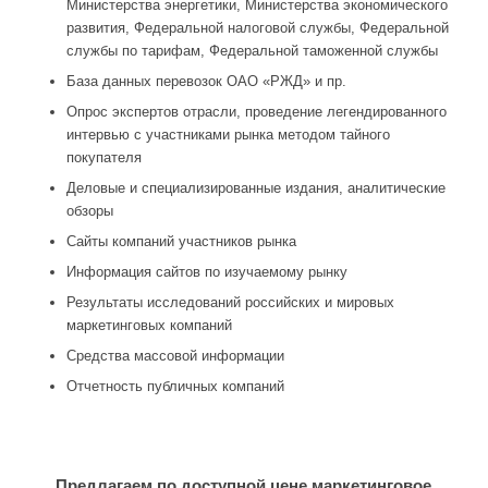
Министерства энергетики, Министерства экономического
развития, Федеральной налоговой службы, Федеральной
службы по тарифам, Федеральной таможенной службы
База данных перевозок ОАО «РЖД» и пр.
Опрос экспертов отрасли, проведение легендированного
интервью с участниками рынка методом тайного
покупателя
Деловые и специализированные издания, аналитические
обзоры
Сайты компаний участников рынка
Информация сайтов по изучаемому рынку
Результаты исследований российских и мировых
маркетинговых компаний
Средства массовой информации
Отчетность публичных компаний
Предлагаем по доступной цене маркетинговое