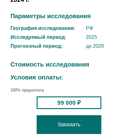
Параметры исследования
География исследования:
РФ
Исследуемый период:
2025
Прогнозный период:
до 2029
Стоимость исследования
Условия оплаты:
100% предоплата
99 000 ₽
Заказать