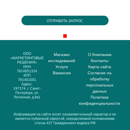
ООО
Магазин
О Компании
«МАРКЕТИНГОВЫЕ
исследований
Контакты
РЕШЕНИЯ»
Услуги
Карта сайта
ИНН
7814851324
Вакансии
Согласие на
КПП
обработку
781401001
Адрес:
персональных
197374, г. Санкт-
данных
Петербург, ул.
Политика
Яхтенная, д.8к1
конфиденциальности
Информация на сайте носит ознакомительный характер и не
является публичной офертой, определяемой положениями
статьи 437 Гражданского кодекса РФ