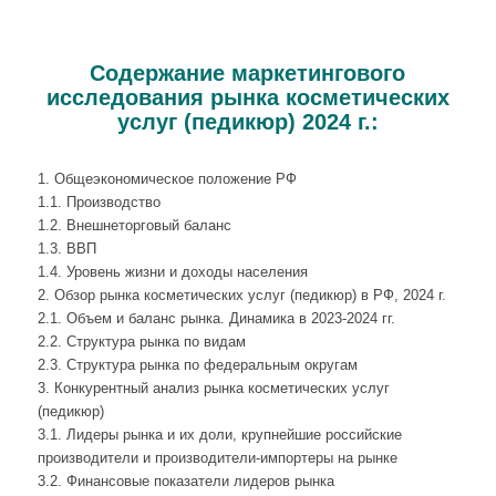
Содержание маркетингового
исследования рынка косметических
услуг (педикюр) 2024 г.:
1. Общеэкономическое положение РФ
1.1. Производство
1.2. Внешнеторговый баланс
1.3. ВВП
1.4. Уровень жизни и доходы населения
2. Обзор рынка косметических услуг (педикюр) в РФ, 2024 г.
2.1. Объем и баланс рынка. Динамика в 2023-2024 гг.
2.2. Структура рынка по видам
2.3. Структура рынка по федеральным округам
3. Конкурентный анализ рынка косметических услуг
(педикюр)
3.1. Лидеры рынка и их доли, крупнейшие российские
производители и производители-импортеры на рынке
3.2. Финансовые показатели лидеров рынка