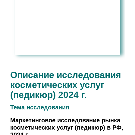
Описание исследования
косметических услуг
(педикюр) 2024 г.
Тема иcследования
Маркетинговое исследование рынка
косметических услуг (педикюр) в РФ,
2024 г.