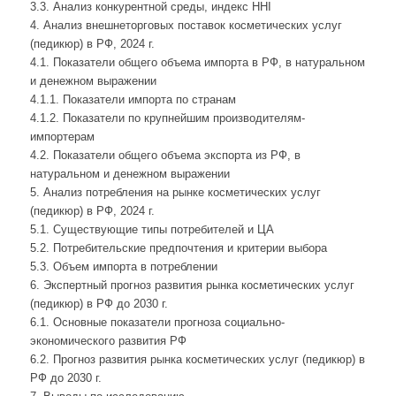
3.3. Анализ конкурентной среды, индекс HHI
4. Анализ внешнеторговых поставок косметических услуг
(педикюр) в РФ, 2024 г.
4.1. Показатели общего объема импорта в РФ, в натуральном
и денежном выражении
4.1.1. Показатели импорта по странам
4.1.2. Показатели по крупнейшим производителям-
импортерам
4.2. Показатели общего объема экспорта из РФ, в
натуральном и денежном выражении
5. Анализ потребления на рынке косметических услуг
(педикюр) в РФ, 2024 г.
5.1. Существующие типы потребителей и ЦА
5.2. Потребительские предпочтения и критерии выбора
5.3. Объем импорта в потреблении
6. Экспертный прогноз развития рынка косметических услуг
(педикюр) в РФ до 2030 г.
6.1. Основные показатели прогноза социально-
экономического развития РФ
6.2. Прогноз развития рынка косметических услуг (педикюр) в
РФ до 2030 г.