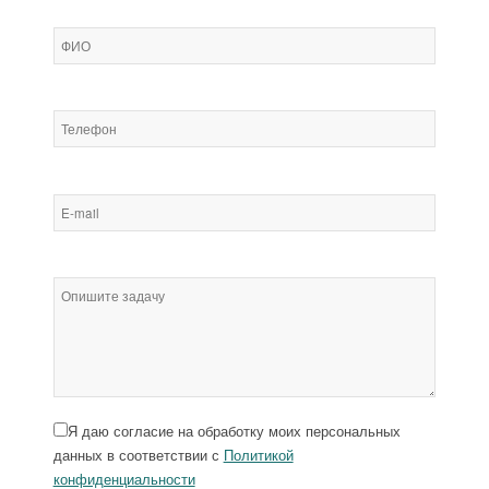
Я даю согласие на обработку моих персональных
данных в соответствии с
Политикой
конфиденциальности