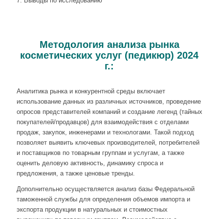
7. Выводы по исследованию
Методология анализа рынка
косметических услуг (педикюр) 2024
г.:
Аналитика рынка и конкурентной среды включает
использование данных из различных источников, проведение
опросов представителей компаний и создание легенд (тайных
покупателей/продавцов) для взаимодействия с отделами
продаж, закупок, инженерами и технологами. Такой подход
позволяет выявить ключевых производителей, потребителей
и поставщиков по товарным группам и услугам, а также
оценить деловую активность, динамику спроса и
предложения, а также ценовые тренды.
Дополнительно осуществляется анализ базы Федеральной
таможенной службы для определения объемов импорта и
экспорта продукции в натуральных и стоимостных