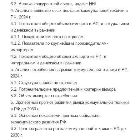
3.3. Анализ конкурентной среды, индекс HHI
4. Анализ внешнеторговых поставок коммунальной техники в
РФ, 2024 г.
4.1. Показатели общего объема импорта в РФ, в натуральном
и денежном выражении
4.1.1. Показатели импорта по странам
4.1.2. Показатели по крупнейшим производителям-
импортерам
4.2. Показатели общего объема экспорта из РФ, в
натуральном и денежном выражении
5. Анализ потребления на рынке коммунальной техники в РФ,
2024 г.
5.1. Структура спроса по отраслям
5.2. Потребительские предпочтения и критерии выбора
5.3. Объем импорта в потреблении
6. Экспертный прогноз развития рынка коммунальной техники
в РФ до 2030 г.
6.1. Основные показатели прогноза социально-
экономического развития РФ
6.2. Прогноз развития рынка коммунальной техники в РФ до
2030 г.