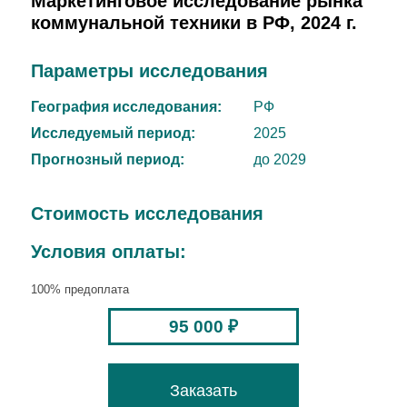
Маркетинговое исследование рынка
коммунальной техники в РФ, 2024 г.
Параметры исследования
География исследования:
РФ
Исследуемый период:
2025
Прогнозный период:
до 2029
Стоимость исследования
Условия оплаты:
100% предоплата
95 000 ₽
Заказать