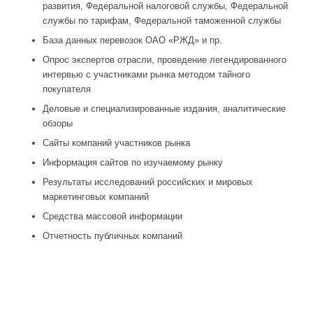
развития, Федеральной налоговой службы, Федеральной
службы по тарифам, Федеральной таможенной службы
База данных перевозок ОАО «РЖД» и пр.
Опрос экспертов отрасли, проведение легендированного
интервью с участниками рынка методом тайного
покупателя
Деловые и специализированные издания, аналитические
обзоры
Сайты компаний участников рынка
Информация сайтов по изучаемому рынку
Результаты исследований российских и мировых
маркетинговых компаний
Средства массовой информации
Отчетность публичных компаний