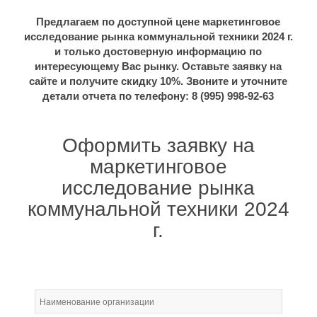
Предлагаем по доступной цене маркетинговое
исследование рынка коммунальной техники 2024 г.
и только достоверную информацию по
интересующему Вас рынку. Оставьте заявку на
сайте и получите скидку 10%. Звоните и уточните
детали отчета по телефону: 8 (995) 998-92-63
Оформить заявку на
маркетинговое
исследование рынка
коммунальной техники 2024
г.