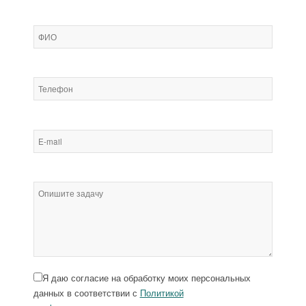
Я даю согласие на обработку моих персональных
данных в соответствии с
Политикой