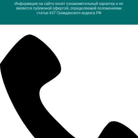
Информация на сайте носит ознакомительный характер и не
является публичной офертой, определяемой положениями
статьи 437 Гражданского кодекса РФ