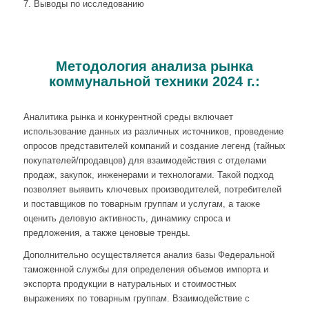
7. Выводы по исследованию
Методология анализа рынка
коммунальной техники 2024 г.:
Аналитика рынка и конкурентной среды включает
использование данных из различных источников, проведение
опросов представителей компаний и создание легенд (тайных
покупателей/продавцов) для взаимодействия с отделами
продаж, закупок, инженерами и технологами. Такой подход
позволяет выявить ключевых производителей, потребителей
и поставщиков по товарным группам и услугам, а также
оценить деловую активность, динамику спроса и
предложения, а также ценовые тренды.
Дополнительно осуществляется анализ базы Федеральной
таможенной службы для определения объемов импорта и
экспорта продукции в натуральных и стоимостных
выражениях по товарным группам. Взаимодействие с