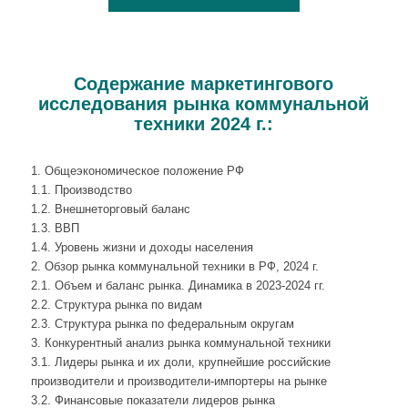
Содержание маркетингового
исследования рынка коммунальной
техники 2024 г.:
1. Общеэкономическое положение РФ
1.1. Производство
1.2. Внешнеторговый баланс
1.3. ВВП
1.4. Уровень жизни и доходы населения
2. Обзор рынка коммунальной техники в РФ, 2024 г.
2.1. Объем и баланс рынка. Динамика в 2023-2024 гг.
2.2. Структура рынка по видам
2.3. Структура рынка по федеральным округам
3. Конкурентный анализ рынка коммунальной техники
3.1. Лидеры рынка и их доли, крупнейшие российские
производители и производители-импортеры на рынке
3.2. Финансовые показатели лидеров рынка