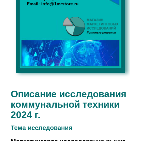
Email:
info@1mrstore.ru
Описание исследования
коммунальной техники
2024 г.
Тема иcследования