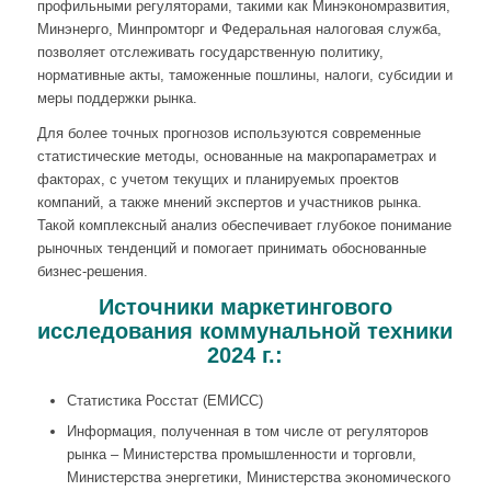
профильными регуляторами, такими как Минэкономразвития,
Минэнерго, Минпромторг и Федеральная налоговая служба,
позволяет отслеживать государственную политику,
нормативные акты, таможенные пошлины, налоги, субсидии и
меры поддержки рынка.
Для более точных прогнозов используются современные
статистические методы, основанные на макропараметрах и
факторах, с учетом текущих и планируемых проектов
компаний, а также мнений экспертов и участников рынка.
Такой комплексный анализ обеспечивает глубокое понимание
рыночных тенденций и помогает принимать обоснованные
бизнес-решения.
Источники маркетингового
исследования коммунальной техники
2024 г.:
Статистика Росстат (ЕМИСС)
Информация, полученная в том числе от регуляторов
рынка – Министерства промышленности и торговли,
Министерства энергетики, Министерства экономического