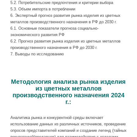
5.2. Потребительские предпочтения и критерии выбора
5.3. Объем импорта в потреблении
6. Экспертный прогноз развития рынка изделия из цветных
металлов производственного назначения в РФ до 2030 г.
6.1. Основные показатели прогноза социально-
экономического развития РФ
6.2. Прогноз развития рынка изделия из цветных металлов
производственного назначения в РФ до 2030 г.
7. Выводы по исследованию
Методология анализа рынка изделия
из цветных металлов
производственного назначения 2024
г.:
Аналитика рынка и конкурентной среды включает
использование данных из различных источников, проведение
опросов представителей компаний и создание легенд (тайных
покупателей/продавцов) для взаимодействия с отделами