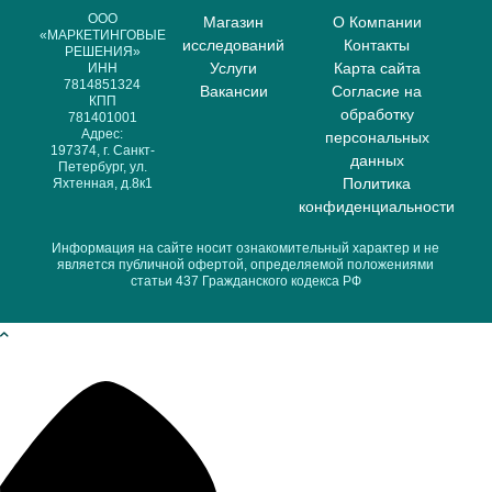
ООО
Магазин
О Компании
«МАРКЕТИНГОВЫЕ
исследований
Контакты
РЕШЕНИЯ»
Услуги
Карта сайта
ИНН
7814851324
Вакансии
Согласие на
КПП
обработку
781401001
Адрес:
персональных
197374, г. Санкт-
данных
Петербург, ул.
Политика
Яхтенная, д.8к1
конфиденциальности
Информация на сайте носит ознакомительный характер и не
является публичной офертой, определяемой положениями
статьи 437 Гражданского кодекса РФ