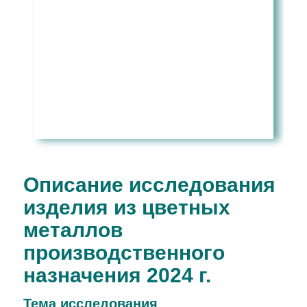
Описание исследования
изделия из цветных
металлов
производственного
назначения 2024 г.
Тема иcследования