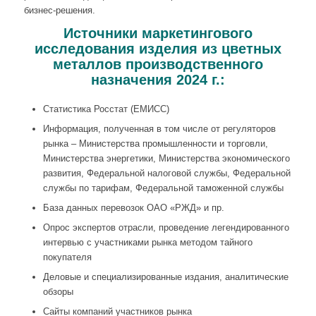
бизнес-решения.
Источники маркетингового
исследования изделия из цветных
металлов производственного
назначения 2024 г.:
Статистика Росстат (ЕМИСС)
Информация, полученная в том числе от регуляторов
рынка – Министерства промышленности и торговли,
Министерства энергетики, Министерства экономического
развития, Федеральной налоговой службы, Федеральной
службы по тарифам, Федеральной таможенной службы
База данных перевозок ОАО «РЖД» и пр.
Опрос экспертов отрасли, проведение легендированного
интервью с участниками рынка методом тайного
покупателя
Деловые и специализированные издания, аналитические
обзоры
Сайты компаний участников рынка