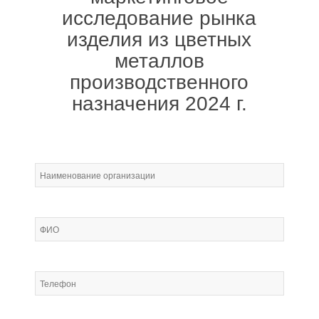
исследование рынка
изделия из цветных
металлов
производственного
назначения 2024 г.