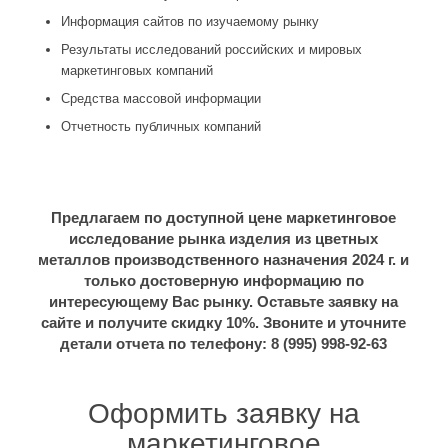
Информация сайтов по изучаемому рынку
Результаты исследований российских и мировых
маркетинговых компаний
Средства массовой информации
Отчетность публичных компаний
Предлагаем по доступной цене маркетинговое
исследование рынка изделия из цветных
металлов производственного назначения 2024 г. и
только достоверную информацию по
интересующему Вас рынку. Оставьте заявку на
сайте и получите скидку 10%. Звоните и уточните
детали отчета по телефону: 8 (995) 998-92-63
Оформить заявку на
маркетинговое