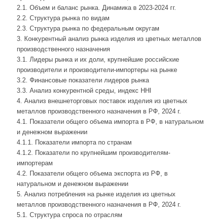
2.1. Объем и баланс рынка. Динамика в 2023-2024 гг.
2.2. Структура рынка по видам
2.3. Структура рынка по федеральным округам
3. Конкурентный анализ рынка изделия из цветных металлов
производственного назначения
3.1. Лидеры рынка и их доли, крупнейшие российские
производители и производители-импортеры на рынке
3.2. Финансовые показатели лидеров рынка
3.3. Анализ конкурентной среды, индекс HHI
4. Анализ внешнеторговых поставок изделия из цветных
металлов производственного назначения в РФ, 2024 г.
4.1. Показатели общего объема импорта в РФ, в натуральном
и денежном выражении
4.1.1. Показатели импорта по странам
4.1.2. Показатели по крупнейшим производителям-
импортерам
4.2. Показатели общего объема экспорта из РФ, в
натуральном и денежном выражении
5. Анализ потребления на рынке изделия из цветных
металлов производственного назначения в РФ, 2024 г.
5.1. Структура спроса по отраслям