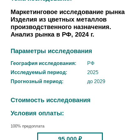
Маркетинговое исследование рынка
Изделия из цветных металлов
производственного назначения.
Анализ рынка в РФ, 2024 г.
Параметры исследования
География исследования:
РФ
Исследуемый период:
2025
Прогнозный период:
до 2029
Стоимость исследования
Условия оплаты:
100% предоплата
95 000 ₽