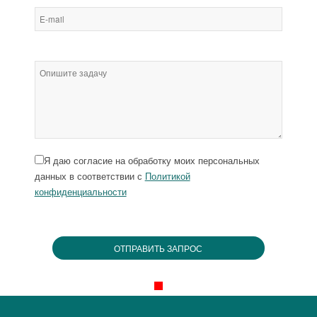
Я даю согласие на обработку моих персональных
данных в соответствии с
Политикой
конфиденциальности