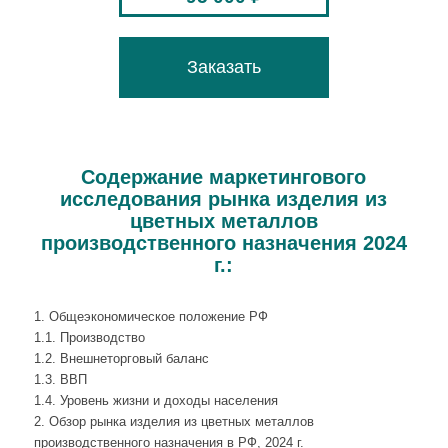
Заказать
Содержание маркетингового
исследования рынка изделия из
цветных металлов
производственного назначения 2024
г.:
1. Общеэкономическое положение РФ
1.1. Производство
1.2. Внешнеторговый баланс
1.3. ВВП
1.4. Уровень жизни и доходы населения
2. Обзор рынка изделия из цветных металлов
производственного назначения в РФ, 2024 г.