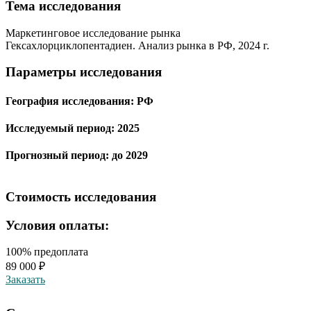
Тема иcследования
Маркетинговое исследование рынка
Гексахлорциклопентадиен. Анализ рынка в РФ, 2024 г.
Параметры исследования
География исследования:
РФ
Исследуемый период:
2025
Прогнозный период:
до 2029
Стоимость исследования
Условия оплаты:
100% предоплата
89 000 ₽
Заказать