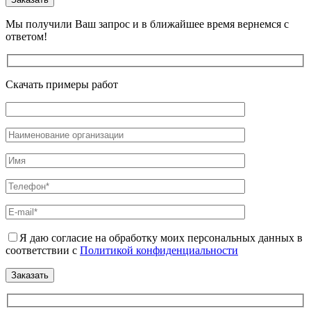
Мы получили Ваш запрос и в ближайшее время вернемся с
ответом!
Скачать примеры работ
Я даю согласие на обработку моих персональных данных в
соответствии с
Политикой конфиденциальности