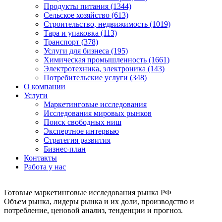
Продукты питания (1344)
Сельское хозяйство (613)
Строительство, недвижимость (1019)
Тара и упаковка (113)
Транспорт (378)
Услуги для бизнеса (195)
Химическая промышленность (1661)
Электротехника, электроника (143)
Потребительские услуги (348)
О компании
Услуги
Маркетинговые исследования
Исследования мировых рынков
Поиск свободных ниш
Экспертное интервью
Стратегия развития
Бизнес-план
Контакты
Работа у нас
Готовые маркетинговые исследования рынка РФ
Объем рынка, лидеры рынка и их доли, производство и
потребление, ценовой анализ, тенденции и прогноз.