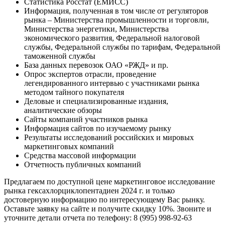
Статистика Росстат (ЕМИСС)
Информация, полученная в том числе от регуляторов
рынка – Министерства промышленности и торговли,
Министерства энергетики, Министерства
экономического развития, Федеральной налоговой
службы, Федеральной службы по тарифам, Федеральной
таможенной службы
База данных перевозок ОАО «РЖД» и пр.
Опрос экспертов отрасли, проведение
легендированного интервью с участниками рынка
методом тайного покупателя
Деловые и специализированные издания,
аналитические обзоры
Сайты компаний участников рынка
Информация сайтов по изучаемому рынку
Результаты исследований российских и мировых
маркетинговых компаний
Средства массовой информации
Отчетность публичных компаний
Предлагаем по доступной цене маркетинговое исследование
рынка гексахлорциклопентадиен 2024 г. и только
достоверную информацию по интересующему Вас рынку.
Оставьте заявку на сайте и получите скидку 10%. Звоните и
уточните детали отчета по телефону: 8 (995) 998-92-63