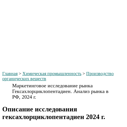
Главная
>
Химическая промышленность
>
Производство
органических веществ
Маркетинговое исследование рынка
Гексахлорциклопентадиен. Анализ рынка в
РФ, 2024 г.
Описание исследования
гексахлорциклопентадиен 2024 г.