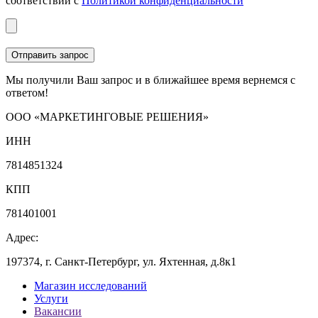
соответствии с
Политикой конфиденциальности
Мы получили Ваш запрос и в ближайшее время вернемся с
ответом!
ООО «МАРКЕТИНГОВЫЕ РЕШЕНИЯ»
ИНН
7814851324
КПП
781401001
Адрес:
197374, г. Санкт-Петербург, ул. Яхтенная, д.8к1
Магазин исследований
Услуги
Вакансии