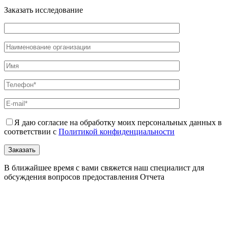
Заказать исследование
Я даю согласие на обработку моих персональных данных в
соответствии с
Политикой конфиденциальности
В ближайшее время с вами свяжется наш специалист для
обсуждения вопросов предоставления Отчета