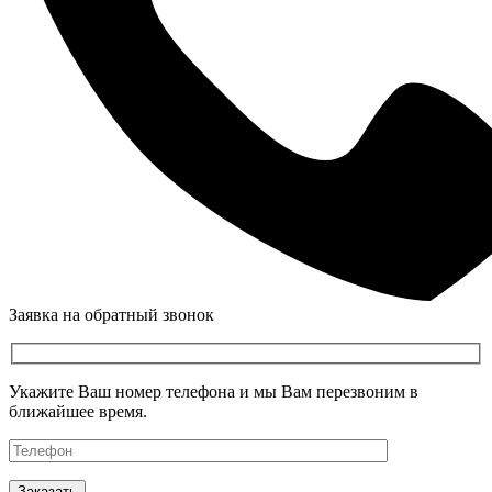
Заявка на обратный звонок
Укажите Ваш номер телефона и мы Вам перезвоним в
ближайшее время.