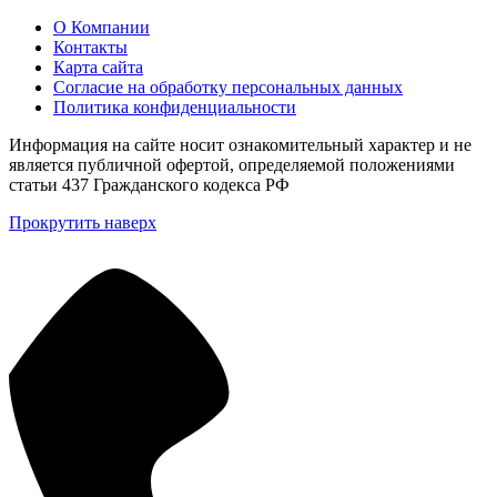
О Компании
Контакты
Карта сайта
Согласие на обработку персональных данных
Политика конфиденциальности
Информация на сайте носит ознакомительный характер и не
является публичной офертой, определяемой положениями
статьи 437 Гражданского кодекса РФ
Прокрутить наверх