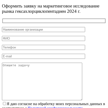
Оформить заявку на маркетинговое исследование
рынка гексахлорциклопентадиен 2024 г.
Я даю согласие на обработку моих персональных данных в