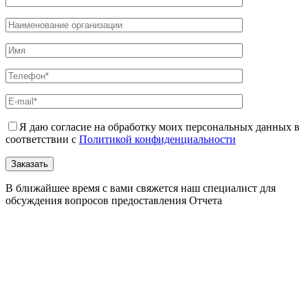
Я даю согласие на обработку моих персональных данных в
соответствии с
Политикой конфиденциальности
В ближайшее время с вами свяжется наш специалист для
обсуждения вопросов предоставления Отчета