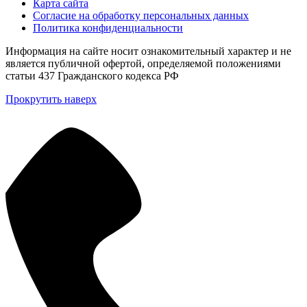
Карта сайта
Согласие на обработку персональных данных
Политика конфиденциальности
Информация на сайте носит ознакомительный характер и не
является публичной офертой, определяемой положениями
статьи 437 Гражданского кодекса РФ
Прокрутить наверх