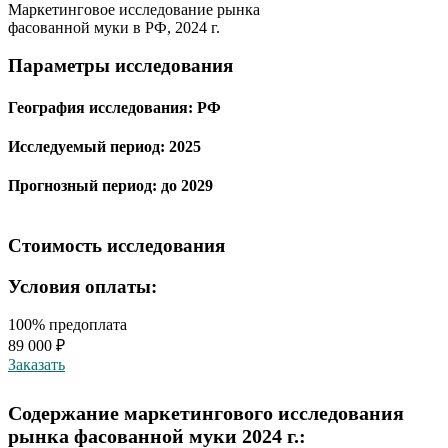
Маркетинговое исследование рынка
фасованной муки в РФ, 2024 г.
Параметры исследования
География исследования:
РФ
Исследуемый период:
2025
Прогнозный период:
до 2029
Стоимость исследования
Условия оплаты:
100% предоплата
89 000 ₽
Заказать
Содержание маркетингового исследования
рынка фасованной муки 2024 г.: