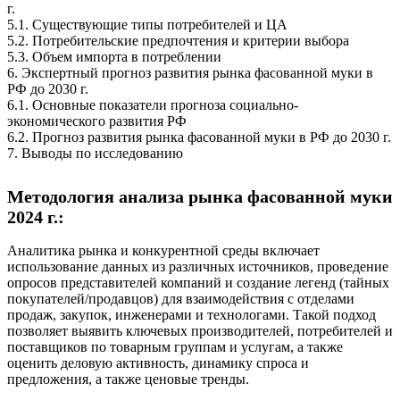
г.
5.1. Существующие типы потребителей и ЦА
5.2. Потребительские предпочтения и критерии выбора
5.3. Объем импорта в потреблении
6. Экспертный прогноз развития рынка фасованной муки в
РФ до 2030 г.
6.1. Основные показатели прогноза социально-
экономического развития РФ
6.2. Прогноз развития рынка фасованной муки в РФ до 2030 г.
7. Выводы по исследованию
Методология анализа рынка фасованной муки
2024 г.:
Аналитика рынка и конкурентной среды включает
использование данных из различных источников, проведение
опросов представителей компаний и создание легенд (тайных
покупателей/продавцов) для взаимодействия с отделами
продаж, закупок, инженерами и технологами. Такой подход
позволяет выявить ключевых производителей, потребителей и
поставщиков по товарным группам и услугам, а также
оценить деловую активность, динамику спроса и
предложения, а также ценовые тренды.