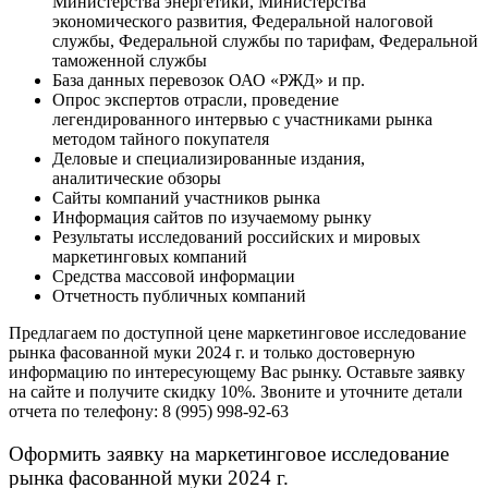
Министерства энергетики, Министерства
экономического развития, Федеральной налоговой
службы, Федеральной службы по тарифам, Федеральной
таможенной службы
База данных перевозок ОАО «РЖД» и пр.
Опрос экспертов отрасли, проведение
легендированного интервью с участниками рынка
методом тайного покупателя
Деловые и специализированные издания,
аналитические обзоры
Сайты компаний участников рынка
Информация сайтов по изучаемому рынку
Результаты исследований российских и мировых
маркетинговых компаний
Средства массовой информации
Отчетность публичных компаний
Предлагаем по доступной цене маркетинговое исследование
рынка фасованной муки 2024 г. и только достоверную
информацию по интересующему Вас рынку. Оставьте заявку
на сайте и получите скидку 10%. Звоните и уточните детали
отчета по телефону: 8 (995) 998-92-63
Оформить заявку на маркетинговое исследование
рынка фасованной муки 2024 г.