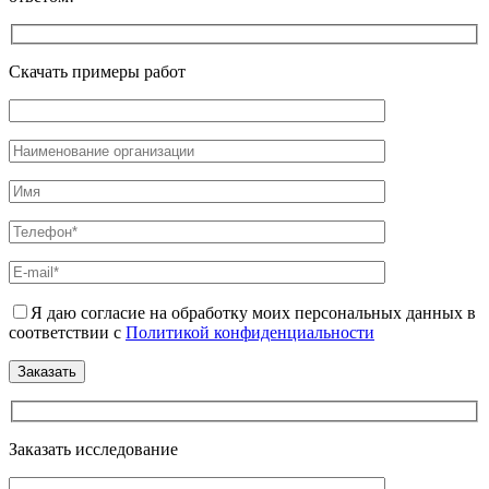
Скачать примеры работ
Я даю согласие на обработку моих персональных данных в
соответствии с
Политикой конфиденциальности
Заказать исследование