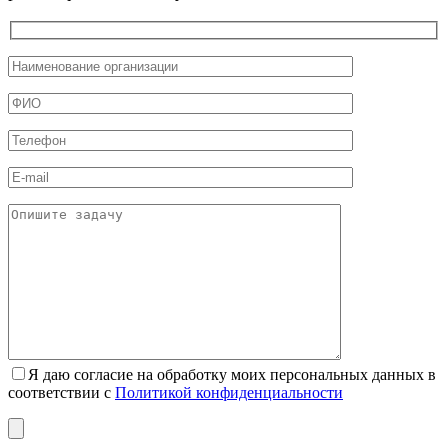
Я даю согласие на обработку моих персональных данных в
соответствии с
Политикой конфиденциальности