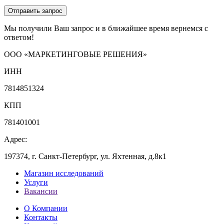
Мы получили Ваш запрос и в ближайшее время вернемся с
ответом!
ООО «МАРКЕТИНГОВЫЕ РЕШЕНИЯ»
ИНН
7814851324
КПП
781401001
Адрес:
197374, г. Санкт-Петербург, ул. Яхтенная, д.8к1
Магазин исследований
Услуги
Вакансии
О Компании
Контакты