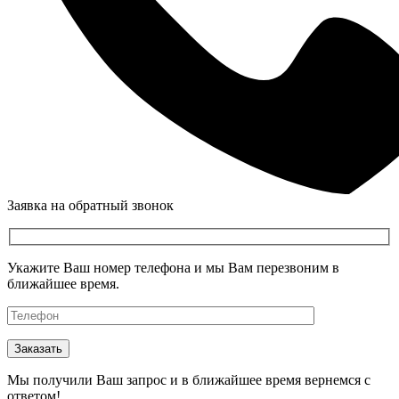
Заявка на обратный звонок
Укажите Ваш номер телефона и мы Вам перезвоним в
ближайшее время.
Мы получили Ваш запрос и в ближайшее время вернемся с
ответом!