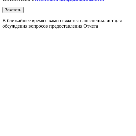
В ближайшее время с вами свяжется наш специалист для
обсуждения вопросов предоставления Отчета