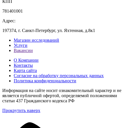
КПП
781401001
Адрес:
197374, г. Санкт-Петербург, ул. Яхтенная, д.8к1
Магазин исследований
Услуги
Вакансии
О Компании
Контакты
Карта сайта
Согласие на обработку персональных данных
Политика конфиденциальности
Информация на сайте носит ознакомительный характер и не
является публичной офертой, определяемой положениями
статьи 437 Гражданского кодекса РФ
Прокрутить наверх