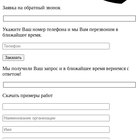
Заявка на обратный звонок
Укажите Ваш номер телефона и мы Вам перезвоним в
ближайшее время.
Мы получили Ваш запрос и в ближайшее время вернемся с
ответом!
Скачать примеры работ