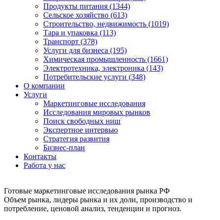
Продукты питания (1344)
Сельское хозяйство (613)
Строительство, недвижимость (1019)
Тара и упаковка (113)
Транспорт (378)
Услуги для бизнеса (195)
Химическая промышленность (1661)
Электротехника, электроника (143)
Потребительские услуги (348)
О компании
Услуги
Маркетинговые исследования
Исследования мировых рынков
Поиск свободных ниш
Экспертное интервью
Стратегия развития
Бизнес-план
Контакты
Работа у нас
Готовые маркетинговые исследования рынка РФ
Объем рынка, лидеры рынка и их доли, производство и
потребление, ценовой анализ, тенденции и прогноз.