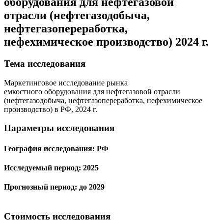
оборудования для нефтегазовой
отрасли (нефтегазодобыча,
нефтегазопереработка,
нефехимическое производство) 2024 г.
Тема иcследования
Маркетинговое исследование рынка
емкостного оборудования для нефтегазовой отрасли
(нефтегазодобыча, нефтегазопереработка, нефехимическое
производство) в РФ, 2024 г.
Параметры исследования
География исследования:
РФ
Исследуемый период:
2025
Прогнозный период:
до 2029
Стоимость исследования