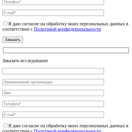
Я даю согласие на обработку моих персональных данных в
соответствии с
Политикой конфиденциальности
Заказать исследование
Я даю согласие на обработку моих персональных данных в
соответствии с
Политикой конфиденциальности