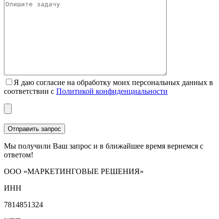
Я даю согласие на обработку моих персональных данных в
соответствии с
Политикой конфиденциальности
Мы получили Ваш запрос и в ближайшее время вернемся с
ответом!
ООО «МАРКЕТИНГОВЫЕ РЕШЕНИЯ»
ИНН
7814851324