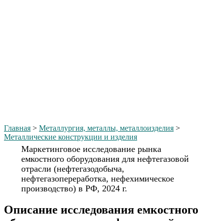
Главная
>
Металлургия, металлы, металлоизделия
>
Металлические конструкции и изделия
Маркетинговое исследование рынка
емкостного оборудования для нефтегазовой
отрасли (нефтегазодобыча,
нефтегазопереработка, нефехимическое
производство) в РФ, 2024 г.
Описание исследования емкостного