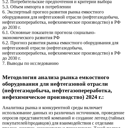
5.2. Потребительские предпочтения и критерии выбора
5.3. Объем импорта в потреблении
6. Экспертный прогноз развития рынка емкостного
оборудования для нефтегазовой отрасли (нефтегазодобыча,
нефтегазопереработка, нефехимическое производство) в РФ
до 2030 г.
6.1. Основные показатели прогноза социально-
экономического развития РФ
6.2. Прогноз развития рынка емкостного оборудования для
нефтегазовой отрасли (нефтегазодобыча,
нефтегазопереработка, нефехимическое производство) в РФ
до 2030 г.
7. Выводы по исследованию
Методология анализа рынка емкостного
оборудования для нефтегазовой отрасли
(нефтегазодобыча, нефтегазопереработка,
нефехимическое производство) 2024 г.:
Аналитика рынка и конкурентной среды включает
использование данных из различных источников, проведение
опросов представителей компаний и создание легенд (тайных
покупателей/продавцов) для взаимодействия с отделами