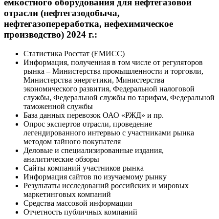
емкостного оборудования для нефтегазовой
отрасли (нефтегазодобыча,
нефтегазопереработка, нефехимическое
производство) 2024 г.:
Статистика Росстат (ЕМИСС)
Информация, полученная в том числе от регуляторов
рынка – Министерства промышленности и торговли,
Министерства энергетики, Министерства
экономического развития, Федеральной налоговой
службы, Федеральной службы по тарифам, Федеральной
таможенной службы
База данных перевозок ОАО «РЖД» и пр.
Опрос экспертов отрасли, проведение
легендированного интервью с участниками рынка
методом тайного покупателя
Деловые и специализированные издания,
аналитические обзоры
Сайты компаний участников рынка
Информация сайтов по изучаемому рынку
Результаты исследований российских и мировых
маркетинговых компаний
Средства массовой информации
Отчетность публичных компаний