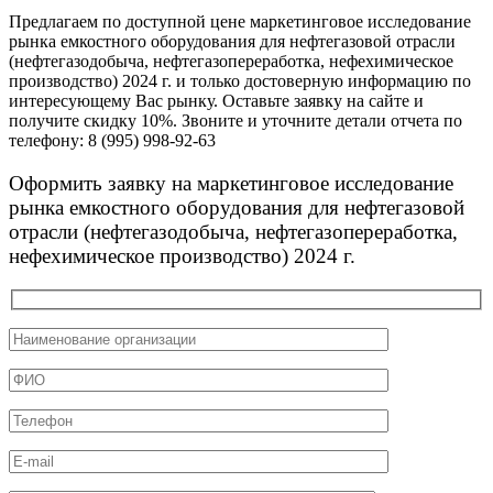
Предлагаем по доступной цене маркетинговое исследование
рынка емкостного оборудования для нефтегазовой отрасли
(нефтегазодобыча, нефтегазопереработка, нефехимическое
производство) 2024 г. и только достоверную информацию по
интересующему Вас рынку. Оставьте заявку на сайте и
получите скидку 10%. Звоните и уточните детали отчета по
телефону: 8 (995) 998-92-63
Оформить заявку на маркетинговое исследование
рынка емкостного оборудования для нефтегазовой
отрасли (нефтегазодобыча, нефтегазопереработка,
нефехимическое производство) 2024 г.