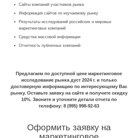
Сайты компаний участников рынка
Информация сайтов по изучаемому рынку
Результаты исследований российских и мировых
маркетинговых компаний
Средства массовой информации
Отчетность публичных компаний
Предлагаем по доступной цене маркетинговое
исследование рынка дуст 2024 г. и только
достоверную информацию по интересующему Вас
рынку. Оставьте заявку на сайте и получите скидку
10%. Звоните и уточните детали отчета по
телефону: 8 (995) 998-92-63
Оформить заявку на
маркетинговое