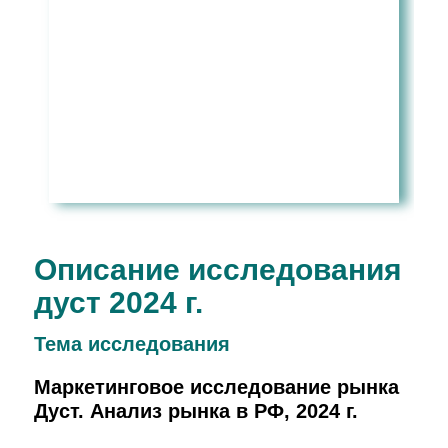
Описание исследования
дуст 2024 г.
Тема иcследования
Маркетинговое исследование рынка
Дуст. Анализ рынка в РФ, 2024 г.