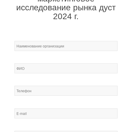
исследование рынка дуст
2024 г.