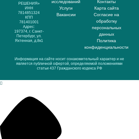
исследований
Контакты
РЕШЕНИЯ»
Услуги
Карта сайта
ИНН
7814851324
Вакансии
Согласие на
КПП
обработку
781401001
Адрес:
персональных
197374, г. Санкт-
данных
Петербург, ул.
Политика
Яхтенная, д.8к1
конфиденциальности
Информация на сайте носит ознакомительный характер и не
является публичной офертой, определяемой положениями
статьи 437 Гражданского кодекса РФ