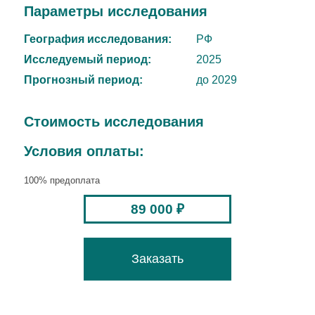
Параметры исследования
География исследования:
РФ
Исследуемый период:
2025
Прогнозный период:
до 2029
Стоимость исследования
Условия оплаты:
100% предоплата
89 000 ₽
Заказать