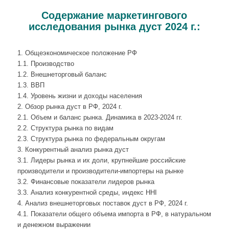
Содержание маркетингового
исследования рынка дуст 2024 г.:
1. Общеэкономическое положение РФ
1.1. Производство
1.2. Внешнеторговый баланс
1.3. ВВП
1.4. Уровень жизни и доходы населения
2. Обзор рынка дуст в РФ, 2024 г.
2.1. Объем и баланс рынка. Динамика в 2023-2024 гг.
2.2. Структура рынка по видам
2.3. Структура рынка по федеральным округам
3. Конкурентный анализ рынка дуст
3.1. Лидеры рынка и их доли, крупнейшие российские
производители и производители-импортеры на рынке
3.2. Финансовые показатели лидеров рынка
3.3. Анализ конкурентной среды, индекс HHI
4. Анализ внешнеторговых поставок дуст в РФ, 2024 г.
4.1. Показатели общего объема импорта в РФ, в натуральном
и денежном выражении