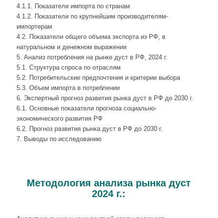
4.1.1. Показатели импорта по странам
4.1.2. Показатели по крупнейшим производителям-
импортерам
4.2. Показатели общего объема экспорта из РФ, в
натуральном и денежном выражении
5. Анализ потребления на рынке дуст в РФ, 2024 г.
5.1. Структура спроса по отраслям
5.2. Потребительские предпочтения и критерии выбора
5.3. Объем импорта в потреблении
6. Экспертный прогноз развития рынка дуст в РФ до 2030 г.
6.1. Основные показатели прогноза социально-
экономического развития РФ
6.2. Прогноз развития рынка дуст в РФ до 2030 г.
7. Выводы по исследованию
Методология анализа рынка дуст
2024 г.: