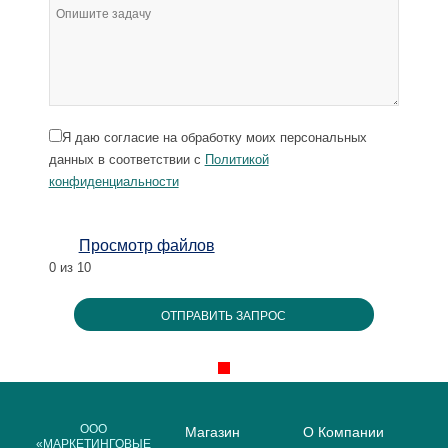
Я даю согласие на обработку моих персональных
данных в соответствии с
Политикой
конфиденциальности
Просмотр файлов
0
из 10
ООО
Магазин
О Компании
«МАРКЕТИНГОВЫЕ