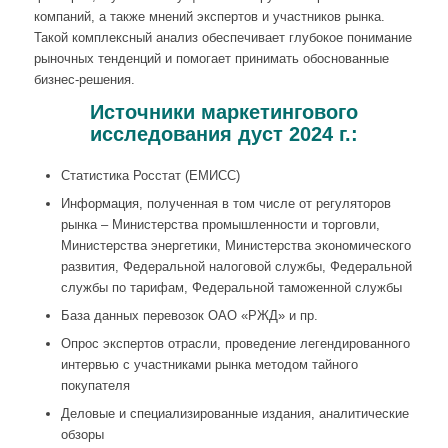
компаний, а также мнений экспертов и участников рынка.
Такой комплексный анализ обеспечивает глубокое понимание
рыночных тенденций и помогает принимать обоснованные
бизнес-решения.
Источники маркетингового
исследования дуст 2024 г.:
Статистика Росстат (ЕМИСС)
Информация, полученная в том числе от регуляторов
рынка – Министерства промышленности и торговли,
Министерства энергетики, Министерства экономического
развития, Федеральной налоговой службы, Федеральной
службы по тарифам, Федеральной таможенной службы
База данных перевозок ОАО «РЖД» и пр.
Опрос экспертов отрасли, проведение легендированного
интервью с участниками рынка методом тайного
покупателя
Деловые и специализированные издания, аналитические
обзоры