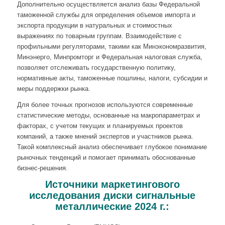
Дополнительно осуществляется анализ базы Федеральной
таможенной службы для определения объемов импорта и
экспорта продукции в натуральных и стоимостных
выражениях по товарным группам. Взаимодействие с
профильными регуляторами, такими как Минэкономразвития,
Минэнерго, Минпромторг и Федеральная налоговая служба,
позволяет отслеживать государственную политику,
нормативные акты, таможенные пошлины, налоги, субсидии и
меры поддержки рынка.
Для более точных прогнозов используются современные
статистические методы, основанные на макропараметрах и
факторах, с учетом текущих и планируемых проектов
компаний, а также мнений экспертов и участников рынка.
Такой комплексный анализ обеспечивает глубокое понимание
рыночных тенденций и помогает принимать обоснованные
бизнес-решения.
Источники маркетингового
исследования диски сигнальные
металлические 2024 г.: