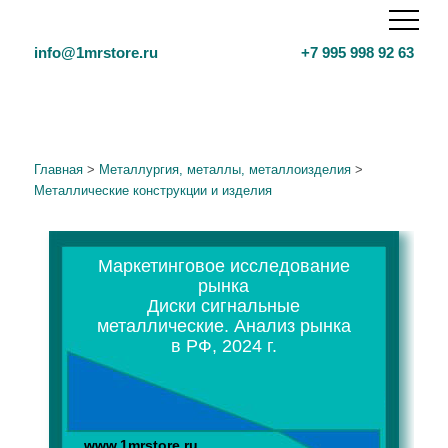
info@1mrstore.ru
+7 995 998 92 63
Главная
>
Металлургия, металлы, металлоизделия
>
Металлические конструкции и изделия
Маркетинговое исследование
рынка
Диски сигнальные
металлические. Анализ рынка
в РФ, 2024 г.
www.1mrstore.ru