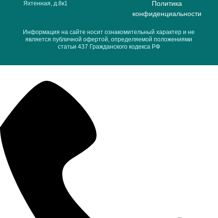
Политика
Яхтенная, д.8к1
конфиденциальности
Информация на сайте носит ознакомительный характер и не
является публичной офертой, определяемой положениями
статьи 437 Гражданского кодекса РФ