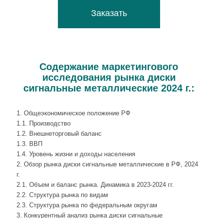
Заказать
Содержание маркетингового
исследования рынка диски
сигнальные металлические 2024 г.:
1. Общеэкономическое положение РФ
1.1. Производство
1.2. Внешнеторговый баланс
1.3. ВВП
1.4. Уровень жизни и доходы населения
2. Обзор рынка диски сигнальные металлические в РФ, 2024
г.
2.1. Объем и баланс рынка. Динамика в 2023-2024 гг.
2.2. Структура рынка по видам
2.3. Структура рынка по федеральным округам
3. Конкурентный анализ рынка диски сигнальные