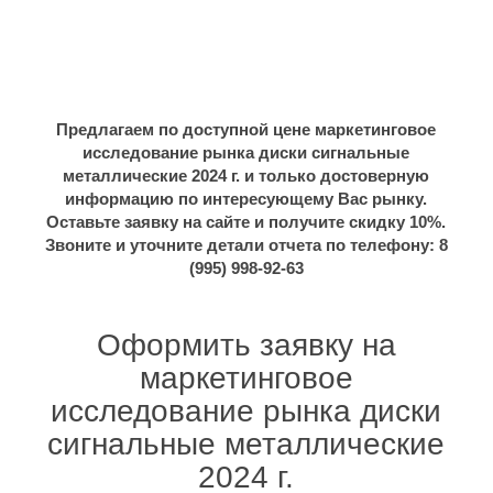
Предлагаем по доступной цене маркетинговое
исследование рынка диски сигнальные
металлические 2024 г. и только достоверную
информацию по интересующему Вас рынку.
Оставьте заявку на сайте и получите скидку 10%.
Звоните и уточните детали отчета по телефону: 8
(995) 998-92-63
Оформить заявку на
маркетинговое
исследование рынка диски
сигнальные металлические
2024 г.