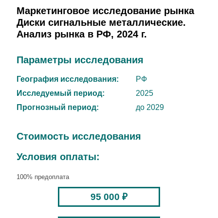
Маркетинговое исследование рынка
Диски сигнальные металлические.
Анализ рынка в РФ, 2024 г.
Параметры исследования
География исследования:
РФ
Исследуемый период:
2025
Прогнозный период:
до 2029
Стоимость исследования
Условия оплаты:
100% предоплата
95 000 ₽