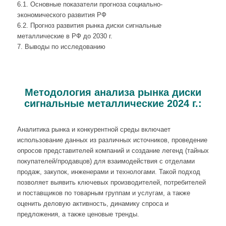
6.1. Основные показатели прогноза социально-
экономического развития РФ
6.2. Прогноз развития рынка диски сигнальные
металлические в РФ до 2030 г.
7. Выводы по исследованию
Методология анализа рынка диски
сигнальные металлические 2024 г.:
Аналитика рынка и конкурентной среды включает
использование данных из различных источников, проведение
опросов представителей компаний и создание легенд (тайных
покупателей/продавцов) для взаимодействия с отделами
продаж, закупок, инженерами и технологами. Такой подход
позволяет выявить ключевых производителей, потребителей
и поставщиков по товарным группам и услугам, а также
оценить деловую активность, динамику спроса и
предложения, а также ценовые тренды.