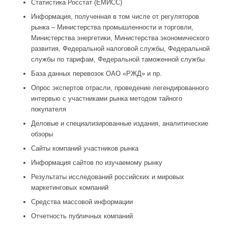
Статистика Росстат (ЕМИСС)
Информация, полученная в том числе от регуляторов
рынка – Министерства промышленности и торговли,
Министерства энергетики, Министерства экономического
развития, Федеральной налоговой службы, Федеральной
службы по тарифам, Федеральной таможенной службы
База данных перевозок ОАО «РЖД» и пр.
Опрос экспертов отрасли, проведение легендированного
интервью с участниками рынка методом тайного
покупателя
Деловые и специализированные издания, аналитические
обзоры
Сайты компаний участников рынка
Информация сайтов по изучаемому рынку
Результаты исследований российских и мировых
маркетинговых компаний
Средства массовой информации
Отчетность публичных компаний