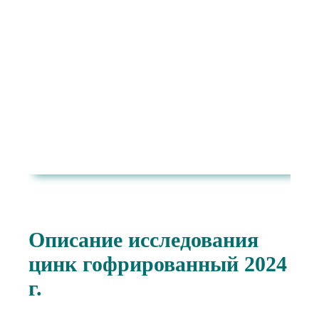
Описание исследования
цинк гофрированный 2024
г.