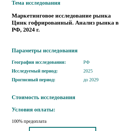
Тема иcследования
Маркетинговое исследование рынка
Цинк гофрированный. Анализ рынка в
РФ, 2024 г.
Параметры исследования
География исследования:
РФ
Исследуемый период:
2025
Прогнозный период:
до 2029
Стоимость исследования
Условия оплаты:
100% предоплата