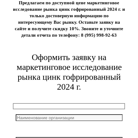
Предлагаем по доступной цене маркетинговое
исследование рынка цинк гофрированный 2024 г. и
только достоверную информацию по
интересующему Вас рынку. Оставьте заявку на
сайте и получите скидку 10%. Звоните и уточните
детали отчета по телефону: 8 (995) 998-92-63
Оформить заявку на
маркетинговое исследование
рынка цинк гофрированный
2024 г.