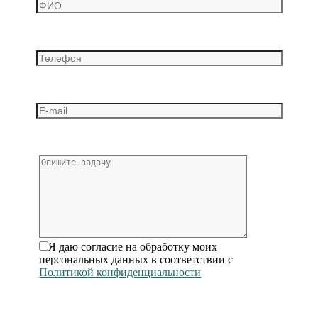
Я даю согласие на обработку моих
персональных данных в соответствии с
Политикой конфиденциальности