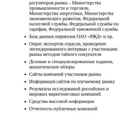
регуляторов рынка – Министерства
промышленности и торговли,
Министерства энергетики, Министерства
экономического развития, Федеральной
налоговой службы, Федеральной службы по
тарифам, Федеральной таможенной службы
База данных перевозок ОАО «РЖД» и пр.
Опрос экспертов отрасли, проведение
легендированного интервью с участниками
рынка методом тайного покупателя
Деловые и специализированные издания,
аналитические обзоры
Сайты компаний участников рынка
Информация сайтов по изучаемому рынку
Результаты исследований российских и
мировых маркетинговых компаний
Средства массовой информации
Отчетность публичных компаний