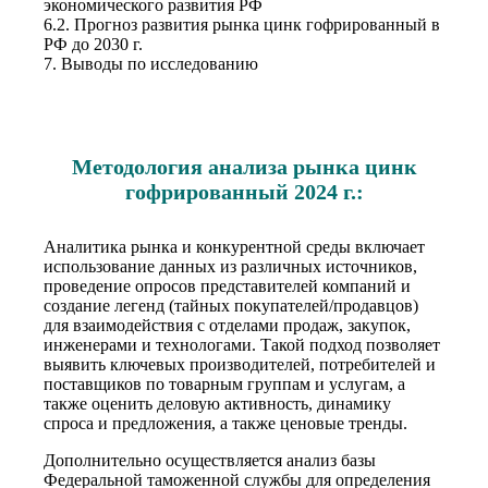
экономического развития РФ
6.2. Прогноз развития рынка цинк гофрированный в
РФ до 2030 г.
7. Выводы по исследованию
Методология анализа рынка цинк
гофрированный 2024 г.:
Аналитика рынка и конкурентной среды включает
использование данных из различных источников,
проведение опросов представителей компаний и
создание легенд (тайных покупателей/продавцов)
для взаимодействия с отделами продаж, закупок,
инженерами и технологами. Такой подход позволяет
выявить ключевых производителей, потребителей и
поставщиков по товарным группам и услугам, а
также оценить деловую активность, динамику
спроса и предложения, а также ценовые тренды.
Дополнительно осуществляется анализ базы
Федеральной таможенной службы для определения