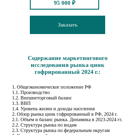
95 000 ₽
Заказать
Содержание маркетингового
исследования рынка цинк
гофрированный 2024 г.:
1. Общеэкономическое положение РФ
1.1. Производство
1.2. Внешнеторговый баланс
1.3. ВВП
1.4. Уровень жизни и доходы населения
2. Обзор рынка цинк гофрированный в РФ, 2024 г.
2.1. Объем и баланс рынка. Динамика в 2023-2024 гг.
2.2. Структура рынка по видам
2.3. Структура рынка по федеральным округам