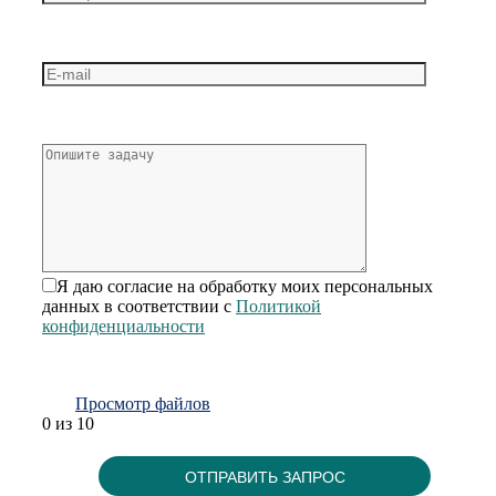
Я даю согласие на обработку моих персональных
данных в соответствии с
Политикой
конфиденциальности
Просмотр файлов
0
из 10