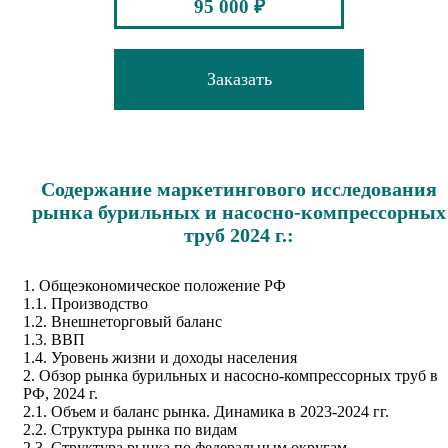
95 000 ₽
Заказать
Содержание маркетингового исследования
рынка бурильных и насосно-компрессорных
труб 2024 г.:
1. Общеэкономическое положение РФ
1.1. Производство
1.2. Внешнеторговый баланс
1.3. ВВП
1.4. Уровень жизни и доходы населения
2. Обзор рынка бурильных и насосно-компрессорных труб в
РФ, 2024 г.
2.1. Объем и баланс рынка. Динамика в 2023-2024 гг.
2.2. Структура рынка по видам
2.3. Структура рынка по федеральным округам