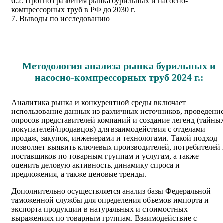
6.2. Прогноз развития рынка бурильных и насосно-
компрессорных труб в РФ до 2030 г.
7. Выводы по исследованию
Методология анализа рынка бурильных и
насосно-компрессорных труб 2024 г.:
Аналитика рынка и конкурентной среды включает
использование данных из различных источников, проведени
опросов представителей компаний и создание легенд (тайны
покупателей/продавцов) для взаимодействия с отделами
продаж, закупок, инженерами и технологами. Такой подход
позволяет выявить ключевых производителей, потребителей 
поставщиков по товарным группам и услугам, а также
оценить деловую активность, динамику спроса и
предложения, а также ценовые тренды.
Дополнительно осуществляется анализ базы Федеральной
таможенной службы для определения объемов импорта и
экспорта продукции в натуральных и стоимостных
выражениях по товарным группам. Взаимодействие с