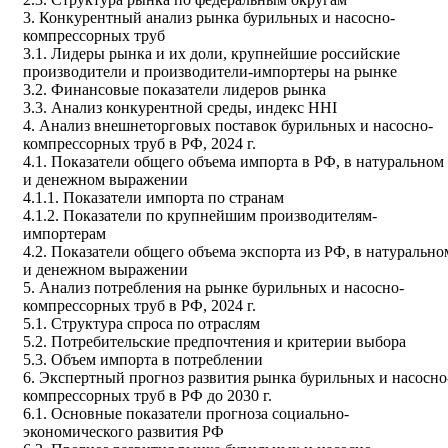
3. Конкурентный анализ рынка бурильных и насосно-
компрессорных труб
3.1. Лидеры рынка и их доли, крупнейшие российские
производители и производители-импортеры на рынке
3.2. Финансовые показатели лидеров рынка
3.3. Анализ конкурентной среды, индекс HHI
4. Анализ внешнеторговых поставок бурильных и насосно-
компрессорных труб в РФ, 2024 г.
4.1. Показатели общего объема импорта в РФ, в натуральном
и денежном выражении
4.1.1. Показатели импорта по странам
4.1.2. Показатели по крупнейшим производителям-
импортерам
4.2. Показатели общего объема экспорта из РФ, в натурально
и денежном выражении
5. Анализ потребления на рынке бурильных и насосно-
компрессорных труб в РФ, 2024 г.
5.1. Структура спроса по отраслям
5.2. Потребительские предпочтения и критерии выбора
5.3. Объем импорта в потреблении
6. Экспертный прогноз развития рынка бурильных и насосно
компрессорных труб в РФ до 2030 г.
6.1. Основные показатели прогноза социально-
экономического развития РФ