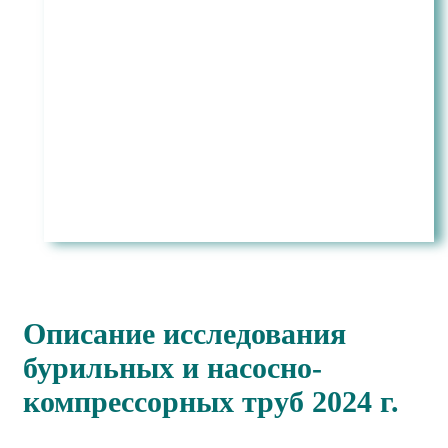
Описание исследования
бурильных и насосно-
компрессорных труб 2024 г.