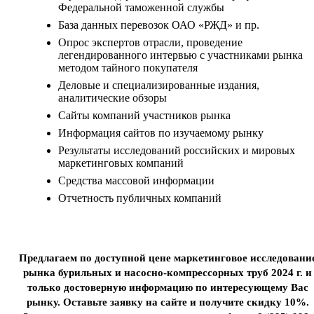
Федеральной таможенной службы
База данных перевозок ОАО «РЖД» и пр.
Опрос экспертов отрасли, проведение
легендированного интервью с участниками рынка
методом тайного покупателя
Деловые и специализированные издания,
аналитические обзоры
Сайты компаний участников рынка
Информация сайтов по изучаемому рынку
Результаты исследований российских и мировых
маркетинговых компаний
Средства массовой информации
Отчетность публичных компаний
Предлагаем по доступной цене маркетинговое исследовани
рынка бурильных и насосно-компрессорных труб 2024 г. и
только достоверную информацию по интересующему Вас
рынку. Оставьте заявку на сайте и получите скидку 10%.