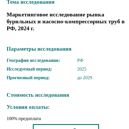
Тема иcследования
Маркетинговое исследование рынка
бурильных и насосно-компрессорных труб в
РФ, 2024 г.
Параметры исследования
География исследования:
РФ
Исследуемый период:
2025
Прогнозный период:
до 2029
Стоимость исследования
Условия оплаты:
100% предоплата