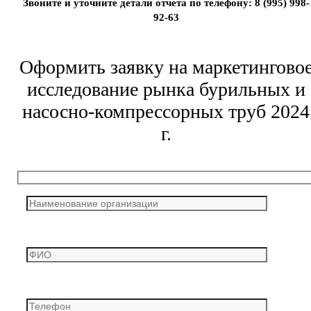
Звоните и уточните детали отчета по телефону: 8 (995) 998-
92-63
Оформить заявку на маркетингово
исследование рынка бурильных и
насосно-компрессорных труб 2024
г.