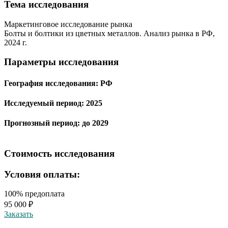
Тема иcследования
Маркетинговое исследование рынка
Болты и болтики из цветных металлов. Анализ рынка в РФ,
2024 г.
Параметры исследования
География исследования:
РФ
Исследуемый период:
2025
Прогнозный период:
до 2029
Стоимость исследования
Условия оплаты:
100% предоплата
95 000 ₽
Заказать