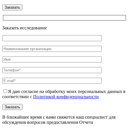
Заказать исследование
Я даю согласие на обработку моих персональных данных в
соответствии с
Политикой конфиденциальности
В ближайшее время с вами свяжется наш специалист для
обсуждения вопросов предоставления Отчета