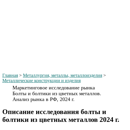
Главная
>
Металлургия, металлы, металлоизделия
>
Металлические конструкции и изделия
Маркетинговое исследование рынка
Болты и болтики из цветных металлов.
Анализ рынка в РФ, 2024 г.
Описание исследования болты и
болтики из цветных металлов 2024 г.