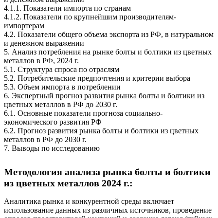
4.1.1. Показатели импорта по странам
4.1.2. Показатели по крупнейшим производителям-
импортерам
4.2. Показатели общего объема экспорта из РФ, в натуральном
и денежном выражении
5. Анализ потребления на рынке болты и болтики из цветных
металлов в РФ, 2024 г.
5.1. Структура спроса по отраслям
5.2. Потребительские предпочтения и критерии выбора
5.3. Объем импорта в потреблении
6. Экспертный прогноз развития рынка болты и болтики из
цветных металлов в РФ до 2030 г.
6.1. Основные показатели прогноза социально-
экономического развития РФ
6.2. Прогноз развития рынка болты и болтики из цветных
металлов в РФ до 2030 г.
7. Выводы по исследованию
Методология анализа рынка болты и болтики
из цветных металлов 2024 г.:
Аналитика рынка и конкурентной среды включает
использование данных из различных источников, проведение