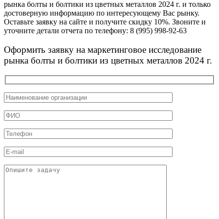
рынка болты и болтики из цветных металлов 2024 г. и только
достоверную информацию по интересующему Вас рынку.
Оставьте заявку на сайте и получите скидку 10%. Звоните и
уточните детали отчета по телефону: 8 (995) 998-92-63
Оформить заявку на маркетинговое исследование
рынка болты и болтики из цветных металлов 2024 г.