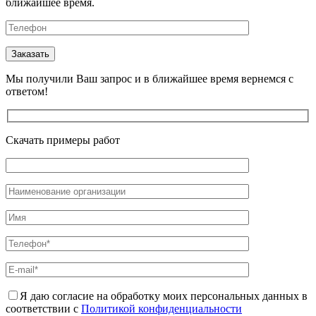
ближайшее время.
Мы получили Ваш запрос и в ближайшее время вернемся с
ответом!
Скачать примеры работ
Я даю согласие на обработку моих персональных данных в
соответствии с
Политикой конфиденциальности