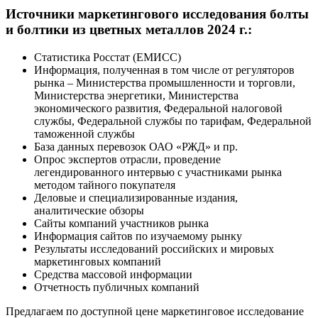
Источники маркетингового исследования болты
и болтики из цветных металлов 2024 г.:
Статистика Росстат (ЕМИСС)
Информация, полученная в том числе от регуляторов
рынка – Министерства промышленности и торговли,
Министерства энергетики, Министерства
экономического развития, Федеральной налоговой
службы, Федеральной службы по тарифам, Федеральной
таможенной службы
База данных перевозок ОАО «РЖД» и пр.
Опрос экспертов отрасли, проведение
легендированного интервью с участниками рынка
методом тайного покупателя
Деловые и специализированные издания,
аналитические обзоры
Сайты компаний участников рынка
Информация сайтов по изучаемому рынку
Результаты исследований российских и мировых
маркетинговых компаний
Средства массовой информации
Отчетность публичных компаний
Предлагаем по доступной цене маркетинговое исследование