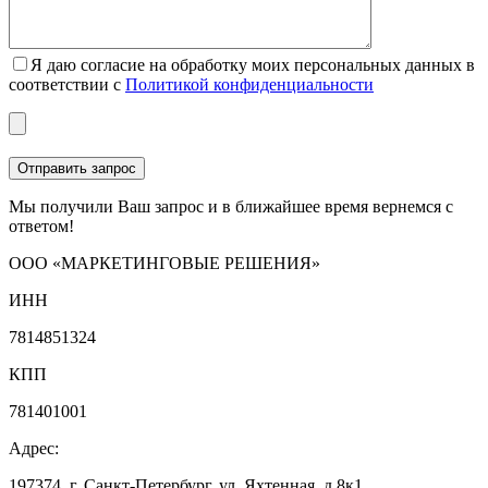
Я даю согласие на обработку моих персональных данных в
соответствии с
Политикой конфиденциальности
Мы получили Ваш запрос и в ближайшее время вернемся с
ответом!
ООО «МАРКЕТИНГОВЫЕ РЕШЕНИЯ»
ИНН
7814851324
КПП
781401001
Адрес:
197374, г. Санкт-Петербург, ул. Яхтенная, д.8к1