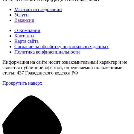
Магазин исследований
Услуги
Вакансии
О Компании
Контакты
Карта сайта
Согласие на обработку персональных данных
Политика конфиденциальности
Информация на сайте носит ознакомительный характер и не
является публичной офертой, определяемой положениями
статьи 437 Гражданского кодекса РФ
Прокрутить наверх