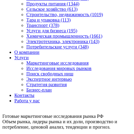
Продукты питания (1344)
Сельское хозяйство (613)
Строительство, недвижимость (1019)
Тара и упаковка (113)
Транспорт (378)
Услуги для бизнеса (195)
Химическая промышленность (1661)
Электротехника, электроника (143)
Потребительские услуги (348)
О компании
Услуги
Маркетинговые исследования
Исследования мировых рынков
Поиск свободных ниш
Экспертное интервью
Стратегия развития
Бизнес-план
Контакты
Работа у нас
Готовые маркетинговые исследования рынка РФ
Объем рынка, лидеры рынка и их доли, производство и
потребление, ценовой анализ, тенденции и прогноз.