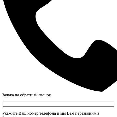
Заявка на обратный звонок
Укажите Ваш номер телефона и мы Вам перезвоним в