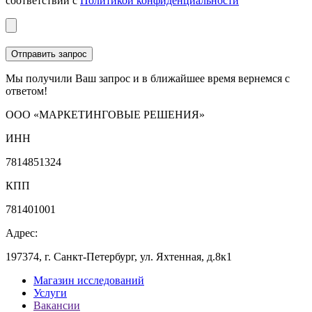
соответствии с
Политикой конфиденциальности
Мы получили Ваш запрос и в ближайшее время вернемся с
ответом!
ООО «МАРКЕТИНГОВЫЕ РЕШЕНИЯ»
ИНН
7814851324
КПП
781401001
Адрес:
197374, г. Санкт-Петербург, ул. Яхтенная, д.8к1
Магазин исследований
Услуги
Вакансии