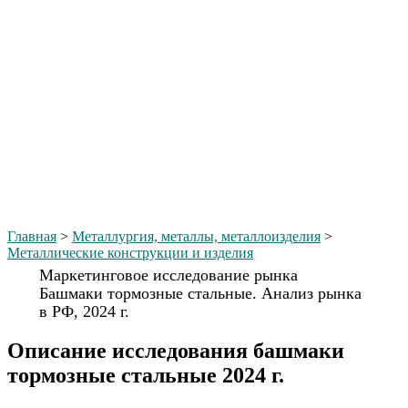
Главная
>
Металлургия, металлы, металлоизделия
>
Металлические конструкции и изделия
Маркетинговое исследование рынка
Башмаки тормозные стальные. Анализ рынка
в РФ, 2024 г.
Описание исследования башмаки
тормозные стальные 2024 г.