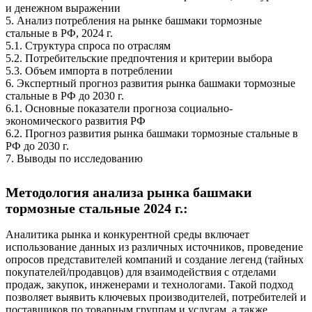
и денежном выражении
5. Анализ потребления на рынке башмаки тормозные
стальные в РФ, 2024 г.
5.1. Структура спроса по отраслям
5.2. Потребительские предпочтения и критерии выбора
5.3. Объем импорта в потреблении
6. Экспертный прогноз развития рынка башмаки тормозные
стальные в РФ до 2030 г.
6.1. Основные показатели прогноза социально-
экономического развития РФ
6.2. Прогноз развития рынка башмаки тормозные стальные в
РФ до 2030 г.
7. Выводы по исследованию
Методология анализа рынка башмаки
тормозные стальные 2024 г.:
Аналитика рынка и конкурентной среды включает
использование данных из различных источников, проведение
опросов представителей компаний и создание легенд (тайных
покупателей/продавцов) для взаимодействия с отделами
продаж, закупок, инженерами и технологами. Такой подход
позволяет выявить ключевых производителей, потребителей и
поставщиков по товарным группам и услугам, а также