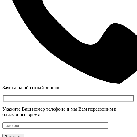
Заявка на обратный звонок
Укажите Ваш номер телефона и мы Вам перезвоним в
ближайшее время.