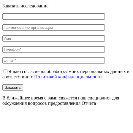
Заказать исследование
Я даю согласие на обработку моих персональных данных в
соответствии с
Политикой конфиденциальности
В ближайшее время с вами свяжется наш специалист для
обсуждения вопросов предоставления Отчета