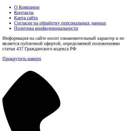
О Компании
Контакты
Карта сайта
Согласие на обработку персональных данных
Политика конфиденциальности
Информация на сайте носит ознакомительный характер и не
является публичной офертой, определяемой положениями
статьи 437 Гражданского кодекса РФ
Прокрутить наверх