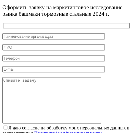
Оформить заявку на маркетинговое исследование
рынка башмаки тормозные стальные 2024 г.
Я даю согласие на обработку моих персональных данных в