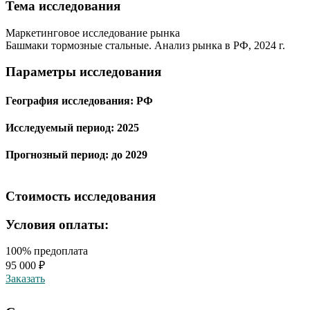
Тема иcследования
Маркетинговое исследование рынка
Башмаки тормозные стальные. Анализ рынка в РФ, 2024 г.
Параметры исследования
География исследования:
РФ
Исследуемый период:
2025
Прогнозный период:
до 2029
Стоимость исследования
Условия оплаты:
100% предоплата
95 000 ₽
Заказать