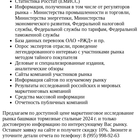
Статистика Росстат (ЕМИСС)
Информация, полученная в том числе от регуляторов
рынка – Министерства промышленности и торговли,
Министерства энергетики, Министерства
экономического развития, Федеральной налоговой
службы, Федеральной службы по тарифам, Федеральной
таможенной службы
База данных перевозок ОАО «РЖД» и пр.
Опрос экспертов отрасли, проведение
легендированного интервью с участниками рынка
методом тайного покупателя
Деловые и специализированные издания,
аналитические обзоры
Сайты компаний участников рынка
Информация сайтов по изучаемому рынку
Результаты исследований российских и мировых
маркетинговых компаний
Средства массовой информации
Отчетность публичных компаний
Предлагаем по доступной цене маркетинговое исследование
рынка башмаки тормозные стальные 2024 г. и только
достоверную информацию по интересующему Вас рынку.
Оставьте заявку на сайте и получите скидку 10%. Звоните и
уточните детали отчета по телефону: 8 (995) 998-92-63