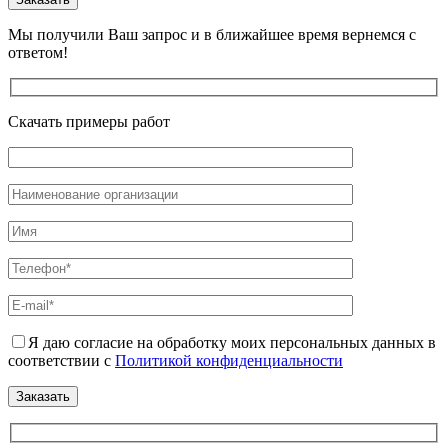
Мы получили Ваш запрос и в ближайшее время вернемся с
ответом!
Скачать примеры работ
Я даю согласие на обработку моих персональных данных в
соответствии с
Политикой конфиденциальности