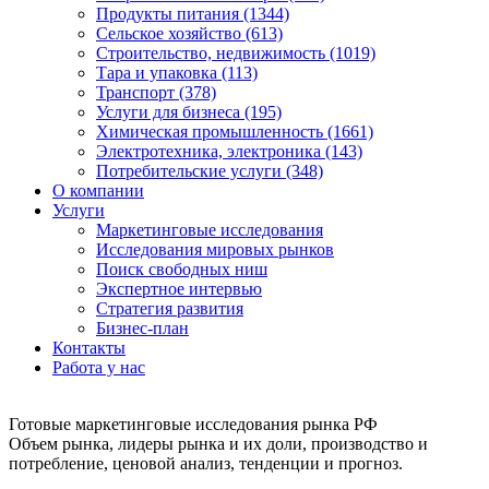
Продукты питания (1344)
Сельское хозяйство (613)
Строительство, недвижимость (1019)
Тара и упаковка (113)
Транспорт (378)
Услуги для бизнеса (195)
Химическая промышленность (1661)
Электротехника, электроника (143)
Потребительские услуги (348)
О компании
Услуги
Маркетинговые исследования
Исследования мировых рынков
Поиск свободных ниш
Экспертное интервью
Стратегия развития
Бизнес-план
Контакты
Работа у нас
Готовые маркетинговые исследования рынка РФ
Объем рынка, лидеры рынка и их доли, производство и
потребление, ценовой анализ, тенденции и прогноз.