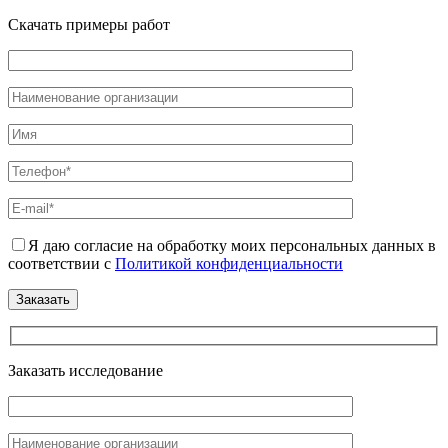
Скачать примеры работ
Я даю согласие на обработку моих персональных данных в
соответствии с
Политикой конфиденциальности
Заказать исследование