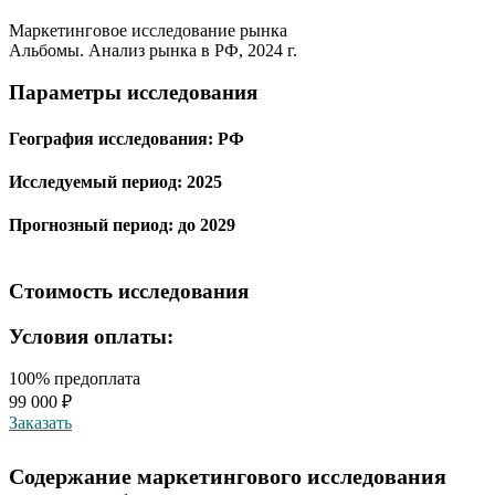
Маркетинговое исследование рынка
Альбомы. Анализ рынка в РФ, 2024 г.
Параметры исследования
География исследования:
РФ
Исследуемый период:
2025
Прогнозный период:
до 2029
Стоимость исследования
Условия оплаты:
100% предоплата
99 000 ₽
Заказать
Содержание маркетингового исследования