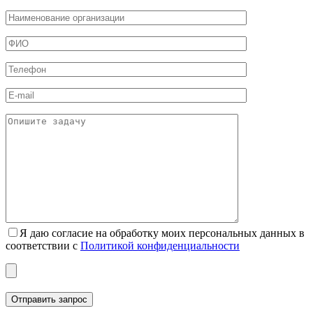
Я даю согласие на обработку моих персональных данных в
соответствии с
Политикой конфиденциальности