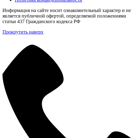
Информация на сайте носит ознакомительный характер и не
является публичной офертой, определяемой положениями
статьи 437 Гражданского кодекса РФ
Прокрутить наверх