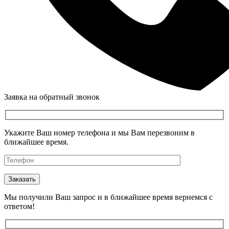
Заявка на обратный звонок
Укажите Ваш номер телефона и мы Вам перезвоним в
ближайшее время.
Мы получили Ваш запрос и в ближайшее время вернемся с
ответом!