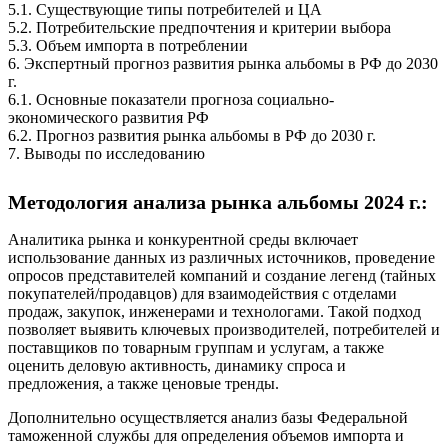
5.1. Существующие типы потребителей и ЦА
5.2. Потребительские предпочтения и критерии выбора
5.3. Объем импорта в потреблении
6. Экспертный прогноз развития рынка альбомы в РФ до 2030
г.
6.1. Основные показатели прогноза социально-
экономического развития РФ
6.2. Прогноз развития рынка альбомы в РФ до 2030 г.
7. Выводы по исследованию
Методология анализа рынка альбомы 2024 г.:
Аналитика рынка и конкурентной среды включает
использование данных из различных источников, проведение
опросов представителей компаний и создание легенд (тайных
покупателей/продавцов) для взаимодействия с отделами
продаж, закупок, инженерами и технологами. Такой подход
позволяет выявить ключевых производителей, потребителей и
поставщиков по товарным группам и услугам, а также
оценить деловую активность, динамику спроса и
предложения, а также ценовые тренды.
Дополнительно осуществляется анализ базы Федеральной
таможенной службы для определения объемов импорта и