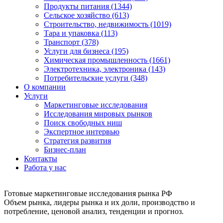
Продукты питания (1344)
Сельское хозяйство (613)
Строительство, недвижимость (1019)
Тара и упаковка (113)
Транспорт (378)
Услуги для бизнеса (195)
Химическая промышленность (1661)
Электротехника, электроника (143)
Потребительские услуги (348)
О компании
Услуги
Маркетинговые исследования
Исследования мировых рынков
Поиск свободных ниш
Экспертное интервью
Стратегия развития
Бизнес-план
Контакты
Работа у нас
Готовые маркетинговые исследования рынка РФ
Объем рынка, лидеры рынка и их доли, производство и
потребление, ценовой анализ, тенденции и прогноз.