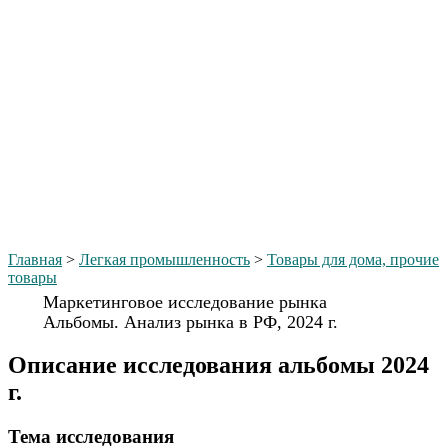
Главная
>
Легкая промышленность
>
Товары для дома, прочие
товары
Маркетинговое исследование рынка
Альбомы. Анализ рынка в РФ, 2024 г.
Описание исследования альбомы 2024
г.
Тема иcследования