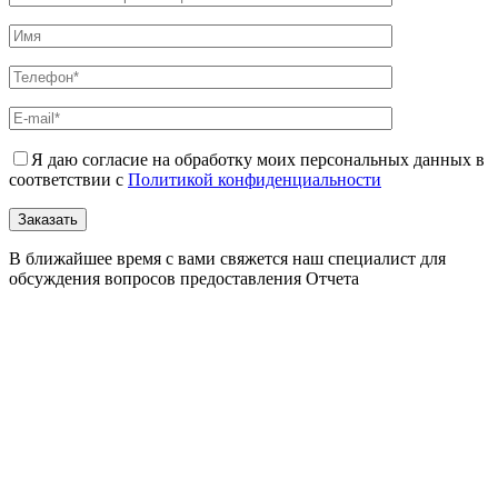
Я даю согласие на обработку моих персональных данных в
соответствии с
Политикой конфиденциальности
В ближайшее время с вами свяжется наш специалист для
обсуждения вопросов предоставления Отчета