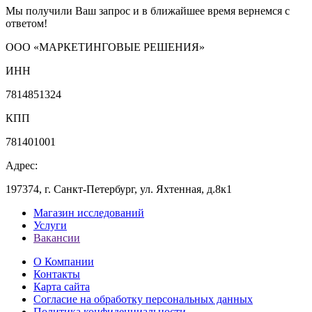
Мы получили Ваш запрос и в ближайшее время вернемся с
ответом!
ООО «МАРКЕТИНГОВЫЕ РЕШЕНИЯ»
ИНН
7814851324
КПП
781401001
Адрес:
197374, г. Санкт-Петербург, ул. Яхтенная, д.8к1
Магазин исследований
Услуги
Вакансии
О Компании
Контакты
Карта сайта
Согласие на обработку персональных данных
Политика конфиденциальности