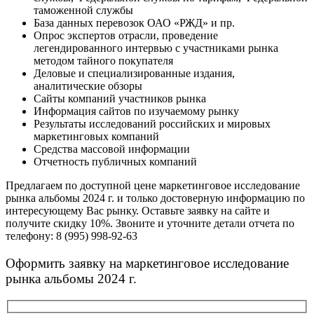
таможенной службы
База данных перевозок ОАО «РЖД» и пр.
Опрос экспертов отрасли, проведение
легендированного интервью с участниками рынка
методом тайного покупателя
Деловые и специализированные издания,
аналитические обзоры
Сайты компаний участников рынка
Информация сайтов по изучаемому рынку
Результаты исследований российских и мировых
маркетинговых компаний
Средства массовой информации
Отчетность публичных компаний
Предлагаем по доступной цене маркетинговое исследование
рынка альбомы 2024 г. и только достоверную информацию по
интересующему Вас рынку. Оставьте заявку на сайте и
получите скидку 10%. Звоните и уточните детали отчета по
телефону: 8 (995) 998-92-63
Оформить заявку на маркетинговое исследование
рынка альбомы 2024 г.