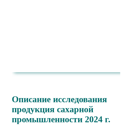
Описание исследования
продукция сахарной
промышленности 2024 г.