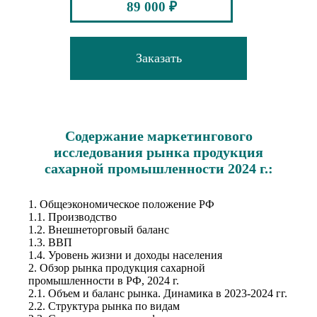
89 000 ₽
Заказать
Содержание маркетингового
исследования рынка продукция
сахарной промышленности 2024 г.:
1. Общеэкономическое положение РФ
1.1. Производство
1.2. Внешнеторговый баланс
1.3. ВВП
1.4. Уровень жизни и доходы населения
2. Обзор рынка продукция сахарной
промышленности в РФ, 2024 г.
2.1. Объем и баланс рынка. Динамика в 2023-2024 гг.
2.2. Структура рынка по видам