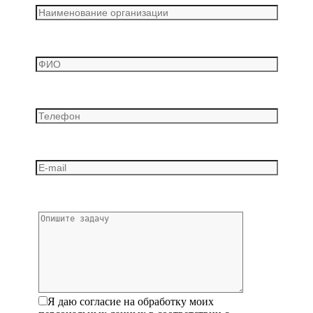
Я даю согласие на обработку моих