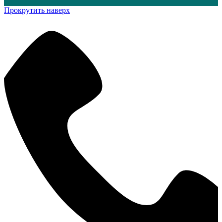
Прокрутить наверх