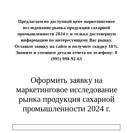
Предлагаем по доступной цене маркетинговое
исследование рынка продукция сахарной
промышленности 2024 г. и только достоверную
информацию по интересующему Вас рынку.
Оставьте заявку на сайте и получите скидку 10%.
Звоните и уточните детали отчета по телефону: 8
(995) 998-92-63
Оформить заявку на
маркетинговое исследование
рынка продукция сахарной
промышленности 2024 г.