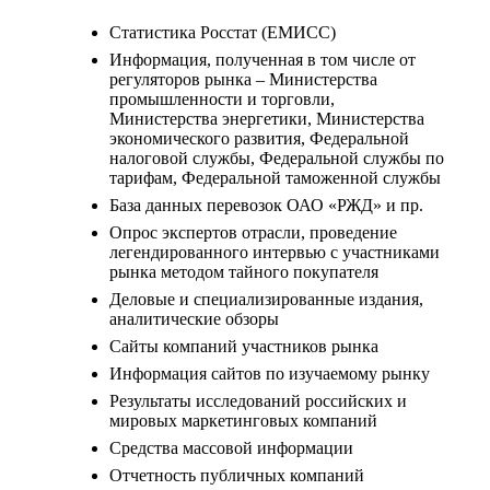
Статистика Росстат (ЕМИСС)
Информация, полученная в том числе от
регуляторов рынка – Министерства
промышленности и торговли,
Министерства энергетики, Министерства
экономического развития, Федеральной
налоговой службы, Федеральной службы по
тарифам, Федеральной таможенной службы
База данных перевозок ОАО «РЖД» и пр.
Опрос экспертов отрасли, проведение
легендированного интервью с участниками
рынка методом тайного покупателя
Деловые и специализированные издания,
аналитические обзоры
Сайты компаний участников рынка
Информация сайтов по изучаемому рынку
Результаты исследований российских и
мировых маркетинговых компаний
Средства массовой информации
Отчетность публичных компаний