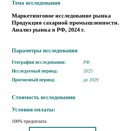
Тема иcследования
Маркетинговое исследование рынка
Продукция сахарной промышленности.
Анализ рынка в РФ, 2024 г.
Параметры исследования
География исследования:
РФ
Исследуемый период:
2025
Прогнозный период:
до 2029
Стоимость исследования
Условия оплаты:
100% предоплата