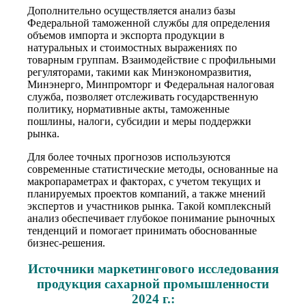
Дополнительно осуществляется анализ базы
Федеральной таможенной службы для определения
объемов импорта и экспорта продукции в
натуральных и стоимостных выражениях по
товарным группам. Взаимодействие с профильными
регуляторами, такими как Минэкономразвития,
Минэнерго, Минпромторг и Федеральная налоговая
служба, позволяет отслеживать государственную
политику, нормативные акты, таможенные
пошлины, налоги, субсидии и меры поддержки
рынка.
Для более точных прогнозов используются
современные статистические методы, основанные на
макропараметрах и факторах, с учетом текущих и
планируемых проектов компаний, а также мнений
экспертов и участников рынка. Такой комплексный
анализ обеспечивает глубокое понимание рыночных
тенденций и помогает принимать обоснованные
бизнес-решения.
Источники маркетингового исследования
продукция сахарной промышленности
2024 г.: