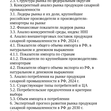
2.3. Структура рынка по федеральным округам
3. Конкурентный анализ рынка продукция сахарной
промышленности
3.1. Лидеры рынка и их доли, крупнейшие
российские производители и производители-
импортеры на рынке
3.2. Финансовые показатели лидеров рынка
3.3. Анализ конкурентной среды, индекс HHI
4. Анализ внешнеторговых поставок продукция
сахарной промышленности в РФ, 2024 г.
4.1. Показатели общего объема импорта в РФ, в
натуральном и денежном выражении
4.1.1. Показатели импорта по странам
4.1.2. Показатели по крупнейшим производителям-
импортерам
4.2. Показатели общего объема экспорта из РФ, в
натуральном и денежном выражении
5. Анализ потребления на рынке продукция
сахарной промышленности в РФ, 2024 г.
5.1. Существующие типы потребителей и ЦА
5.2. Потребительские предпочтения и критерии
выбора
5.3. Объем импорта в потреблении
6. Экспертный прогноз развития рынка продукция
сахарной промышленности в РФ до 2030 г.