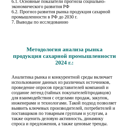
6.1. Основные показатели прогноза социально-
экономического развития РФ
6.2. Прогноз развития рынка продукция сахарной
промышленности в РФ до 2030 г.
7. Выводы по исследованию
Методология анализа рынка
продукция сахарной промышленности
2024 г.:
Аналитика рынка и конкурентной среды включает
использование данных из различных источников,
проведение опросов представителей компаний и
создание легенд (тайных покупателей/продавцов)
для взаимодействия с отделами продаж, закупок,
инженерами и технологами. Такой подход позволяет
выявить ключевых производителей, потребителей и
поставщиков по товарным группам и услугам, а
также оценить деловую активность, динамику
спроса и предложения, а также ценовые тренды.