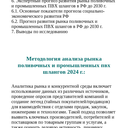
6. Экспертный прогноз развития рынка поливочных
и промышленных ПВХ шлангов в РФ до 2030 г.
6.1. Основные показатели прогноза социально-
экономического развития РФ
6.2. Прогноз развития рынка поливочных и
промышленных ПВХ шлангов в РФ до 2030 г.
7. Выводы по исследованию
Методология анализа рынка
поливочных и промышленных пвх
шлангов 2024 г.:
Аналитика рынка и конкурентной среды включает
использование данных из различных источников,
проведение опросов представителей компаний и
создание легенд (тайных покупателей/продавцов)
для взаимодействия с отделами продаж, закупок,
инженерами и технологами. Такой подход позволяет
выявить ключевых производителей, потребителей и
поставщиков по товарным группам и услугам, а
также оценить деловую активность, динамику