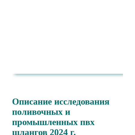
Описание исследования
поливочных и
промышленных пвх
шлангов 2024 г.