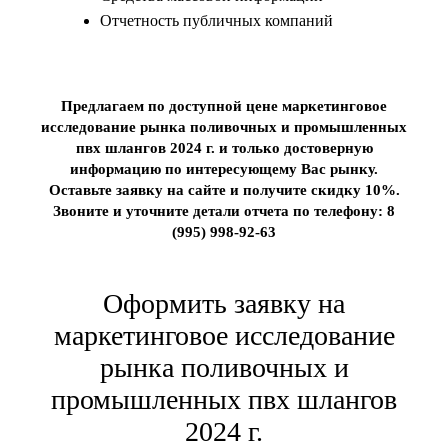
Отчетность публичных компаний
Предлагаем по доступной цене маркетинговое
исследование рынка поливочных и промышленных
пвх шлангов 2024 г. и только достоверную
информацию по интересующему Вас рынку.
Оставьте заявку на сайте и получите скидку 10%.
Звоните и уточните детали отчета по телефону: 8
(995) 998-92-63
Оформить заявку на
маркетинговое исследование
рынка поливочных и
промышленных пвх шлангов
2024 г.