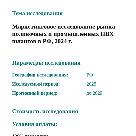
Тема иcследования
Маркетинговое исследование рынка
поливочных и промышленных ПВХ
шлангов в РФ, 2024 г.
Параметры исследования
География исследования:
РФ
Исследуемый период:
2025
Прогнозный период:
до 2029
Стоимость исследования
Условия оплаты: