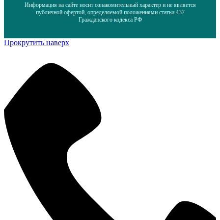
Информация на сайте носит ознакомительный характер и не является
публичной офертой, определяемой положениями статьи 437
Гражданского кодекса РФ
Прокрутить наверх