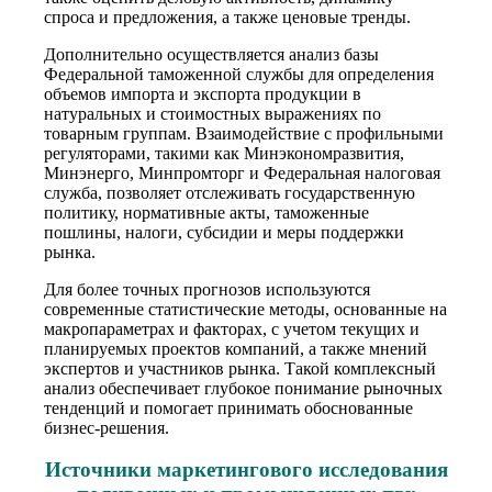
спроса и предложения, а также ценовые тренды.
Дополнительно осуществляется анализ базы
Федеральной таможенной службы для определения
объемов импорта и экспорта продукции в
натуральных и стоимостных выражениях по
товарным группам. Взаимодействие с профильными
регуляторами, такими как Минэкономразвития,
Минэнерго, Минпромторг и Федеральная налоговая
служба, позволяет отслеживать государственную
политику, нормативные акты, таможенные
пошлины, налоги, субсидии и меры поддержки
рынка.
Для более точных прогнозов используются
современные статистические методы, основанные на
макропараметрах и факторах, с учетом текущих и
планируемых проектов компаний, а также мнений
экспертов и участников рынка. Такой комплексный
анализ обеспечивает глубокое понимание рыночных
тенденций и помогает принимать обоснованные
бизнес-решения.
Источники маркетингового исследования