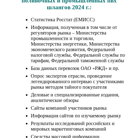
поливочных и промышленных пвх
шлангов 2024 г.:
Статистика Росстат (ЕМИСС)
Информация, полученная в том числе от
регуляторов рынка – Министерства
промышленности и торговли,
Министерства энергетики, Министерства
экономического развития, Федеральной
налоговой службы, Федеральной службы по
тарифам, Федеральной таможенной службы
База данных перевозок ОАО «РЖД» и пр.
Опрос экспертов отрасли, проведение
легендированного интервью с участниками
рынка методом тайного покупателя
Деловые и специализированные издания,
аналитические обзоры
Сайты компаний участников рынка
Информация сайтов по изучаемому рынку
Результаты исследований российских и
мировых маркетинговых компаний
Средства массовой информации