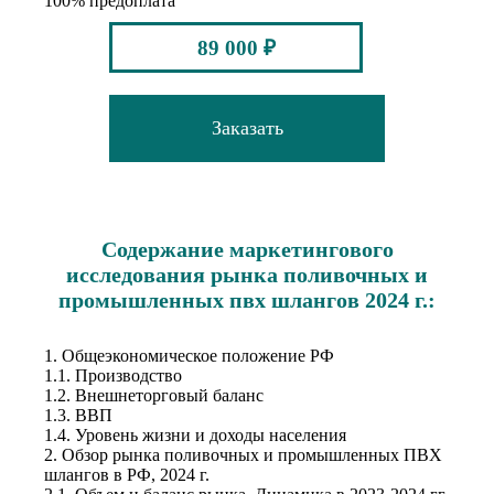
100% предоплата
89 000 ₽
Заказать
Содержание маркетингового
исследования рынка поливочных и
промышленных пвх шлангов 2024 г.:
1. Общеэкономическое положение РФ
1.1. Производство
1.2. Внешнеторговый баланс
1.3. ВВП
1.4. Уровень жизни и доходы населения
2. Обзор рынка поливочных и промышленных ПВХ
шлангов в РФ, 2024 г.