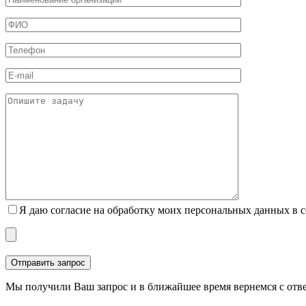
Я даю согласие на обработку моих персональных данных в 
Мы получили Ваш запрос и в ближайшее время вернемся с отв