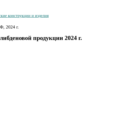
кие конструкции и изделия
, 2024 г.
либденовой продукции 2024 г.