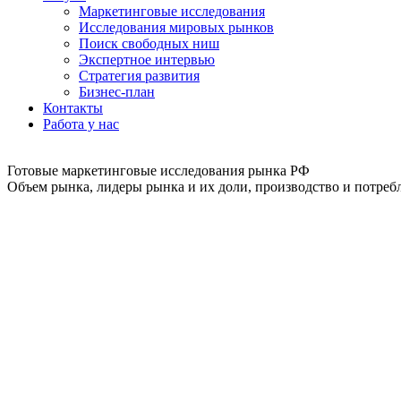
Маркетинговые исследования
Исследования мировых рынков
Поиск свободных ниш
Экспертное интервью
Стратегия развития
Бизнес-план
Контакты
Работа у нас
Готовые маркетинговые исследования рынка РФ
Объем рынка, лидеры рынка и их доли, производство и потребл