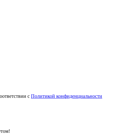
соответствии с
Политикой конфиденциальности
етом!