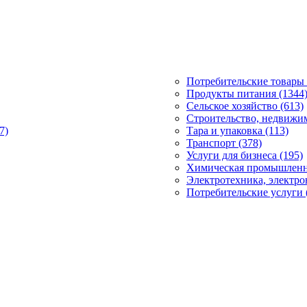
Потребительские товары 
Продукты питания (1344
Сельское хозяйство (613)
Строительство, недвижим
7)
Тара и упаковка (113)
Транспорт (378)
Услуги для бизнеса (195)
Химическая промышленно
Электротехника, электро
Потребительские услуги 