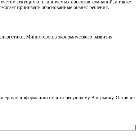
с учетом текущих и планируемых проектов компаний, а также
омогает принимать обоснованные бизнес-решения.
энергетики, Министерства экономического развития,
стоверную информацию по интересующему Вас рынку. Оставьте