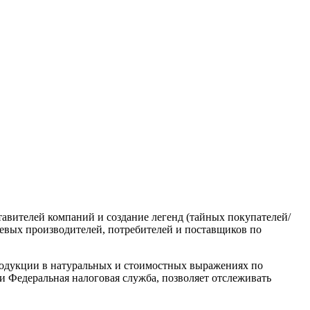
авителей компаний и создание легенд (тайных покупателей/
чевых производителей, потребителей и поставщиков по
родукции в натуральных и стоимостных выражениях по
 Федеральная налоговая служба, позволяет отслеживать