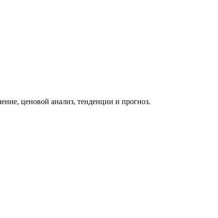
ение, ценовой анализ, тенденции и прогноз.