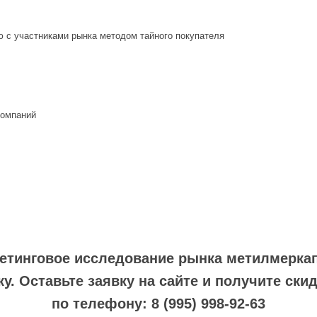
ю с участниками рынка методом тайного покупателя
компаний
етинговое исследование рынка метилмеркап
 Оставьте заявку на сайте и получите скидк
по телефону: 8 (995) 998-92-63