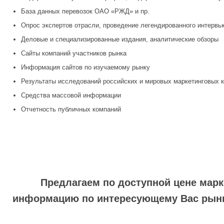
База данных перевозок ОАО «РЖД» и пр.
Опрос экспертов отрасли, проведение легендированного интервь
Деловые и специализированные издания, аналитические обзоры
Сайты компаний участников рынка
Информация сайтов по изучаемому рынку
Результаты исследований российских и мировых маркетинговых 
Средства массовой информации
Отчетность публичных компаний
Предлагаем по доступной цене марк
информацию по интересующему Вас рынку.