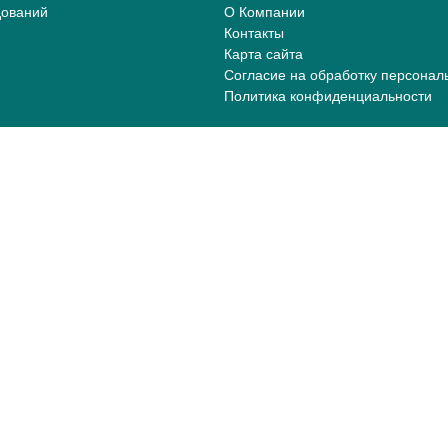
дований
О Компании
Контакты
Карта сайта
Согласие на обработку персонал
Политика конфиденциальности