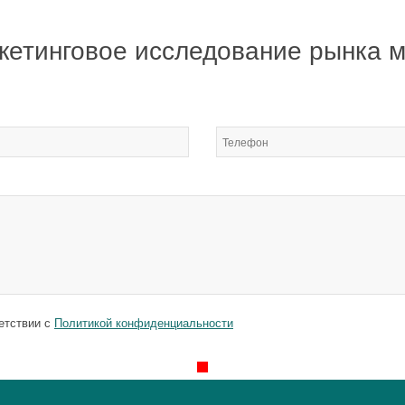
кетинговое исследование рынка м
етствии с
Политикой конфиденциальности