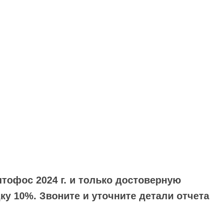
тофос 2024 г. и только достоверную
у 10%. Звоните и уточните детали отчета