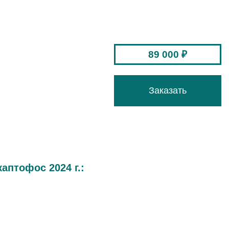
89 000 ₽
Заказать
птофос 2024 г.: