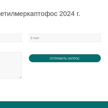
етилмеркаптофос 2024 г.