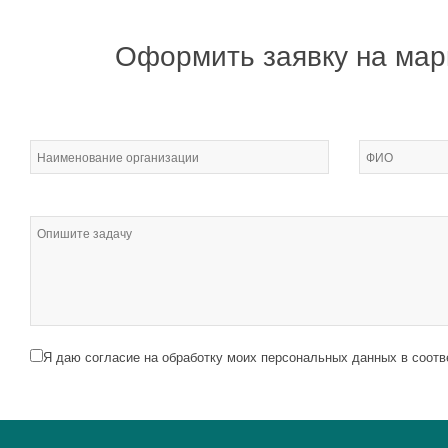
Оформить заявку на мар
Я даю согласие на обработку моих персональных данных в соотв