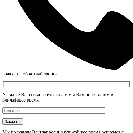
Заявка на обратный звонок
Укажите Ваш номер телефона и мы Вам перезвоним в
ближайшее время.
Мы получили Ваш запрос и в ближайшее время вернемся с