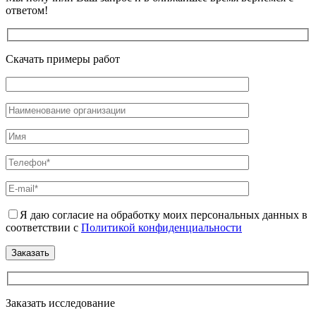
ответом!
Скачать примеры работ
Я даю согласие на обработку моих персональных данных в
соответствии с
Политикой конфиденциальности
Заказать исследование