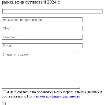
рынка эфир бутиловый 2024 г.
Я даю согласие на обработку моих персональных данных в
соответствии с
Политикой конфиденциальности