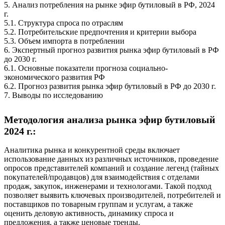
5. Анализ потребления на рынке эфир бутиловый в РФ, 2024
г.
5.1. Структура спроса по отраслям
5.2. Потребительские предпочтения и критерии выбора
5.3. Объем импорта в потреблении
6. Экспертный прогноз развития рынка эфир бутиловый в РФ
до 2030 г.
6.1. Основные показатели прогноза социально-
экономического развития РФ
6.2. Прогноз развития рынка эфир бутиловый в РФ до 2030 г.
7. Выводы по исследованию
Методология анализа рынка эфир бутиловый
2024 г.:
Аналитика рынка и конкурентной среды включает
использование данных из различных источников, проведение
опросов представителей компаний и создание легенд (тайных
покупателей/продавцов) для взаимодействия с отделами
продаж, закупок, инженерами и технологами. Такой подход
позволяет выявить ключевых производителей, потребителей и
поставщиков по товарным группам и услугам, а также
оценить деловую активность, динамику спроса и
предложения, а также ценовые тренды.