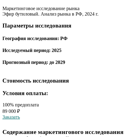
Маркетинговое исследование рынка
Эфир бутиловый. Анализ рынка в РФ, 2024 г.
Параметры исследования
География исследования:
РФ
Исследуемый период:
2025
Прогнозный период:
до 2029
Стоимость исследования
Условия оплаты:
100% предоплата
89 000 ₽
Заказать
Содержание маркетингового исследования