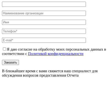
Я даю согласие на обработку моих персональных данных в
соответствии с
Политикой конфиденциальности
В ближайшее время с вами свяжется наш специалист для
обсуждения вопросов предоставления Отчета