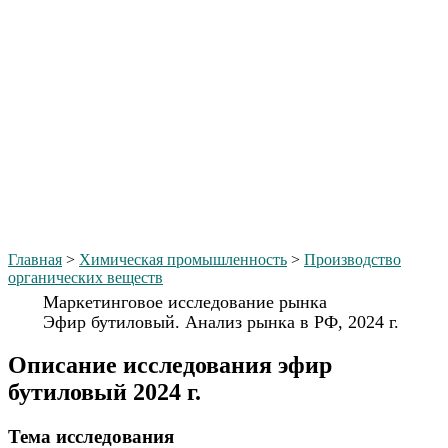
Главная
>
Химическая промышленность
>
Производство
органических веществ
Маркетинговое исследование рынка
Эфир бутиловый. Анализ рынка в РФ, 2024 г.
Описание исследования эфир
бутиловый 2024 г.
Тема иcследования