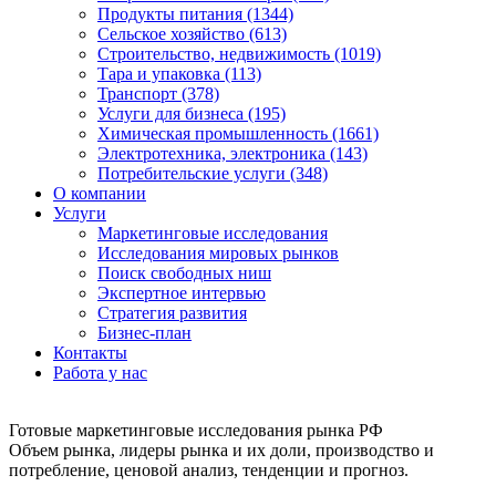
Продукты питания (1344)
Сельское хозяйство (613)
Строительство, недвижимость (1019)
Тара и упаковка (113)
Транспорт (378)
Услуги для бизнеса (195)
Химическая промышленность (1661)
Электротехника, электроника (143)
Потребительские услуги (348)
О компании
Услуги
Маркетинговые исследования
Исследования мировых рынков
Поиск свободных ниш
Экспертное интервью
Стратегия развития
Бизнес-план
Контакты
Работа у нас
Готовые маркетинговые исследования рынка РФ
Объем рынка, лидеры рынка и их доли, производство и
потребление, ценовой анализ, тенденции и прогноз.