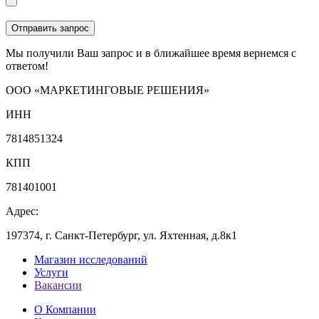
Мы получили Ваш запрос и в ближайшее время вернемся с
ответом!
ООО «МАРКЕТИНГОВЫЕ РЕШЕНИЯ»
ИНН
7814851324
КПП
781401001
Адрес:
197374, г. Санкт-Петербург, ул. Яхтенная, д.8к1
Магазин исследований
Услуги
Вакансии
О Компании