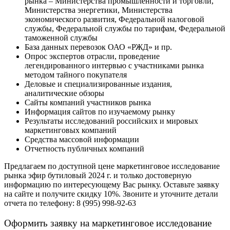
рынка – Министерства промышленности и торговли,
Министерства энергетики, Министерства
экономического развития, Федеральной налоговой
службы, Федеральной службы по тарифам, Федеральной
таможенной службы
База данных перевозок ОАО «РЖД» и пр.
Опрос экспертов отрасли, проведение
легендированного интервью с участниками рынка
методом тайного покупателя
Деловые и специализированные издания,
аналитические обзоры
Сайты компаний участников рынка
Информация сайтов по изучаемому рынку
Результаты исследований российских и мировых
маркетинговых компаний
Средства массовой информации
Отчетность публичных компаний
Предлагаем по доступной цене маркетинговое исследование
рынка эфир бутиловый 2024 г. и только достоверную
информацию по интересующему Вас рынку. Оставьте заявку
на сайте и получите скидку 10%. Звоните и уточните детали
отчета по телефону: 8 (995) 998-92-63
Оформить заявку на маркетинговое исследование