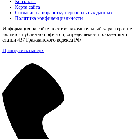
Контакты
Карта сайта
Согласие на обработку персональных данных
Политика конфиденциальности
Информация на сайте носит ознакомительный характер и не
является публичной офертой, определяемой положениями
статьи 437 Гражданского кодекса РФ
Прокрутить наверх