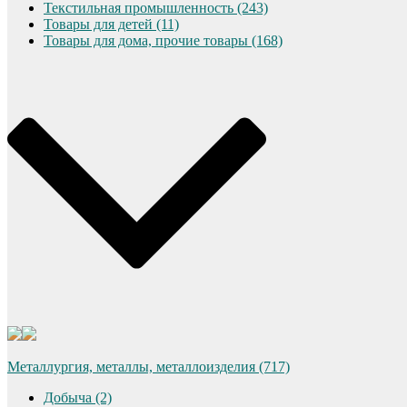
Текстильная промышленность (243)
Товары для детей (11)
Товары для дома, прочие товары (168)
Металлургия, металлы, металлоизделия (717)
Добыча (2)