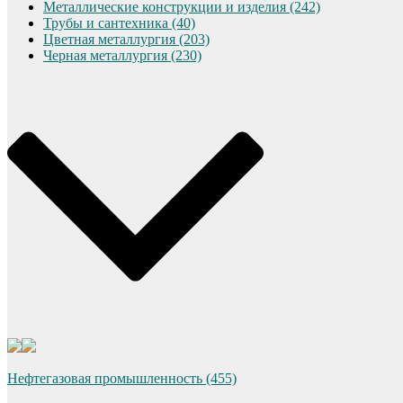
Металлические конструкции и изделия (242)
Трубы и сантехника (40)
Цветная металлургия (203)
Черная металлургия (230)
Нефтегазовая промышленность (455)