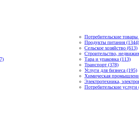
Потребительские товары 
Продукты питания (1344
Сельское хозяйство (613)
Строительство, недвижим
7)
Тара и упаковка (113)
Транспорт (378)
Услуги для бизнеса (195)
Химическая промышленно
Электротехника, электро
Потребительские услуги 