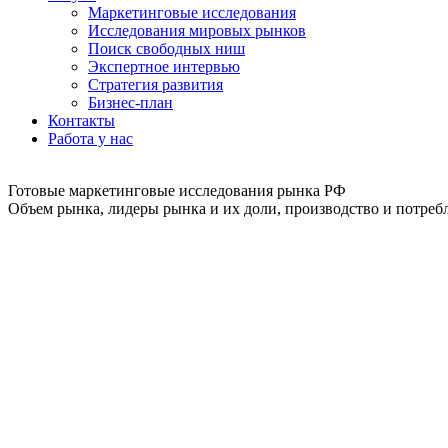
Маркетинговые исследования
Исследования мировых рынков
Поиск свободных ниш
Экспертное интервью
Стратегия развития
Бизнес-план
Контакты
Работа у нас
Готовые маркетинговые исследования рынка РФ
Объем рынка, лидеры рынка и их доли, производство и потребл