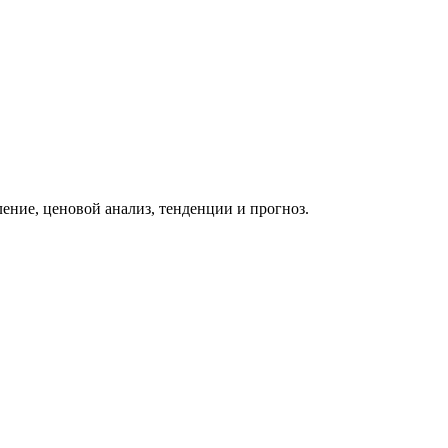
ение, ценовой анализ, тенденции и прогноз.